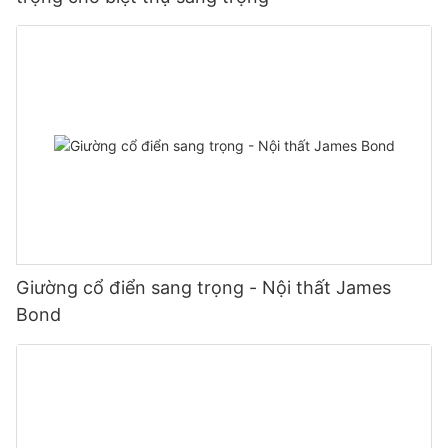
Giường cổ điển sang trọng - Nội thất James
Bond