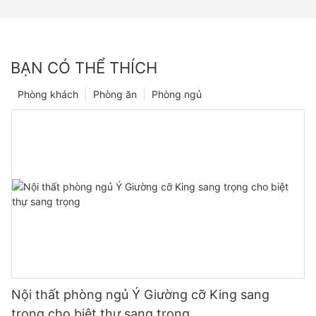
BẠN CÓ THỂ THÍCH
Phòng khách
Phòng ăn
Phòng ngủ
Nội thất phòng ngủ Ý Giường cỡ King sang
trọng cho biệt thự sang trọng