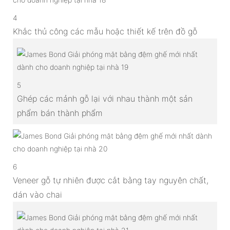
4
Khắc thủ công các mẫu hoặc thiết kế trên đồ gỗ
5
Ghép các mảnh gỗ lại với nhau thành một sản
phẩm bán thành phẩm
6
Veneer gỗ tự nhiên được cắt bằng tay nguyên chất,
dán vào chai