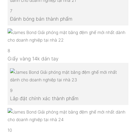
7
Đánh bóng bán thành phẩm
8
Giấy vàng 14k dán tay
9
Lắp đặt chính xác thành phẩm
10