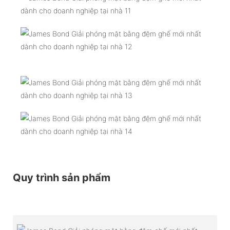
Quy trình sản phẩm