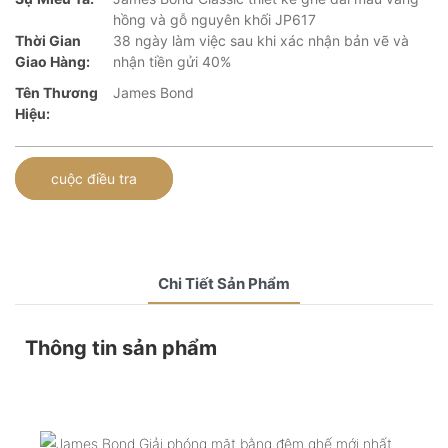
hồng và gỗ nguyên khối JP617
Thời Gian
38 ngày làm việc sau khi xác nhận bản vẽ và
Giao Hàng:
nhận tiền gửi 40%
Tên Thương
James Bond
Hiệu:
cuộc điều tra
Chi Tiết Sản Phẩm
Thông tin sản phẩm