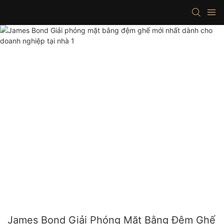
James Bond Giải Phóng Mặt Bằng Đệm Ghế