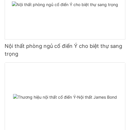
Nội thất phòng ngủ cổ điển Ý cho biệt thự sang
trọng