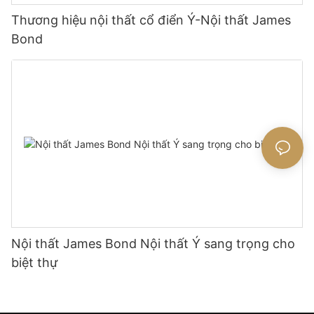
Thương hiệu nội thất cổ điển Ý-Nội thất James
Bond
Nội thất James Bond Nội thất Ý sang trọng cho
biệt thự