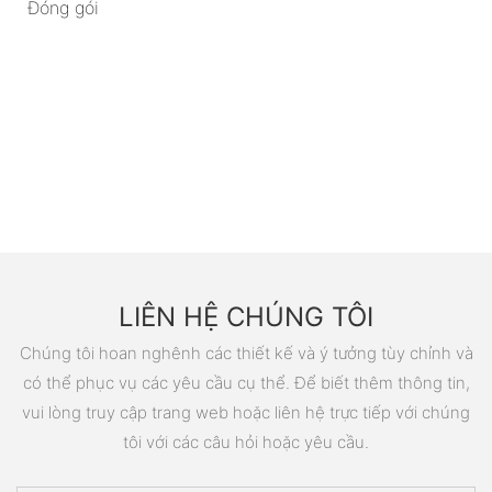
Đóng gói
LIÊN HỆ CHÚNG TÔI
Chúng tôi hoan nghênh các thiết kế và ý tưởng tùy chỉnh và
có thể phục vụ các yêu cầu cụ thể. Để biết thêm thông tin,
vui lòng truy cập trang web hoặc liên hệ trực tiếp với chúng
tôi với các câu hỏi hoặc yêu cầu.