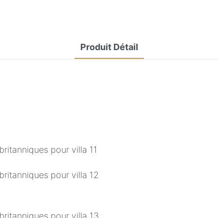
Produit Détail