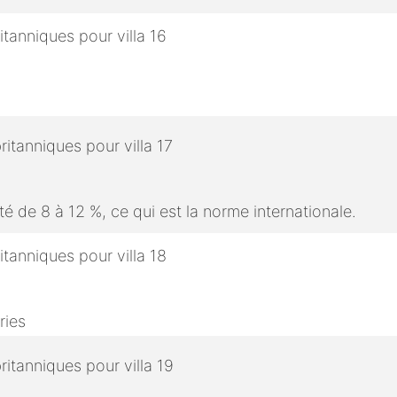
é de 8 à 12 %, ce qui est la norme internationale.
ries