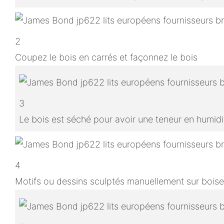
2
Coupez le bois en carrés et façonnez le bois
3
Le bois est séché pour avoir une teneur en humidit
4
Motifs ou dessins sculptés manuellement sur boise