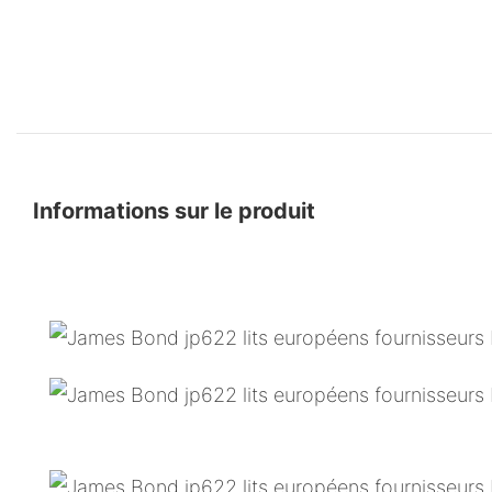
Informations sur le produit