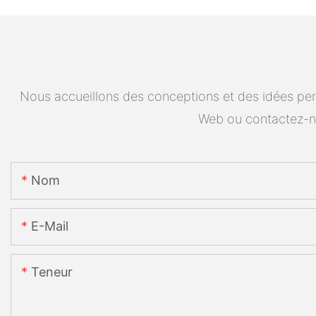
Nous accueillons des conceptions et des idées pers
Web ou contactez-n
Nom
E-Mail
Teneur