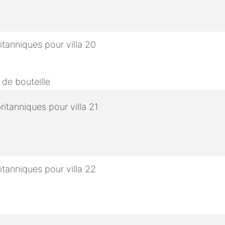
 de bouteille