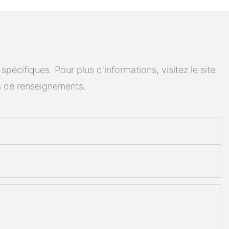
cifiques. Pour plus d'informations, visitez le site
 de renseignements.