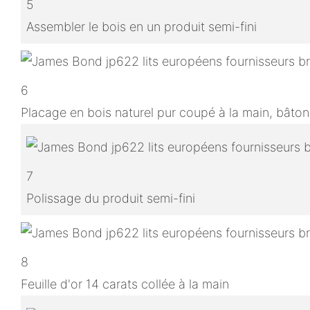
5
Assembler le bois en un produit semi-fini
6
Placage en bois naturel pur coupé à la main, bâton
7
Polissage du produit semi-fini
8
Feuille d'or 14 carats collée à la main