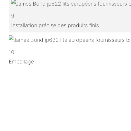
9
Installation précise des produits finis
10
Emballage