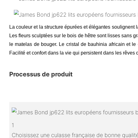
La couleur et la structure épurées et élégantes soulignent 
Les fleurs sculptées sur le bois de hêtre sont lisses sans gra
le matelas de bouger. Le cristal de bauhinia africain et 
Facilité et confort dans la vie qui persistent dans les rêves
Processus de produit
1
Choisissez une culasse française de bonne qualit