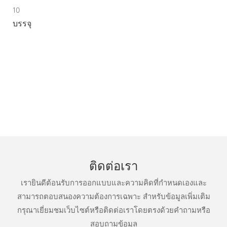
10
บรรจุ
ติดต่อเรา
เรายินดีต้อนรับการออกแบบและความคิดที่กำหนดเองและ
สามารถตอบสนองความต้องการเฉพาะ สำหรับข้อมูลเพิ่มเติม
กรุณาเยี่ยมชมเว็บไซต์หรือติดต่อเราโดยตรงด้วยคำถามหรือ
สอบถามข้อมูล