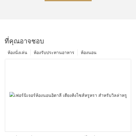
ที่คุณอาจชอบ
ห้องนั่งเล่น
ห้องรับประทานอาหาร
ห้องนอน