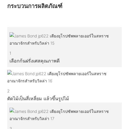
กระบวนการผลิตภัณฑ์
1
เลือกก้นฝรั่งเศสคุณภาพดี
2
ตัดไม้เป็นสี่เหลี่ยม แล้วขึ้นรูปไม้
3