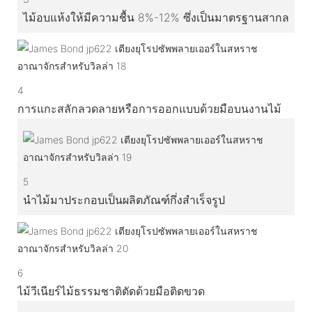
ไม้อบแห้งให้มีความชื้น 8%-12% ซึ่งเป็นมาตรฐานสากล
4
การแกะสลักลวดลายหรือการออกแบบด้วยมือบนงานไม้
5
นำไม้มาประกอบเป็นผลิตภัณฑ์กึ่งสำเร็จรูป
6
ไม้วีเนียร์ไม้ธรรมชาติตัดด้วยมือติดขวด