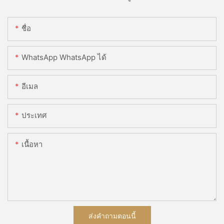
ชื่อ
WhatsApp WhatsApp ได้
อีเมล
ประเทศ
เนื้อหา
ส่งคำถามตอนนี้