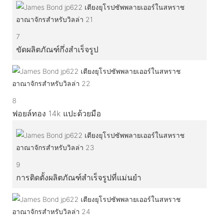
7
ขัดผลิตภัณฑ์กึ่งสำเร็จรูป
8
ฟอยล์ทอง 14k แปะด้วยมือ
9
การติดตั้งผลิตภัณฑ์สำเร็จรูปที่แม่นยำ