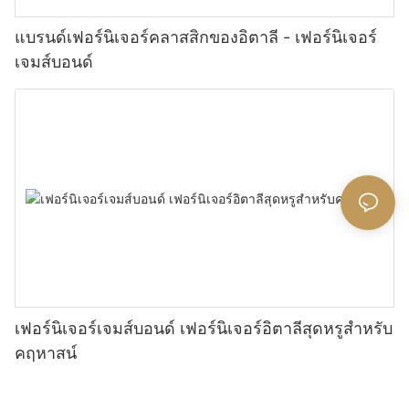
แบรนด์เฟอร์นิเจอร์คลาสสิกของอิตาลี - เฟอร์นิเจอร์
เจมส์บอนด์
เฟอร์นิเจอร์เจมส์บอนด์ เฟอร์นิเจอร์อิตาลีสุดหรูสำหรับ
คฤหาสน์