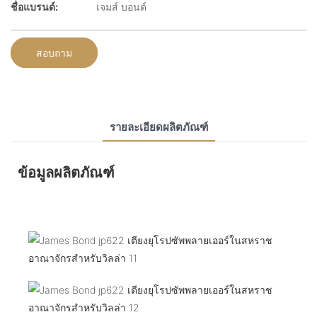
ชื่อแบรนด์:
เจมส์ บอนด์
สอบถาม
รายละเอียดผลิตภัณฑ์
ข้อมูลผลิตภัณฑ์