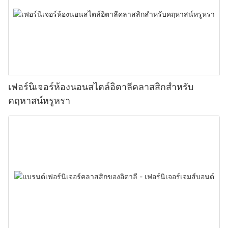
เฟอร์นิเจอร์ห้องนอนสไตล์อิตาลีคลาสสิกสำหรับ
คฤหาสน์หรูหรา