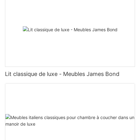
Lit classique de luxe - Meubles James Bond