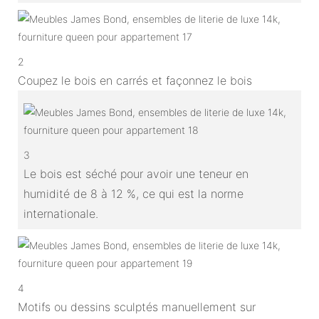
2
Coupez le bois en carrés et façonnez le bois
3
Le bois est séché pour avoir une teneur en
humidité de 8 à 12 %, ce qui est la norme
internationale.
4
Motifs ou dessins sculptés manuellement sur