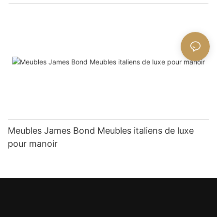
Meubles James Bond Meubles italiens de luxe
pour manoir