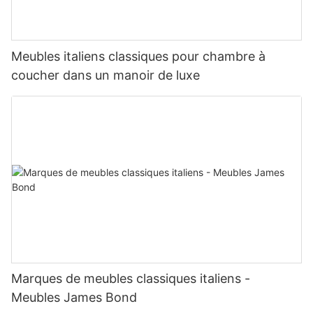
Meubles italiens classiques pour chambre à
coucher dans un manoir de luxe
Marques de meubles classiques italiens -
Meubles James Bond