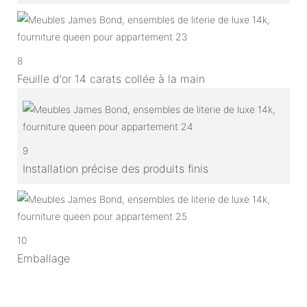
8
Feuille d'or 14 carats collée à la main
9
Installation précise des produits finis
10
Emballage