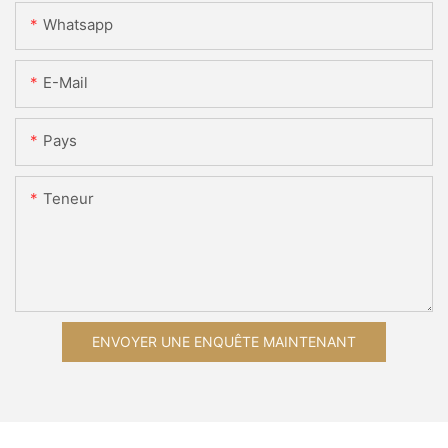
Whatsapp
E-Mail
Pays
Teneur
ENVOYER UNE ENQUÊTE MAINTENANT