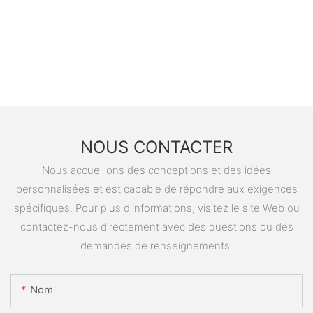
NOUS CONTACTER
Nous accueillons des conceptions et des idées
personnalisées et est capable de répondre aux exigences
spécifiques. Pour plus d'informations, visitez le site Web ou
contactez-nous directement avec des questions ou des
demandes de renseignements.
Nom