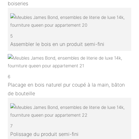
boiseries
5
Assembler le bois en un produit semi-fini
6
Placage en bois naturel pur coupé à la main, bâton
de bouteille
7
Polissage du produit semi-fini