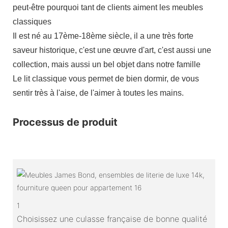
peut-être pourquoi tant de clients aiment les meubles
classiques
Il est né au 17ème-18ème siècle, il a une très forte
saveur historique, c'est une œuvre d'art, c'est aussi une
collection, mais aussi un bel objet dans notre famille
Le lit classique vous permet de bien dormir, de vous
sentir très à l'aise, de l'aimer à toutes les mains.
Processus de produit
1
Choisissez une culasse française de bonne qualité