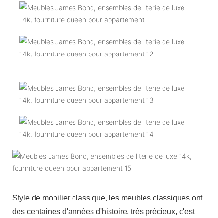
Style de mobilier classique, les meubles classiques ont
des centaines d'années d'histoire, très précieux, c'est