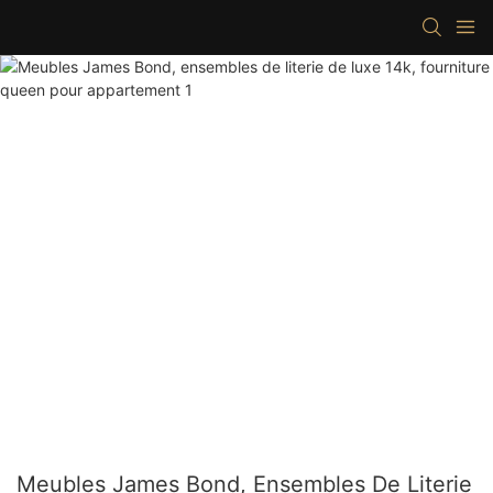
Meubles James Bond, Ensembles De Literie