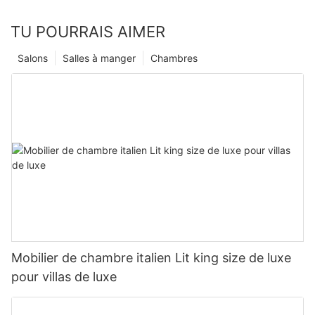
TU POURRAIS AIMER
Salons
Salles à manger
Chambres
Mobilier de chambre italien Lit king size de luxe
pour villas de luxe