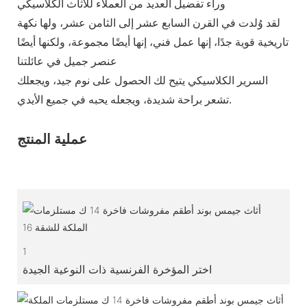
وراء تفضيل العديد من العملاء للأثاث الكلاسيكي
لقد وُلدت في القرن السابع عشر إلى الثامن عشر، ولها نكهة
تاريخية قوية جدًا، إنها عمل فني، إنها أيضًا مجموعة، ولكنها أيضًا
عنصر جميل في عائلتنا
السرير الكلاسيكي يتيح لك الحصول على نوم جيد، ويجعلك
تشعر براحة شديدة، ويجعله يحبه في جميع الأيدي.
عملية المنتج
1
اختر المؤخرة الفرنسية ذات النوعية الجيدة