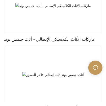
ماركات الأثاث الكلاسيكي الإيطالي - أثاث جيمس بوند