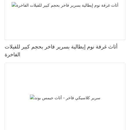
أثاث غرفة نوم إيطالية بسرير فاخر بحجم كبير للفيلات
الفاخرة