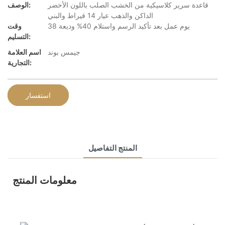
قاعدة سرير كلاسيكية من الخشب الصلب باللون الأخضر
الوصف:
الداكن والذهب عيار 14 قيراط والبني
38 يوم عمل بعد تأكيد الرسم واستلام 40% وديعة
وقت
التسليم:
جيمس بوند
اسم العلامة
التجارية:
استفسار
المنتج التفاصيل
معلومات المنتج