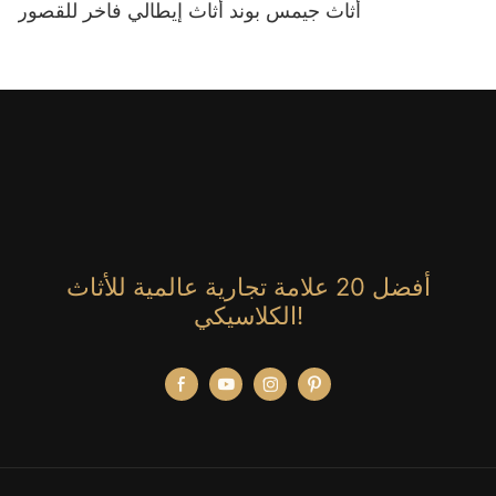
أثاث جيمس بوند أثاث إيطالي فاخر للقصور
أفضل 20 علامة تجارية عالمية للأثاث
الكلاسيكي!