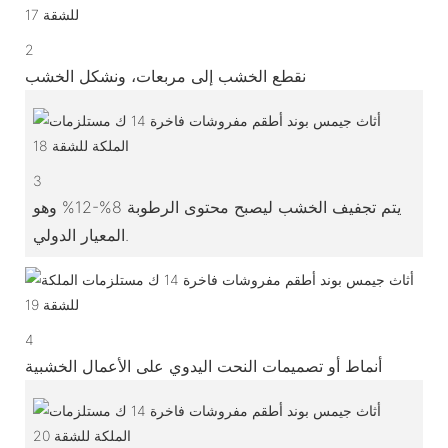
2
نقطع الخشب إلى مربعات، ونشكل الخشب
3
يتم تجفيف الخشب ليصبح محتوى الرطوبة 8%-12% وهو
المعيار الدولي.
4
أنماط أو تصميمات النحت اليدوي على الأعمال الخشبية