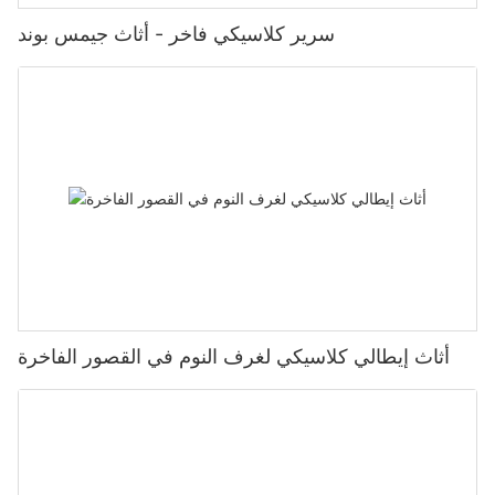
سرير كلاسيكي فاخر - أثاث جيمس بوند
أثاث إيطالي كلاسيكي لغرف النوم في القصور الفاخرة