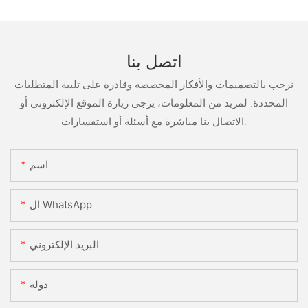
اتصل بنا
نرحب بالتصميمات والأفكار المخصصة وقادرة على تلبية المتطلبات
المحددة. لمزيد من المعلومات، يرجى زيارة الموقع الإلكتروني أو
الاتصال بنا مباشرة مع أسئلة أو استفسارات.
اسم
ال WhatsApp
البريد الإلكتروني
دولة