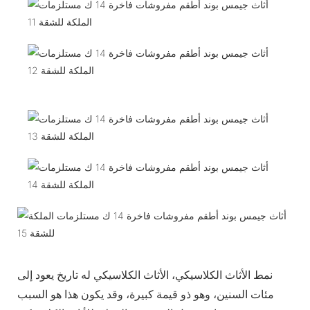
نمط الأثاث الكلاسيكي، الأثاث الكلاسيكي له تاريخ يعود إلى
مئات السنين، وهو ذو قيمة كبيرة، وقد يكون هذا هو السبب