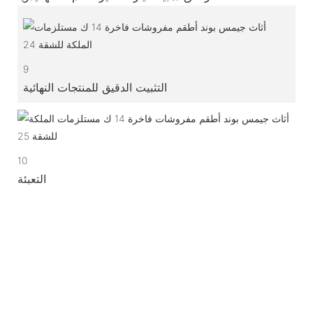
9
التثبيت الدقيق للمنتجات النهائية
10
التعبئة