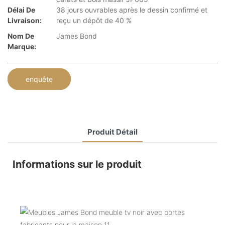
Délai De
38 jours ouvrables après le dessin confirmé et
Livraison:
reçu un dépôt de 40 %
Nom De
James Bond
Marque:
enquête
Produit Détail
Informations sur le produit