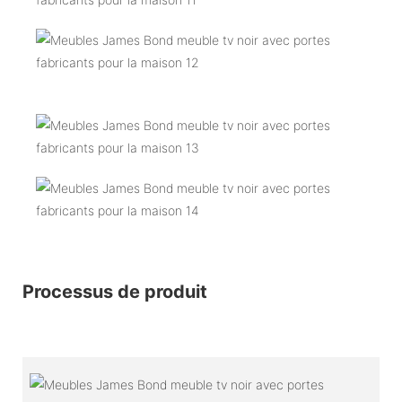
Processus de produit