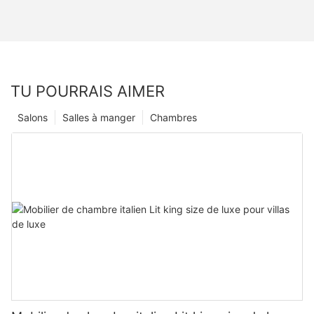
TU POURRAIS AIMER
Salons
Salles à manger
Chambres