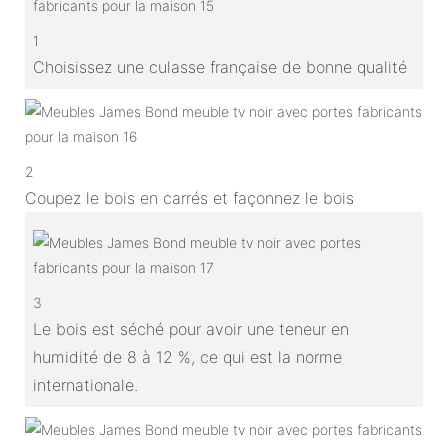
1
Choisissez une culasse française de bonne qualité
2
Coupez le bois en carrés et façonnez le bois
3
Le bois est séché pour avoir une teneur en
humidité de 8 à 12 %, ce qui est la norme
internationale.