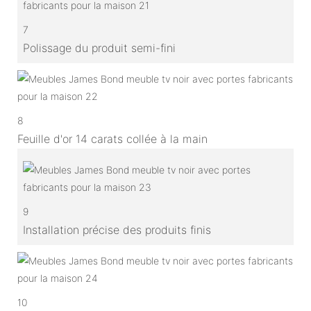
7
Polissage du produit semi-fini
8
Feuille d'or 14 carats collée à la main
9
Installation précise des produits finis
10