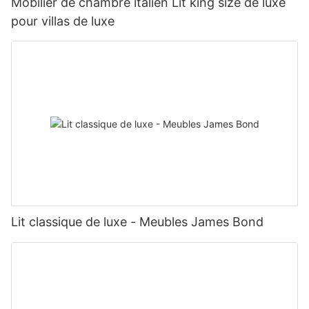
Mobilier de chambre italien Lit king size de luxe
pour villas de luxe
Lit classique de luxe - Meubles James Bond