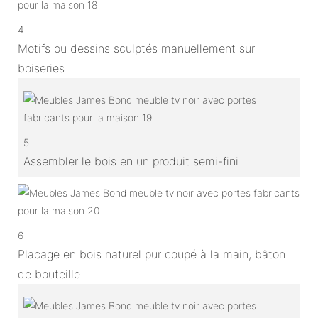
4
Motifs ou dessins sculptés manuellement sur
boiseries
5
Assembler le bois en un produit semi-fini
6
Placage en bois naturel pur coupé à la main, bâton
de bouteille