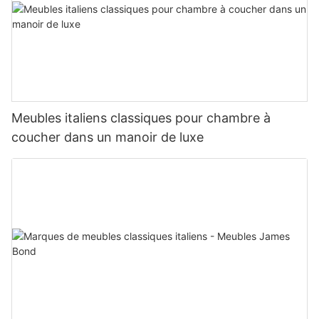
Meubles italiens classiques pour chambre à
coucher dans un manoir de luxe