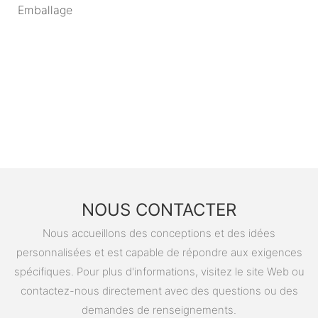
Emballage
NOUS CONTACTER
Nous accueillons des conceptions et des idées
personnalisées et est capable de répondre aux exigences
spécifiques. Pour plus d'informations, visitez le site Web ou
contactez-nous directement avec des questions ou des
demandes de renseignements.