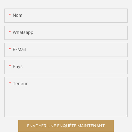
Nom
Whatsapp
E-Mail
Pays
Teneur
ENVOYER UNE ENQUÊTE MAINTENANT