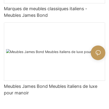
Marques de meubles classiques italiens -
Meubles James Bond
Meubles James Bond Meubles italiens de luxe
pour manoir