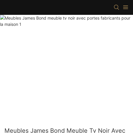
Meubles James Bond Meuble Tv Noir Avec