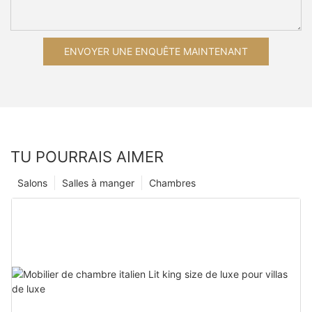
ENVOYER UNE ENQUÊTE MAINTENANT
TU POURRAIS AIMER
Salons
Salles à manger
Chambres