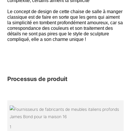
complexité, certains aiment la simplicité
Le concept de design de cette chaise de salle à manger
classique est de faire en sorte que les gens qui aiment
la simplicité en tombent profondément amoureux, car sa
correspondance des couleurs et son traitement des
détails ne sont pas pires que le style de sculpture
compliqué, elle a son charme unique !
Processus de produit
1