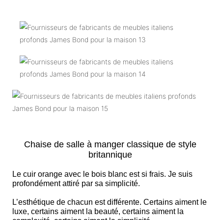
Chaise de salle à manger classique de style
britannique
Le cuir orange avec le bois blanc est si frais. Je suis
profondément attiré par sa simplicité.
L’esthétique de chacun est différente. Certains aiment le
luxe, certains aiment la beauté, certains aiment la