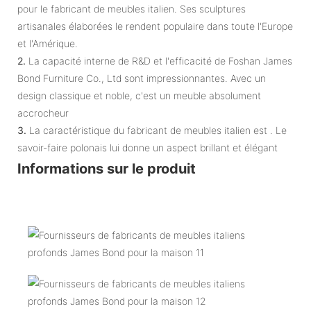
pour le fabricant de meubles italien. Ses sculptures
artisanales élaborées le rendent populaire dans toute l'Europe
et l'Amérique.
2.
La capacité interne de R&D et l'efficacité de Foshan James
Bond Furniture Co., Ltd sont impressionnantes. Avec un
design classique et noble, c'est un meuble absolument
accrocheur
3.
La caractéristique du fabricant de meubles italien est . Le
savoir-faire polonais lui donne un aspect brillant et élégant
Informations sur le produit