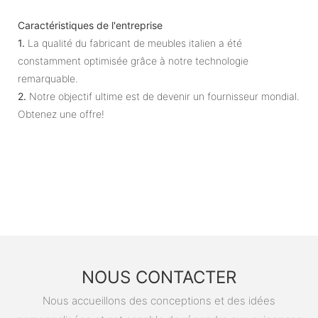
Caractéristiques de l'entreprise
1.
La qualité du fabricant de meubles italien a été
constamment optimisée grâce à notre technologie
remarquable.
2.
Notre objectif ultime est de devenir un fournisseur mondial.
Obtenez une offre!
NOUS CONTACTER
Nous accueillons des conceptions et des idées