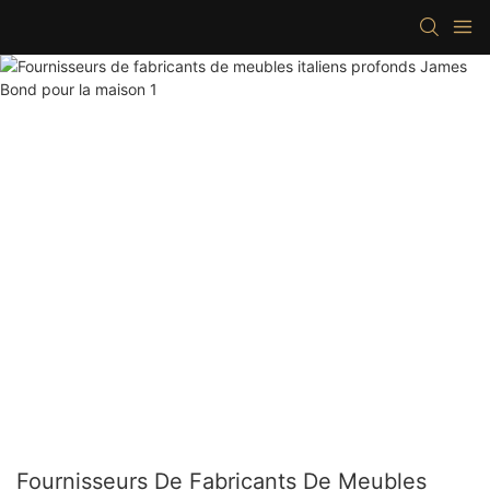
Fournisseurs De Fabricants De Meubles