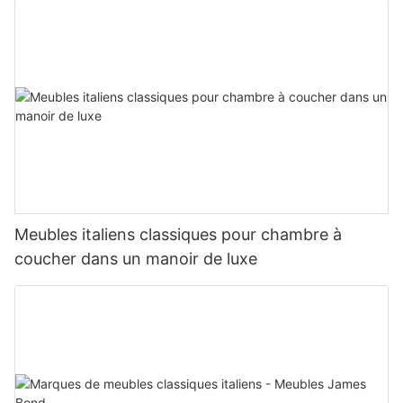
Meubles italiens classiques pour chambre à
coucher dans un manoir de luxe