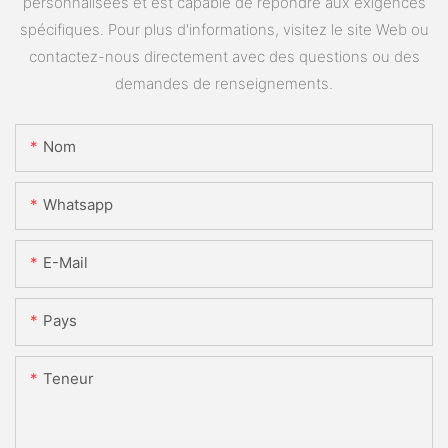
personnalisées et est capable de répondre aux exigences
spécifiques. Pour plus d'informations, visitez le site Web ou
contactez-nous directement avec des questions ou des
demandes de renseignements.
Nom
Whatsapp
E-Mail
Pays
Teneur