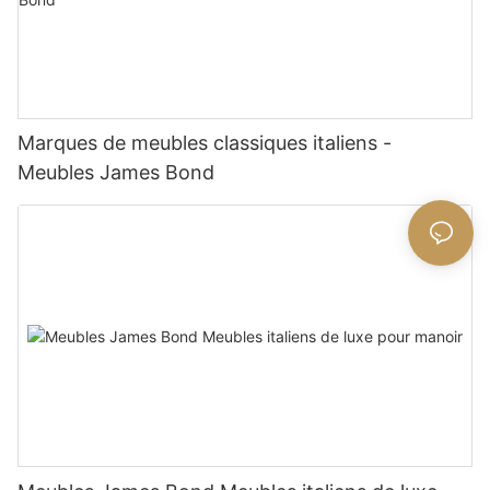
Marques de meubles classiques italiens -
Meubles James Bond