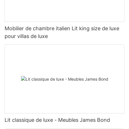
Mobilier de chambre italien Lit king size de luxe
pour villas de luxe
Lit classique de luxe - Meubles James Bond