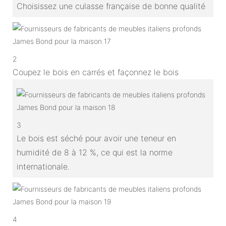
Choisissez une culasse française de bonne qualité
2
Coupez le bois en carrés et façonnez le bois
3
Le bois est séché pour avoir une teneur en
humidité de 8 à 12 %, ce qui est la norme
internationale.
4