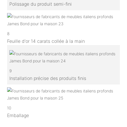
Polissage du produit semi-fini
8
Feuille d'or 14 carats collée à la main
9
Installation précise des produits finis
10
Emballage