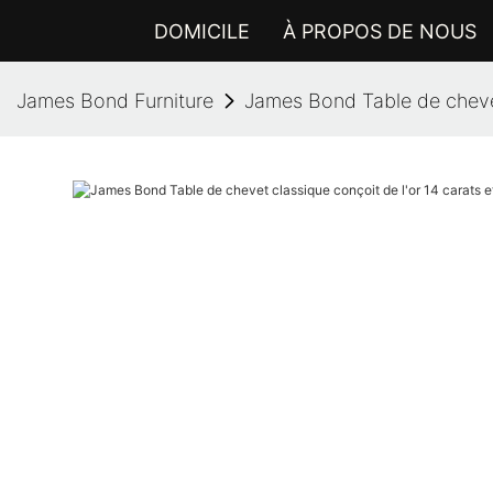
DOMICILE
À PROPOS DE NOUS
James Bond Furniture
James Bond Table de chevet