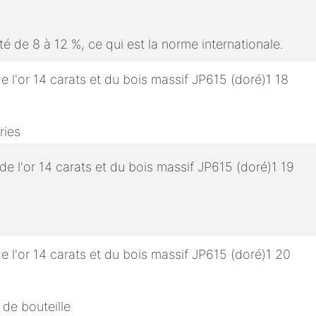
é de 8 à 12 %, ce qui est la norme internationale.
ries
 de bouteille