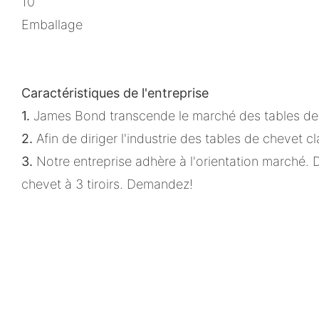
10
Emballage
Caractéristiques de l'entreprise
1.
James Bond transcende le marché des tables de 
2.
Afin de diriger l'industrie des tables de chevet
3.
Notre entreprise adhère à l'orientation marché. 
chevet à 3 tiroirs. Demandez!