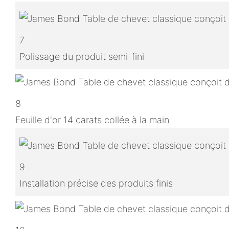
7
Polissage du produit semi-fini
8
Feuille d'or 14 carats collée à la main
9
Installation précise des produits finis