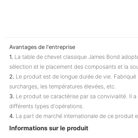
Avantages de l'entreprise
1.
La table de chevet classique James Bond adopte 
sélection et le placement des composants et la so
2.
Le produit est de longue durée de vie. Fabriqué 
surcharges, les températures élevées, etc.
3.
Le produit se caractérise par sa convivialité. I
différents types d'opérations.
4.
La part de marché internationale de ce produit 
Informations sur le produit