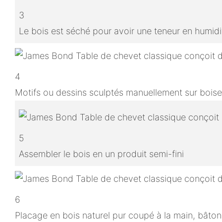
3
Le bois est séché pour avoir une teneur en humidit
4
Motifs ou dessins sculptés manuellement sur boise
5
Assembler le bois en un produit semi-fini
6
Placage en bois naturel pur coupé à la main, bâton