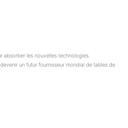
ur absorber les nouvelles technologies.
 devenir un futur fournisseur mondial de tables de