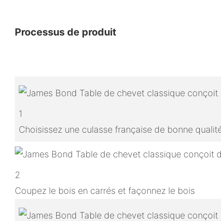
Processus de produit
1
Choisissez une culasse française de bonne qualit
2
Coupez le bois en carrés et façonnez le bois