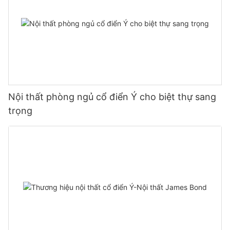
Nội thất phòng ngủ cổ điển Ý cho biệt thự sang
trọng