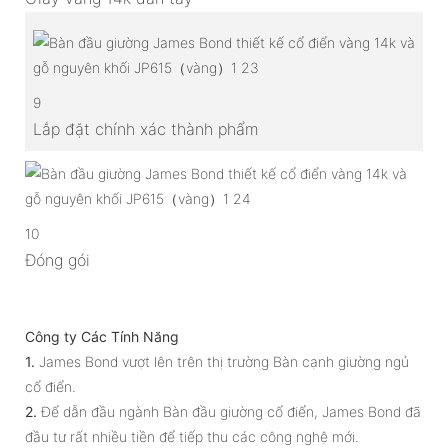
9
Lắp đặt chính xác thành phẩm
10
Đóng gói
Công ty Các Tính Năng
1.
James Bond vượt lên trên thị trường Bàn cạnh giường ngủ
cổ điển.
2.
Để dẫn đầu ngành Bàn đầu giường cổ điển, James Bond đã
đầu tư rất nhiều tiền để tiếp thu các công nghệ mới.