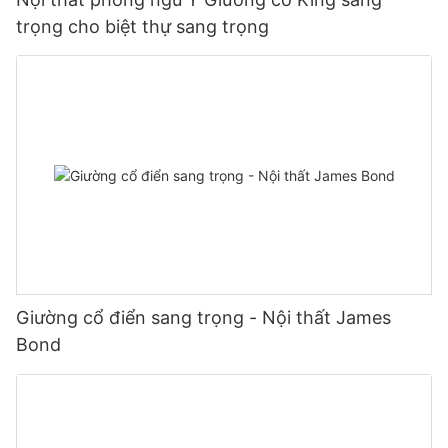
trọng cho biệt thự sang trọng
Giường cổ điển sang trọng - Nội thất James
Bond