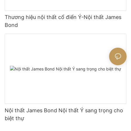
Thương hiệu nội thất cổ điển Ý-Nội thất James
Bond
Nội thất James Bond Nội thất Ý sang trọng cho
biệt thự