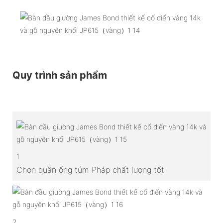
Quy trình sản phẩm
1
Chọn quần ống túm Pháp chất lượng tốt
2