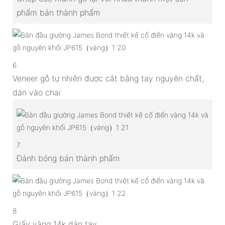
phẩm bán thành phẩm
6
Veneer gỗ tự nhiên được cắt bằng tay nguyên chất,
dán vào chai
7
Đánh bóng bán thành phẩm
8
Giấy vàng 14k dán tay