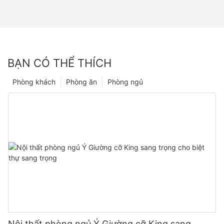
BẠN CÓ THỂ THÍCH
Phòng khách
Phòng ăn
Phòng ngủ
Nội thất phòng ngủ Ý Giường cỡ King sang