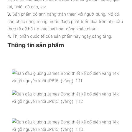
tải, nhiệt độ cao, v.v.
3.
Sản phẩm có tính năng thân thiện với người dùng. Nó có
các chức năng mong muốn được phát triển dựa trên nhu cầu
thực tế để hỗ trợ các loại hoạt động khác nhau.
4.
Thị phần quốc tế của sản phẩm này ngày càng tăng.
Thông tin sản phẩm