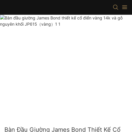
Bàn Đầu Giường James Bond Thiết Kế Cổ