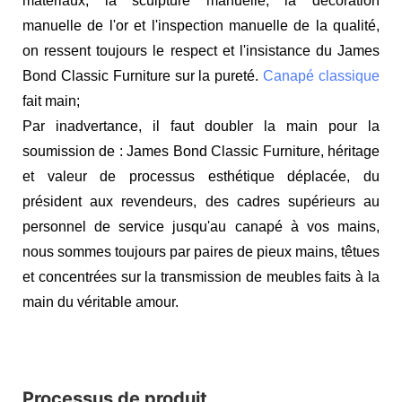
matériaux, la sculpture manuelle, la décoration
manuelle de l'or et l'inspection manuelle de la qualité,
on ressent toujours le respect et l'insistance du James
Bond Classic Furniture sur la pureté.
Canapé classique
fait main;
Par inadvertance, il faut doubler la main pour la
soumission de : James Bond Classic Furniture, héritage
et valeur de processus esthétique déplacée, du
président aux revendeurs, des cadres supérieurs au
personnel de service jusqu'au canapé à vos mains,
nous sommes toujours par paires de pieux mains, têtues
et concentrées sur la transmission de meubles faits à la
main du véritable amour.
Processus de produit