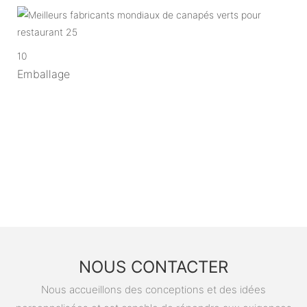
10
Emballage
NOUS CONTACTER
Nous accueillons des conceptions et des idées