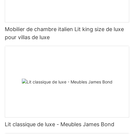
Mobilier de chambre italien Lit king size de luxe
pour villas de luxe
Lit classique de luxe - Meubles James Bond