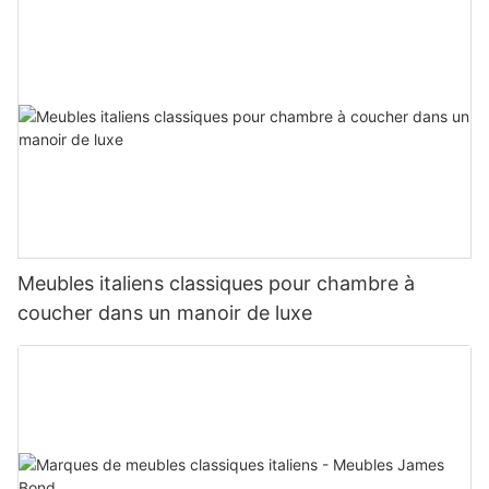
Meubles italiens classiques pour chambre à
coucher dans un manoir de luxe