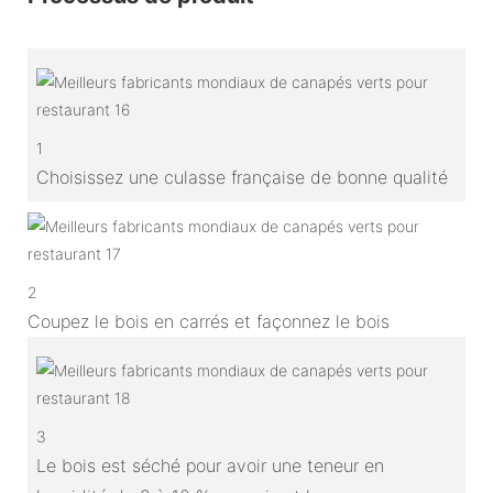
1
Choisissez une culasse française de bonne qualité
2
Coupez le bois en carrés et façonnez le bois
3
Le bois est séché pour avoir une teneur en