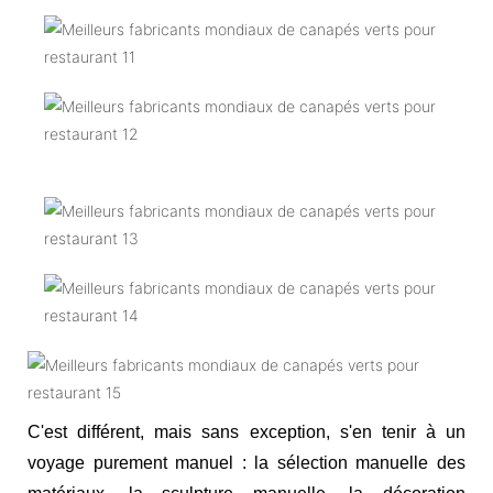
C'est différent, mais sans exception, s'en tenir à un
voyage purement manuel : la sélection manuelle des