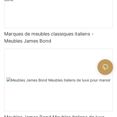
Marques de meubles classiques italiens -
Meubles James Bond