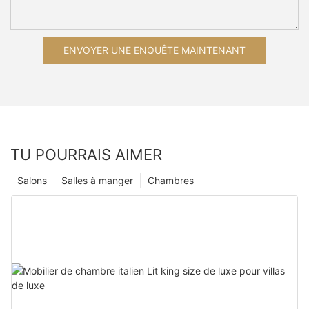
ENVOYER UNE ENQUÊTE MAINTENANT
TU POURRAIS AIMER
Salons
Salles à manger
Chambres