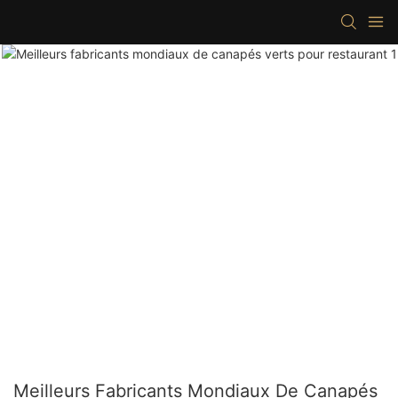
Meilleurs Fabricants Mondiaux De Canapés