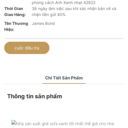
phong cách Anh Xanh nhạt A2822
Thời Gian
38 ngày làm việc sau khi xác nhận bản vẽ và
Giao Hàng:
nhận tiền gửi 40%
Tên Thương
James Bond
Hiệu:
cuộc điều tra
Chi Tiết Sản Phẩm
Thông tin sản phẩm