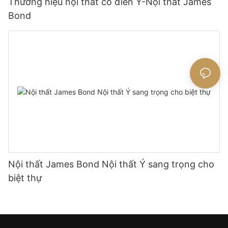
Thương hiệu nội thất cổ điển Ý-Nội thất James
Bond
Nội thất James Bond Nội thất Ý sang trọng cho
biệt thự