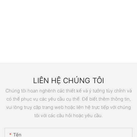
LIÊN HỆ CHÚNG TÔI
Chúng tôi hoan nghênh các thiết kế và ý tưởng tùy chỉnh và
có thể phục vụ các yêu cầu cụ thể. Để biết thêm thông tin,
vui lòng truy cập trang web hoặc liên hệ trực tiếp với chúng
tôi với các câu hỏi hoặc yêu cầu.
Tên