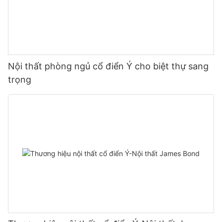
Nội thất phòng ngủ cổ điển Ý cho biệt thự sang
trọng