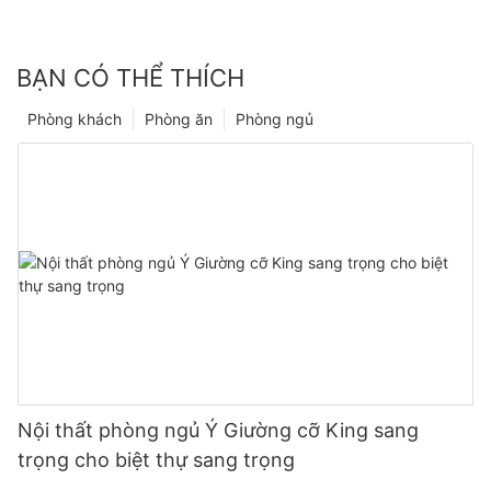
BẠN CÓ THỂ THÍCH
Phòng khách
Phòng ăn
Phòng ngủ
Nội thất phòng ngủ Ý Giường cỡ King sang
trọng cho biệt thự sang trọng