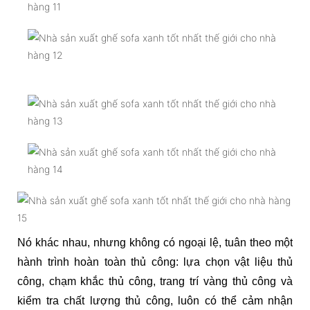
Nó khác nhau, nhưng không có ngoại lệ, tuân theo một
hành trình hoàn toàn thủ công: lựa chọn vật liệu thủ
công, chạm khắc thủ công, trang trí vàng thủ công và
kiểm tra chất lượng thủ công, luôn có thể cảm nhận