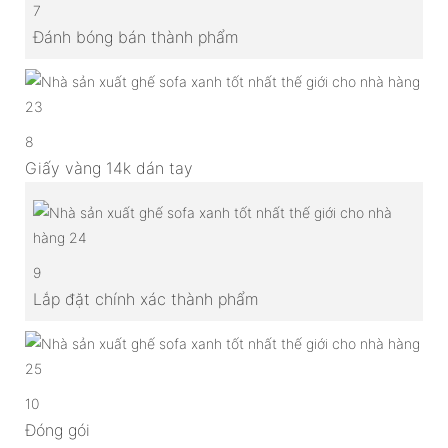
7
Đánh bóng bán thành phẩm
8
Giấy vàng 14k dán tay
9
Lắp đặt chính xác thành phẩm
10
Đóng gói