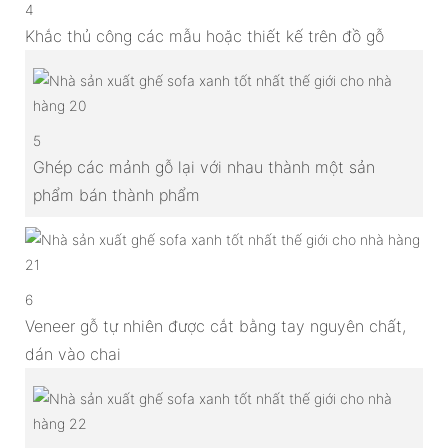
4
Khắc thủ công các mẫu hoặc thiết kế trên đồ gỗ
5
Ghép các mảnh gỗ lại với nhau thành một sản
phẩm bán thành phẩm
6
Veneer gỗ tự nhiên được cắt bằng tay nguyên chất,
dán vào chai