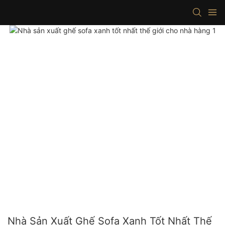
Nhà Sản Xuất Ghế Sofa Xanh Tốt Nhất Thế