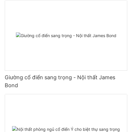
Giường cổ điển sang trọng - Nội thất James
Bond