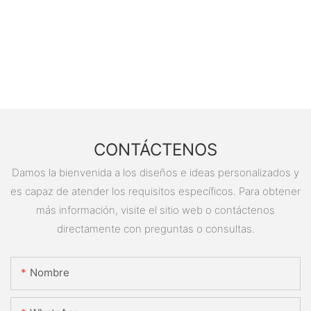
CONTÁCTENOS
Damos la bienvenida a los diseños e ideas personalizados y
es capaz de atender los requisitos específicos. Para obtener
más información, visite el sitio web o contáctenos
directamente con preguntas o consultas.
Nombre