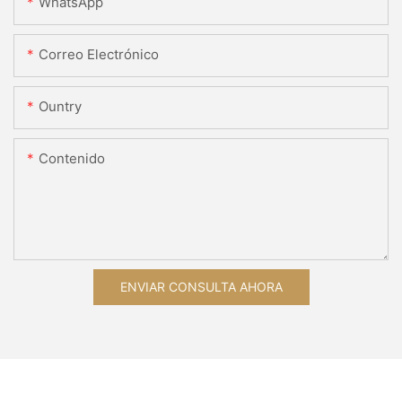
WhatsApp
Correo Electrónico
Ountry
Contenido
ENVIAR CONSULTA AHORA