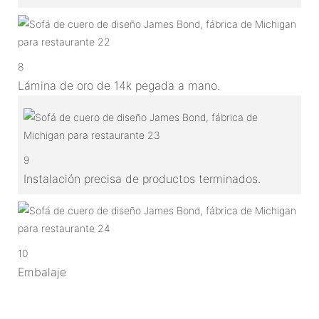
8
Lámina de oro de 14k pegada a mano.
9
Instalación precisa de productos terminados.
10
Embalaje