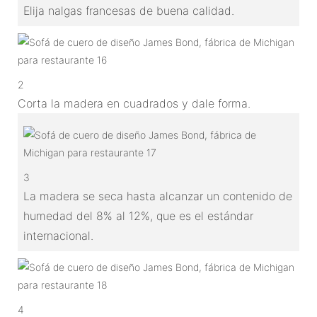
Elija nalgas francesas de buena calidad.
2
Corta la madera en cuadrados y dale forma.
3
La madera se seca hasta alcanzar un contenido de
humedad del 8% al 12%, que es el estándar
internacional.
4