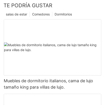
TE PODRÍA GUSTAR
salas de estar
Comedores
Dormitorios
Muebles de dormitorio italianos, cama de lujo
tamaño king para villas de lujo.