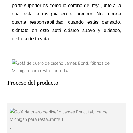
parte superior es como la corona del rey, junto a la
cual está la insignia en el hombro. No importa
cuánta responsabilidad, cuando estés cansado,
siéntate en este sofá clásico suave y elástico,
disfruta de tu vida.
Proceso del producto
1