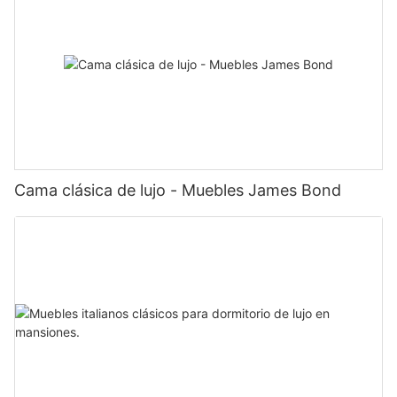
Cama clásica de lujo - Muebles James Bond