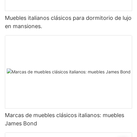
Muebles italianos clásicos para dormitorio de lujo
en mansiones.
Marcas de muebles clásicos italianos: muebles
James Bond