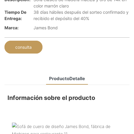
color marrón claro
Tiempo De
38 días hábiles después del sorteo confirmado y
Entrega:
recibido el depósito del 40%
Marca:
James Bond
consulta
ProductoDetalle
Información sobre el producto