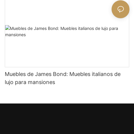
Muebles de James Bond: Muebles italianos de
lujo para mansiones