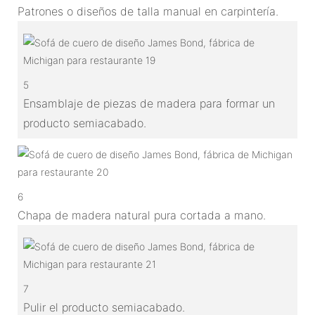
Patrones o diseños de talla manual en carpintería.
5
Ensamblaje de piezas de madera para formar un
producto semiacabado.
6
Chapa de madera natural pura cortada a mano.
7
Pulir el producto semiacabado.