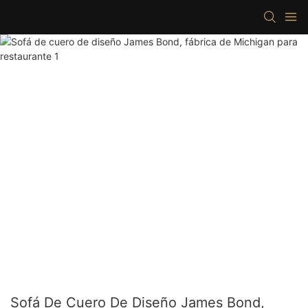
Sofá De Cuero De Diseño James Bond,