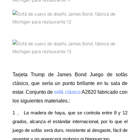
Tarjeta Trump de James Bond Juego de sofás
clásico, que sería un punto brillante en tu sala de
estar. Conjunto de
sofá clásico
A2820 fabricado con
los siguientes materiales.:
1
La madera de haya, que se controla entre 8 y 12
、
grados, alcanza el estándar internacional, por lo que el
juego de sofás será duro, resistente al desgaste, fácil de
reventar y no aparecerá mohoso ni blanquecino.