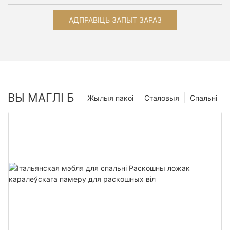
АДПРАВІЦЬ ЗАПЫТ ЗАРАЗ
ВЫ МАГЛІ Б
Жылыя пакоі
Сталовыя
Спальні