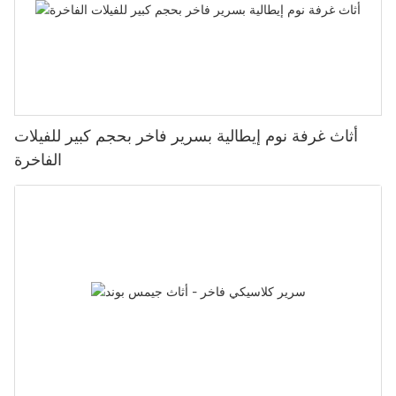
أثاث غرفة نوم إيطالية بسرير فاخر بحجم كبير للفيلات
الفاخرة