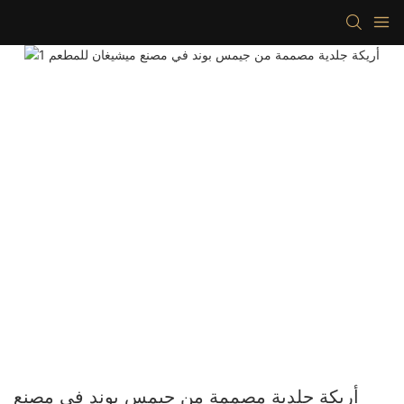
أريكة جلدية مصممة من جيمس بوند في مصنع