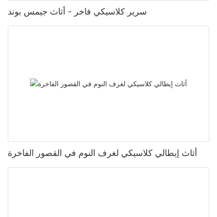
سرير كلاسيكي فاخر - أثاث جيمس بوند
أثاث إيطالي كلاسيكي لغرف النوم في القصور الفاخرة