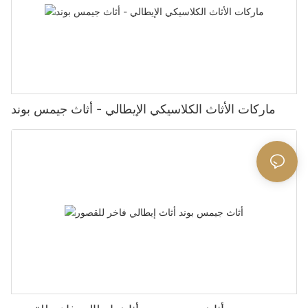
ماركات الأثاث الكلاسيكي الإيطالي - أثاث جيمس بوند