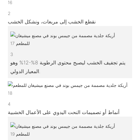
2
نقطع الخشب إلى مربعات، ونشكل الخشب
3
يتم تجفيف الخشب ليصبح محتوى الرطوبة 8%-12% وهو
المعيار الدولي.
4
أنماط أو تصميمات النحت اليدوي على الأعمال الخشبية