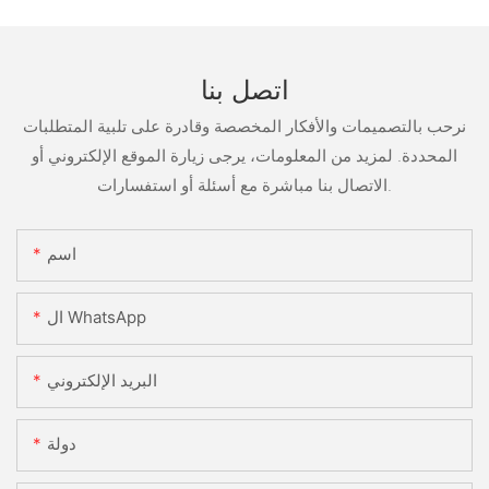
اتصل بنا
نرحب بالتصميمات والأفكار المخصصة وقادرة على تلبية المتطلبات
المحددة. لمزيد من المعلومات، يرجى زيارة الموقع الإلكتروني أو
الاتصال بنا مباشرة مع أسئلة أو استفسارات.
اسم
ال WhatsApp
البريد الإلكتروني
دولة