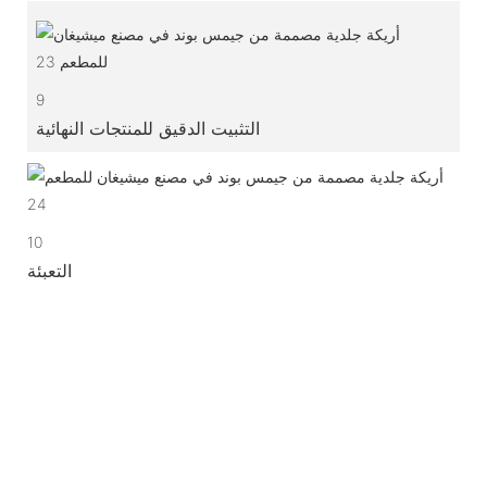
9
التثبيت الدقيق للمنتجات النهائية
10
التعبئة