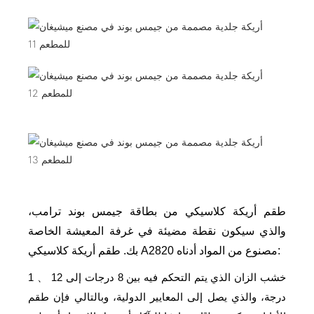
طقم أريكة كلاسيكي من بطاقة جيمس بوند ترامب،
والذي سيكون نقطة مضيئة في غرفة المعيشة الخاصة
بك. طقم أريكة كلاسيكي A2820 مصنوع من المواد أدناه:
خشب الزان الذي يتم التحكم فيه بين 8 درجات إلى 12
1
、
درجة، والذي يصل إلى المعايير الدولية، وبالتالي فإن طقم