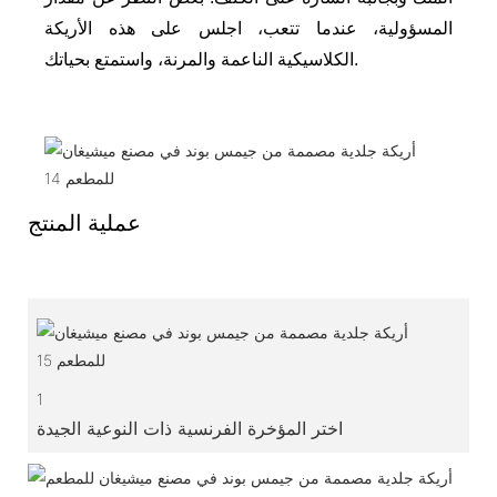
المسؤولية، عندما تتعب، اجلس على هذه الأريكة
الكلاسيكية الناعمة والمرنة، واستمتع بحياتك.
عملية المنتج
1
اختر المؤخرة الفرنسية ذات النوعية الجيدة