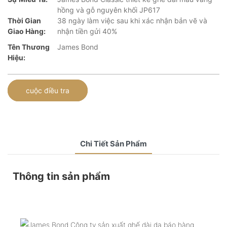
hồng và gỗ nguyên khối JP617
Thời Gian
38 ngày làm việc sau khi xác nhận bản vẽ và
Giao Hàng:
nhận tiền gửi 40%
Tên Thương
James Bond
Hiệu:
cuộc điều tra
Chi Tiết Sản Phẩm
Thông tin sản phẩm