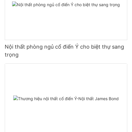
Nội thất phòng ngủ cổ điển Ý cho biệt thự sang
trọng