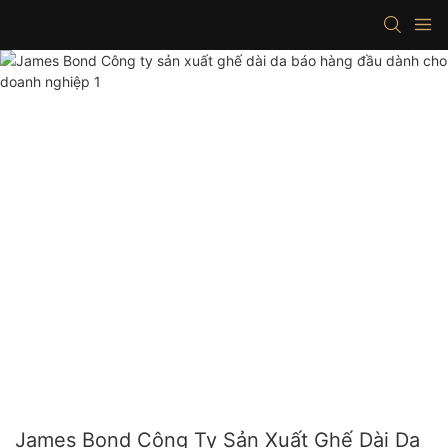
James Bond Công Ty Sản Xuất Ghế Dài Da