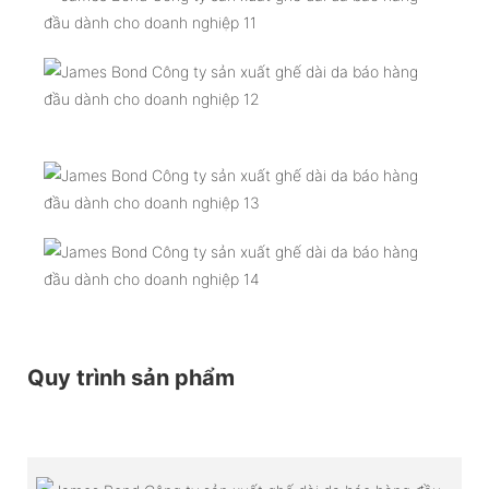
Quy trình sản phẩm