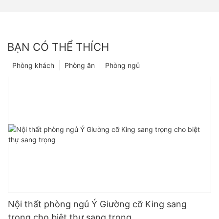
BẠN CÓ THỂ THÍCH
Phòng khách
Phòng ăn
Phòng ngủ
Nội thất phòng ngủ Ý Giường cỡ King sang
trọng cho biệt thự sang trọng