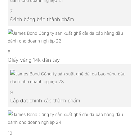
7
Đánh bóng bán thành phẩm
8
Giấy vàng 14k dán tay
9
Lắp đặt chính xác thành phẩm
10