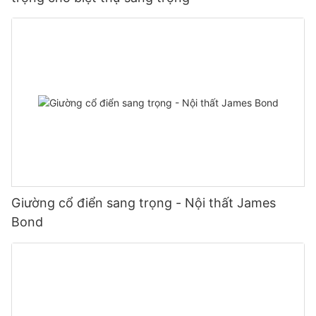
Giường cổ điển sang trọng - Nội thất James
Bond