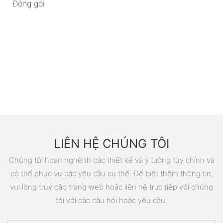
Đóng gói
LIÊN HỆ CHÚNG TÔI
Chúng tôi hoan nghênh các thiết kế và ý tưởng tùy chỉnh và
có thể phục vụ các yêu cầu cụ thể. Để biết thêm thông tin,
vui lòng truy cập trang web hoặc liên hệ trực tiếp với chúng
tôi với các câu hỏi hoặc yêu cầu.