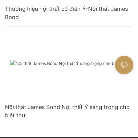
Thương hiệu nội thất cổ điển Ý-Nội thất James
Bond
Nội thất James Bond Nội thất Ý sang trọng cho
biệt thự