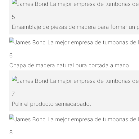
5
Ensamblaje de piezas de madera para formar un
6
Chapa de madera natural pura cortada a mano.
7
Pulir el producto semiacabado.
8