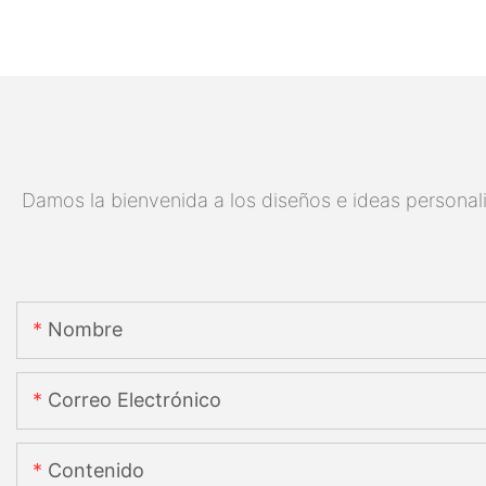
Damos la bienvenida a los diseños e ideas personali
Nombre
Correo Electrónico
Contenido