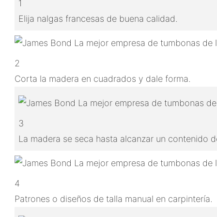
1
Elija nalgas francesas de buena calidad.
2
Corta la madera en cuadrados y dale forma.
3
La madera se seca hasta alcanzar un contenido de
4
Patrones o diseños de talla manual en carpintería.