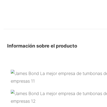
Información sobre el producto