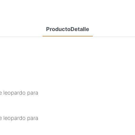
ProductoDetalle