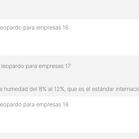
 humedad del 8% al 12%, que es el estándar internaci