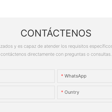
CONTÁCTENOS
zados y es capaz de atender los requisitos específicos.
contáctenos directamente con preguntas o consultas.
WhatsApp
Ountry