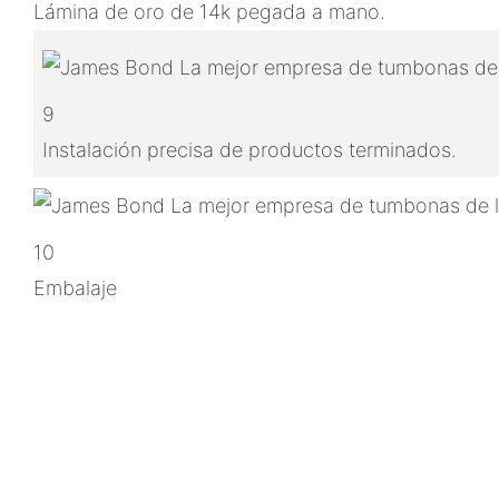
Lámina de oro de 14k pegada a mano.
9
Instalación precisa de productos terminados.
10
Embalaje