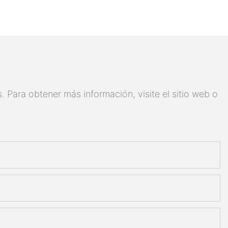
 Para obtener más información, visite el sitio web o