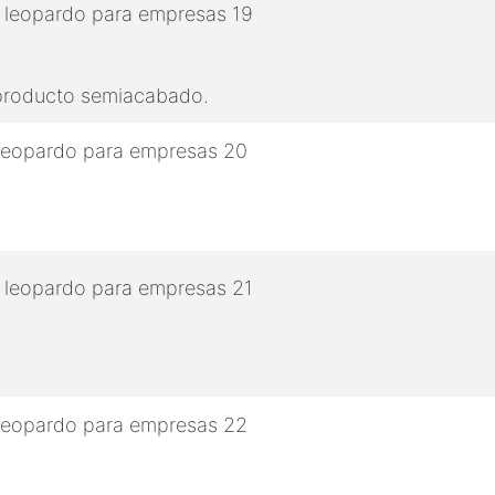
 producto semiacabado.