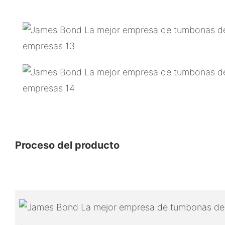
Proceso del producto