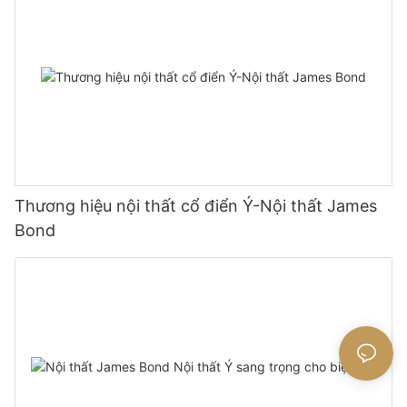
Thương hiệu nội thất cổ điển Ý-Nội thất James
Bond