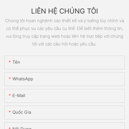
LIÊN HỆ CHÚNG TÔI
Chúng tôi hoan nghênh các thiết kế và ý tưởng tùy chỉnh và
có thể phục vụ các yêu cầu cụ thể. Để biết thêm thông tin,
vui lòng truy cập trang web hoặc liên hệ trực tiếp với chúng
tôi với các câu hỏi hoặc yêu cầu.
Tên
WhatsApp
E-Mail
Quốc Gia
Nội Dung