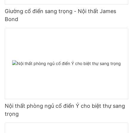
Giường cổ điển sang trọng - Nội thất James
Bond
Nội thất phòng ngủ cổ điển Ý cho biệt thự sang
trọng