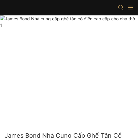
James Bond Nhà Cung Cấp Ghế Tân Cổ