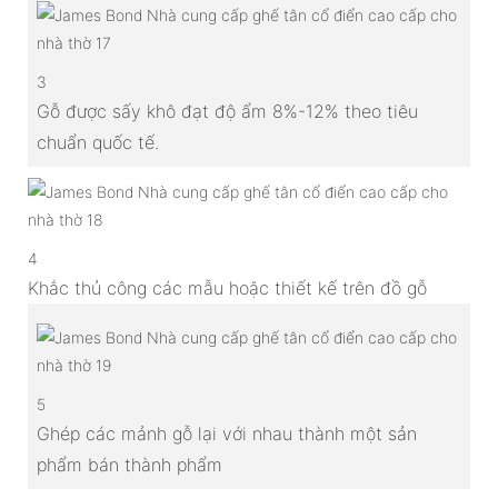
3
Gỗ được sấy khô đạt độ ẩm 8%-12% theo tiêu
chuẩn quốc tế.
4
Khắc thủ công các mẫu hoặc thiết kế trên đồ gỗ
5
Ghép các mảnh gỗ lại với nhau thành một sản
phẩm bán thành phẩm