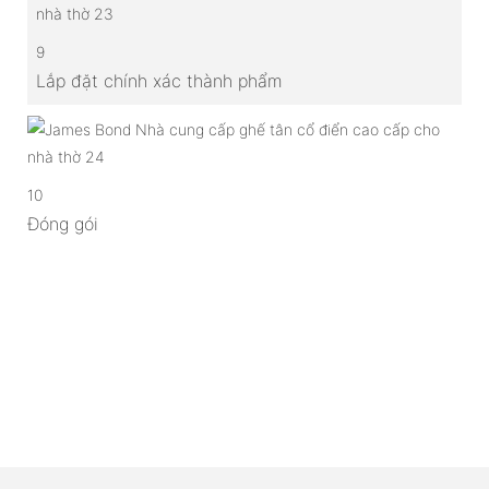
9
Lắp đặt chính xác thành phẩm
10
Đóng gói