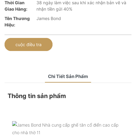
Thời Gian
38 ngày làm việc sau khi xác nhận bản vẽ và
Giao Hàng:
nhận tiền gửi 40%
Tên Thương
James Bond
Hiệu:
cuộc điều tra
Chi Tiết Sản Phẩm
Thông tin sản phẩm