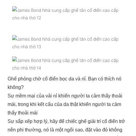
Ghế phòng chờ cổ điển bọc da và nỉ. Bạn có thích nó
không?
Sự mềm mại của vải nỉ khiến người ta cảm thấy thoải
mái, trong khi kết cấu của da thật khiến người ta cảm
thấy thoải mái
Sự sắp xếp hợp lý, hãy để chiếc ghế giải trí cổ điển trở
nên phi thường, nó là một ngôi sao, đặt vào đó không