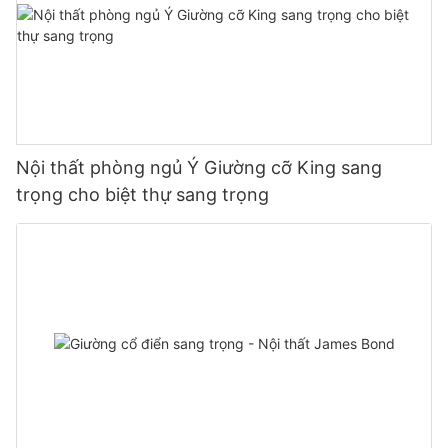
Nội thất phòng ngủ Ý Giường cỡ King sang
trọng cho biệt thự sang trọng