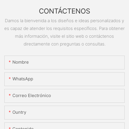
CONTÁCTENOS
Damos la bienvenida a los diseños e ideas personalizados y
es capaz de atender los requisitos específicos. Para obtener
más información, visite el sitio web o contáctenos
directamente con preguntas o consultas.
Nombre
WhatsApp
Correo Electrónico
Ountry
Contenido