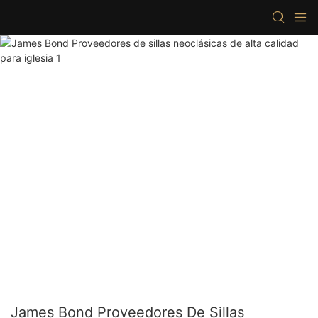
James Bond Proveedores De Sillas