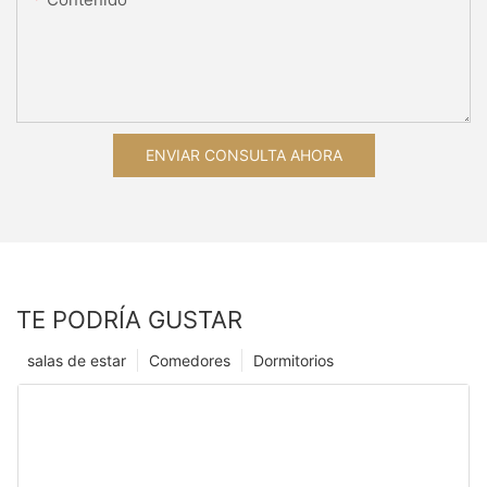
ENVIAR CONSULTA AHORA
TE PODRÍA GUSTAR
salas de estar
Comedores
Dormitorios