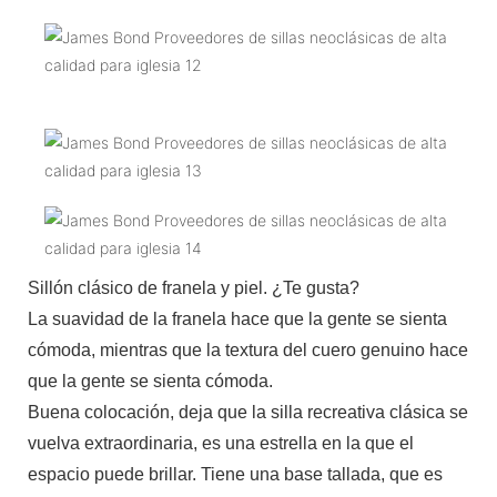
Sillón clásico de franela y piel. ¿Te gusta?
La suavidad de la franela hace que la gente se sienta
cómoda, mientras que la textura del cuero genuino hace
que la gente se sienta cómoda.
Buena colocación, deja que la silla recreativa clásica se
vuelva extraordinaria, es una estrella en la que el
espacio puede brillar. Tiene una base tallada, que es