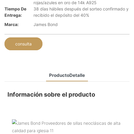
rojas/azules en oro de 14k A925
Tiempo De
38 días hábiles después del sorteo confirmado y
Entrega:
recibido el depósito del 40%
Marca:
James Bond
consulta
ProductoDetalle
Información sobre el producto