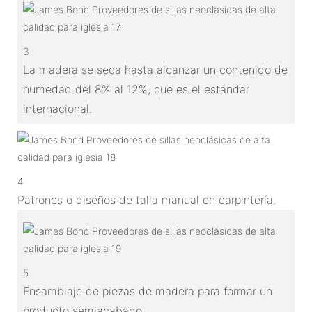
3
La madera se seca hasta alcanzar un contenido de
humedad del 8% al 12%, que es el estándar
internacional.
4
Patrones o diseños de talla manual en carpintería.
5
Ensamblaje de piezas de madera para formar un
producto semiacabado.