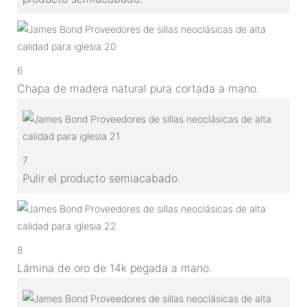
6
Chapa de madera natural pura cortada a mano.
7
Pulir el producto semiacabado.
8
Lámina de oro de 14k pegada a mano.