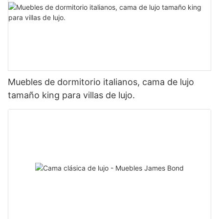
Muebles de dormitorio italianos, cama de lujo
tamaño king para villas de lujo.