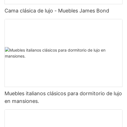
Cama clásica de lujo - Muebles James Bond
Muebles italianos clásicos para dormitorio de lujo
en mansiones.