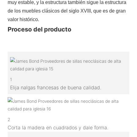
muy estable, y la estructura también sigue la estructura
de los muebles clásicos del siglo XVIII, que es de gran
valor histórico.
Proceso del producto
1
Elija nalgas francesas de buena calidad.
2
Corta la madera en cuadrados y dale forma.