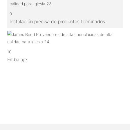
9
Instalación precisa de productos terminados.
10
Embalaje