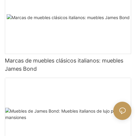
Marcas de muebles clásicos italianos: muebles
James Bond