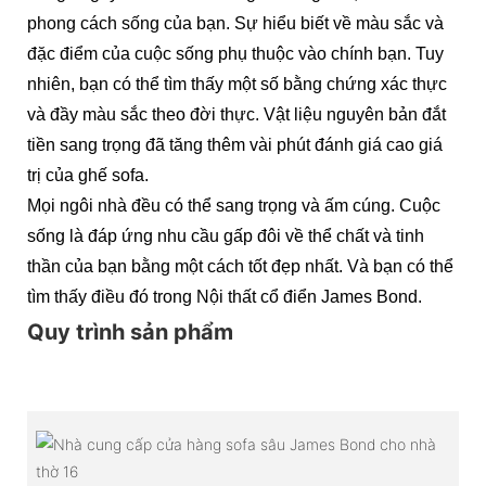
phong cách sống của bạn. Sự hiểu biết về màu sắc và
đặc điểm của cuộc sống phụ thuộc vào chính bạn. Tuy
nhiên, bạn có thể tìm thấy một số bằng chứng xác thực
và đầy màu sắc theo đời thực. Vật liệu nguyên bản đắt
tiền sang trọng đã tăng thêm vài phút đánh giá cao giá
trị của ghế sofa.
Mọi ngôi nhà đều có thể sang trọng và ấm cúng. Cuộc
sống là đáp ứng nhu cầu gấp đôi về thể chất và tinh
thần của bạn bằng một cách tốt đẹp nhất. Và bạn có thể
tìm thấy điều đó trong Nội thất cổ điển James Bond.
Quy trình sản phẩm