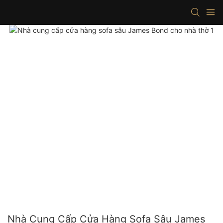
Nhà Cung Cấp Cửa Hàng Sofa Sâu James