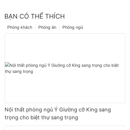
BẠN CÓ THỂ THÍCH
Phòng khách
Phòng ăn
Phòng ngủ
Nội thất phòng ngủ Ý Giường cỡ King sang
trọng cho biệt thự sang trọng