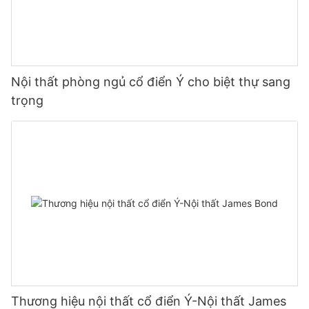
Nội thất phòng ngủ cổ điển Ý cho biệt thự sang
trọng
Thương hiệu nội thất cổ điển Ý-Nội thất James