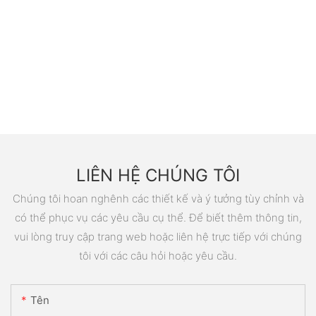
LIÊN HỆ CHÚNG TÔI
Chúng tôi hoan nghênh các thiết kế và ý tưởng tùy chỉnh và
có thể phục vụ các yêu cầu cụ thể. Để biết thêm thông tin,
vui lòng truy cập trang web hoặc liên hệ trực tiếp với chúng
tôi với các câu hỏi hoặc yêu cầu.
Tên