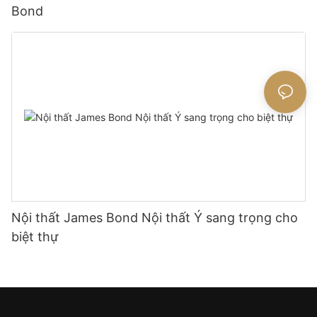
Bond
Nội thất James Bond Nội thất Ý sang trọng cho
biệt thự