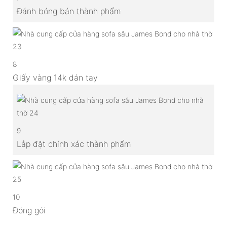
Đánh bóng bán thành phẩm
8
Giấy vàng 14k dán tay
9
Lắp đặt chính xác thành phẩm
10
Đóng gói