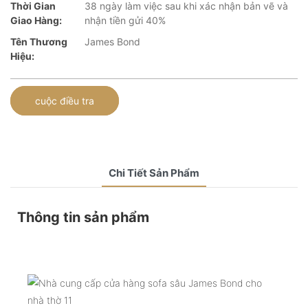
Thời Gian
38 ngày làm việc sau khi xác nhận bản vẽ và
Giao Hàng:
nhận tiền gửi 40%
Tên Thương
James Bond
Hiệu:
cuộc điều tra
Chi Tiết Sản Phẩm
Thông tin sản phẩm