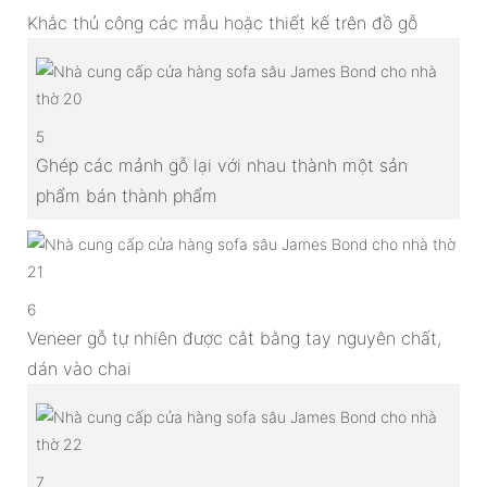
Khắc thủ công các mẫu hoặc thiết kế trên đồ gỗ
5
Ghép các mảnh gỗ lại với nhau thành một sản
phẩm bán thành phẩm
6
Veneer gỗ tự nhiên được cắt bằng tay nguyên chất,
dán vào chai
7