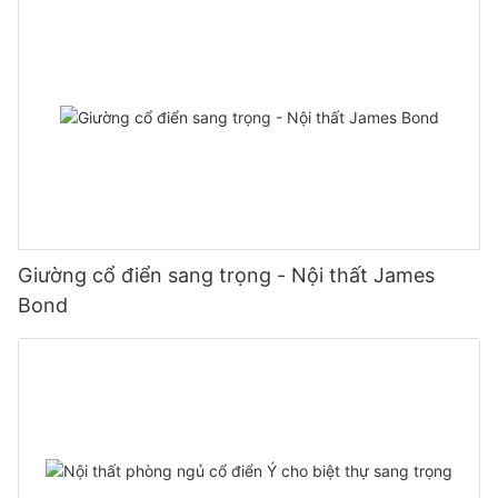
Giường cổ điển sang trọng - Nội thất James
Bond