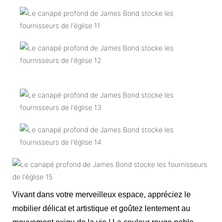
Vivant dans votre merveilleux espace, appréciez le
mobilier délicat et artistique et goûtez lentement au