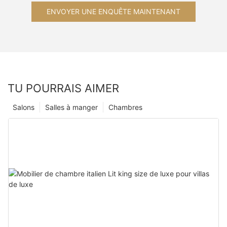
ENVOYER UNE ENQUÊTE MAINTENANT
TU POURRAIS AIMER
Salons
Salles à manger
Chambres