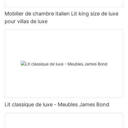
Mobilier de chambre italien Lit king size de luxe
pour villas de luxe
Lit classique de luxe - Meubles James Bond