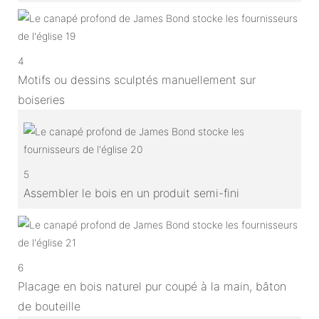
4
Motifs ou dessins sculptés manuellement sur
boiseries
5
Assembler le bois en un produit semi-fini
6
Placage en bois naturel pur coupé à la main, bâton
de bouteille