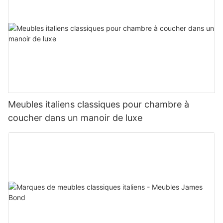
Meubles italiens classiques pour chambre à
coucher dans un manoir de luxe