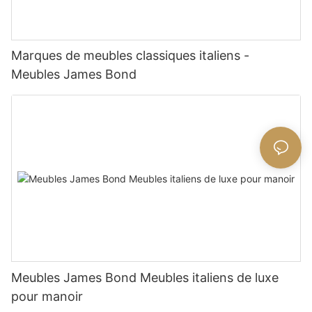
Marques de meubles classiques italiens -
Meubles James Bond
Meubles James Bond Meubles italiens de luxe
pour manoir