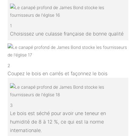
1
Choisissez une culasse française de bonne qualité
2
Coupez le bois en carrés et façonnez le bois
3
Le bois est séché pour avoir une teneur en
humidité de 8 à 12 %, ce qui est la norme
internationale.