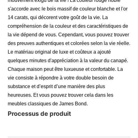
mouvement exigu de la vie ! La couleur rouge noble
s'accorde avec le bois massif de couleur blanche et l'or
14 carats, qui décorent votre goût de la vie. La
compréhension de la couleur et des caractéristiques de
la vie dépend de vous. Cependant, vous pouvez trouver
des preuves authentiques et colorées selon la vie réelle.
Le matériau original de luxe et coûteux a ajouté
quelques minutes d'appréciation à la valeur du canapé.
Chaque maison peut être luxueuse et confortable. La
vie consiste à répondre à votre double besoin de
substance et d’esprit d’une manière des plus
heureuses. Et vous pouvez trouver cela dans les
meubles classiques de James Bond.
Processus de produit