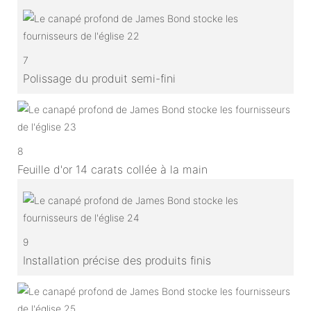
7
Polissage du produit semi-fini
8
Feuille d'or 14 carats collée à la main
9
Installation précise des produits finis