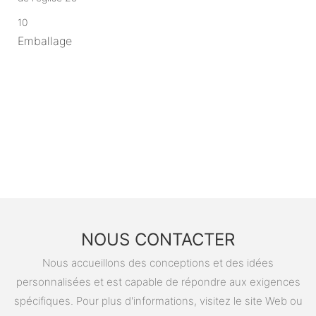
10
Emballage
NOUS CONTACTER
Nous accueillons des conceptions et des idées
personnalisées et est capable de répondre aux exigences
spécifiques. Pour plus d'informations, visitez le site Web ou