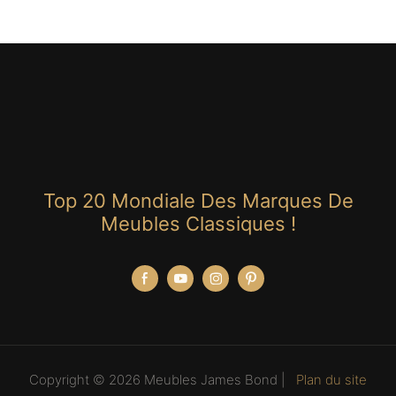
Top 20 Mondiale Des Marques De
Meubles Classiques !
Copyright © 2026 Meubles James Bond |
Plan du site