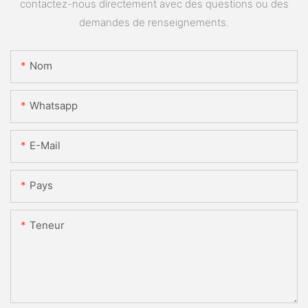
contactez-nous directement avec des questions ou des
demandes de renseignements.
Nom
Whatsapp
E-Mail
Pays
Teneur