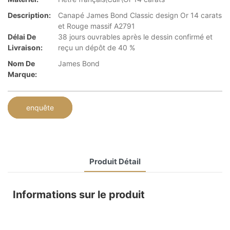
Description:
Canapé James Bond Classic design Or 14 carats
et Rouge massif A2791
Délai De
38 jours ouvrables après le dessin confirmé et
Livraison:
reçu un dépôt de 40 %
Nom De
James Bond
Marque:
enquête
Produit Détail
Informations sur le produit