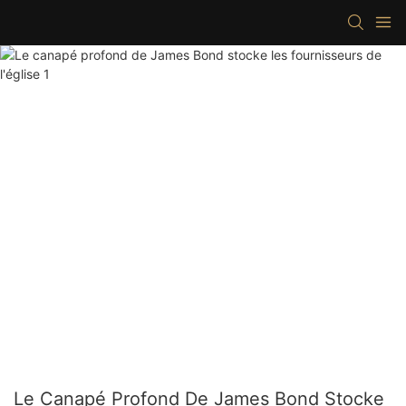
Le Canapé Profond De James Bond Stocke