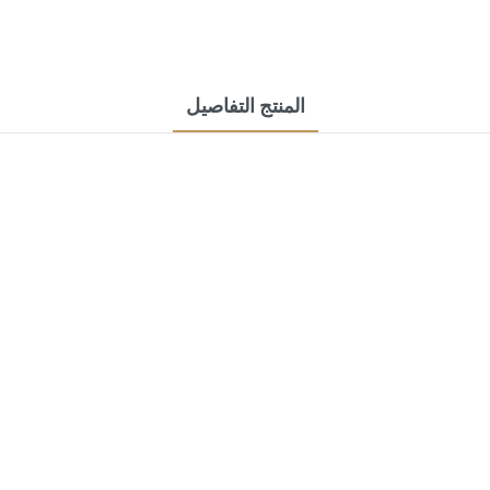
المنتج التفاصيل