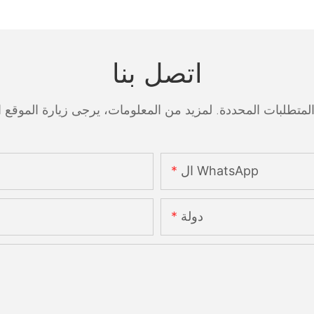
اتصل بنا
ال WhatsApp
دولة