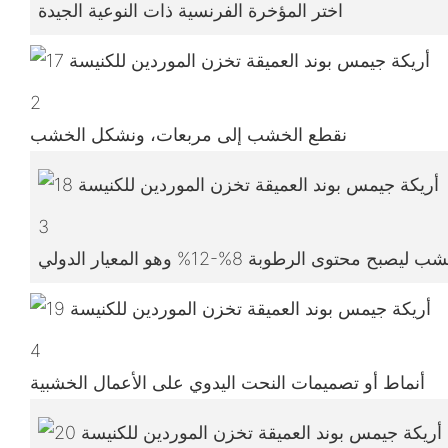
اختر المؤخرة الفرنسية ذات النوعية الجيدة
2
نقطع الخشب إلى مربعات، ونشكل الخشب
3
4
أنماط أو تصميمات النحت اليدوي على الأعمال الخشبية