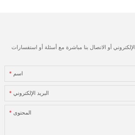
اسم
البريد الإلكتروني
المحتوى