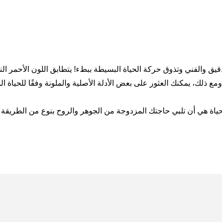
 ذلك، يمكنك العثور على بعض الأدلة الأصلية والملونة وفقًا للحياة ال