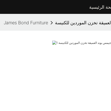
ة الرئيسية
لعميقة تخزن الموردين للكنيسة
James Bond Furniture