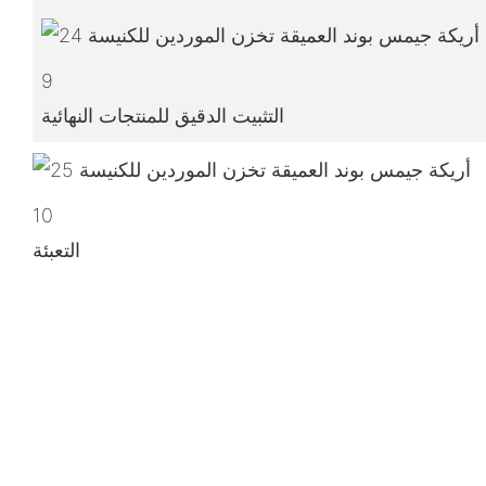
9
التثبيت الدقيق للمنتجات النهائية
10
التعبئة