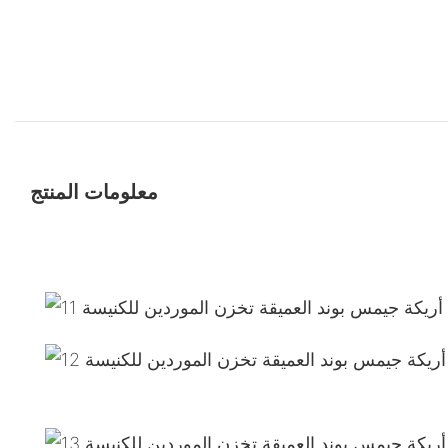
معلومات المنتج