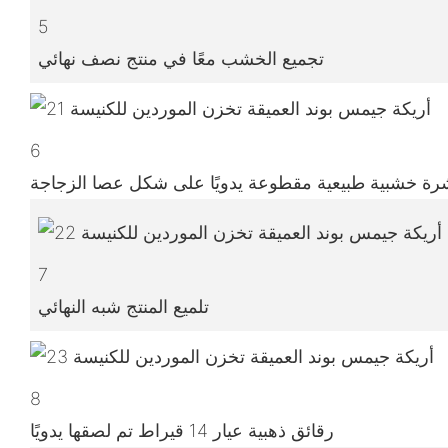
5
تجميع الخشب معًا في منتج نصف نهائي
6
ة خشبية طبيعية مقطوعة يدويًا على شكل عصا الزجاجة
7
تلميع المنتج شبه النهائي
8
رقائق ذهبية عيار 14 قيراط تم لصقها يدويًا