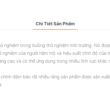
Chi Tiết Sản Phẩm
hử nghiệm trong buồng thử nghiệm môi trường. Nó được 
hử nghiệm của người hâm mộ và hiệu suất trình độ của
ng cao và có thể ứng dụng trong nhiều lĩnh vực khác 
 chỉnh đảm bảo rất nhiều rằng sản phẩm được sản xuất 
a