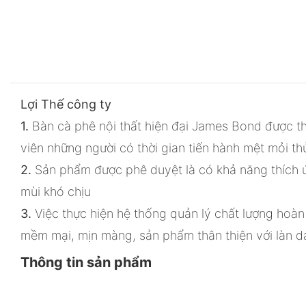
Lợi Thế công ty
1.
Bàn cà phê nội thất hiện đại James Bond được t
viên những người có thời gian tiến hành mệt mỏi t
2.
Sản phẩm được phê duyệt là có khả năng thích ứ
mùi khó chịu
3.
Việc thực hiện hệ thống quản lý chất lượng hoàn
mềm mại, mịn màng, sản phẩm thân thiện với làn d
Thông tin sản phẩm