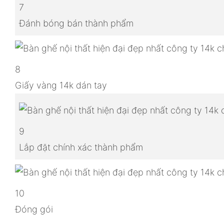
7
Đánh bóng bán thành phẩm
8
Giấy vàng 14k dán tay
9
Lắp đặt chính xác thành phẩm
10
Đóng gói