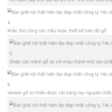
4
Khắc thủ công các mẫu hoặc thiết kế trên đồ gỗ
5
Ghép các mảnh gỗ lại với nhau thành một sản p
6
Veneer gỗ tự nhiên được cắt bằng tay nguyên chất