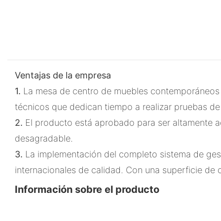
Ventajas de la empresa
1.
La mesa de centro de muebles contemporáneos J
técnicos que dedican tiempo a realizar pruebas de 
2.
El producto está aprobado para ser altamente a
desagradable.
3.
La implementación del completo sistema de gest
internacionales de calidad. Con una superficie de c
Información sobre el producto