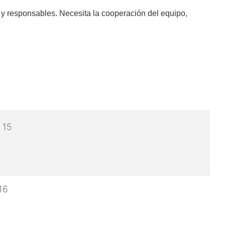
 y responsables. Necesita la cooperación del equipo,