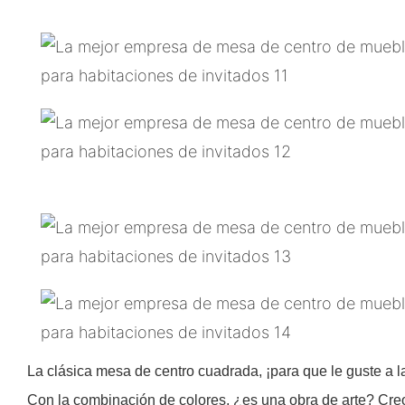
La clásica mesa de centro cuadrada, ¡para que le guste a la g
Con la combinación de colores, ¿es una obra de arte? Cre