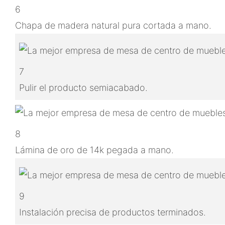
6
Chapa de madera natural pura cortada a mano.
7
Pulir el producto semiacabado.
8
Lámina de oro de 14k pegada a mano.
9
Instalación precisa de productos terminados.