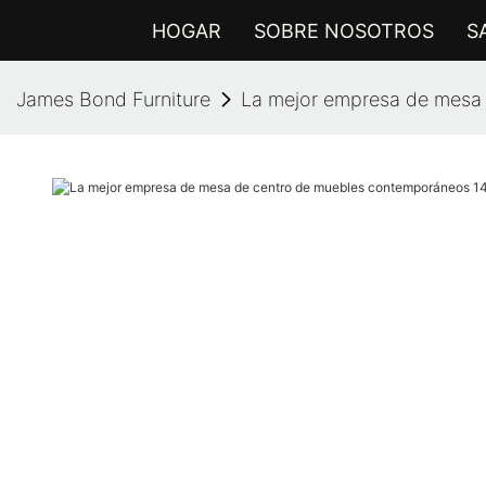
HOGAR
SOBRE NOSOTROS
S
James Bond Furniture
La mejor empresa de mesa 