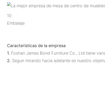
10
Embalaje
Características de la empresa
1.
Foshan James Bond Furniture Co., Ltd tiene va
2.
Seguir mirando hacia adelante es nuestro objetivo