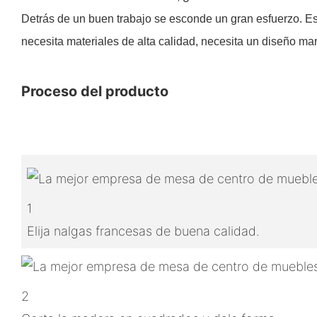
Detrás de un buen trabajo se esconde un gran esfuerzo. Es
necesita materiales de alta calidad, necesita un diseño mara
Proceso del producto
1
Elija nalgas francesas de buena calidad.
2