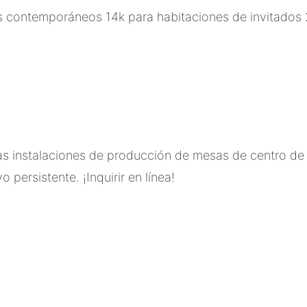
rias instalaciones de producción de mesas de centro 
 persistente. ¡Inquirir en línea!