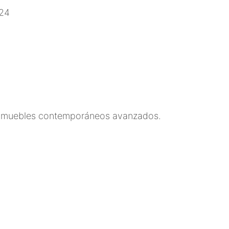
de muebles contemporáneos avanzados.