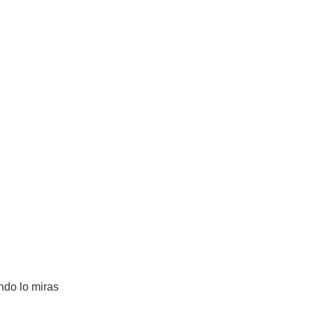
ando lo miras