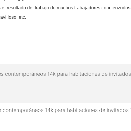
 el resultado del trabajo de muchos trabajadores concienzudos
villoso, etc.