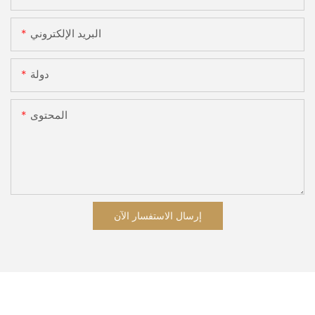
البريد الإلكتروني
دولة
المحتوى
إرسال الاستفسار الآن