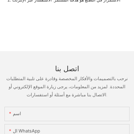
اتصل بنا
نرحب بالتصميمات والأفكار المخصصة وقادرة على تلبية المتطلبات
المحددة. لمزيد من المعلومات، يرجى زيارة الموقع الإلكتروني أو
الاتصال بنا مباشرة مع أسئلة أو استفسارات.
اسم
ال WhatsApp