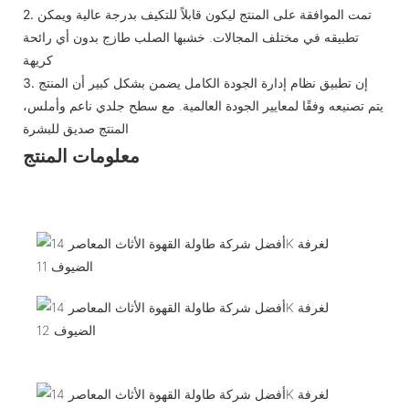
تمت الموافقة على المنتج ليكون قابلاً للتكيف بدرجة عالية ويمكن
2.
تطبيقه في مختلف المجالات. خشبها الصلب طازج بدون أي رائحة
كريهة
إن تطبيق نظام إدارة الجودة الكامل يضمن بشكل كبير أن المنتج
3.
يتم تصنيعه وفقًا لمعايير الجودة العالمية. مع سطح جلدي ناعم وأملس،
المنتج صديق للبشرة
معلومات المنتج