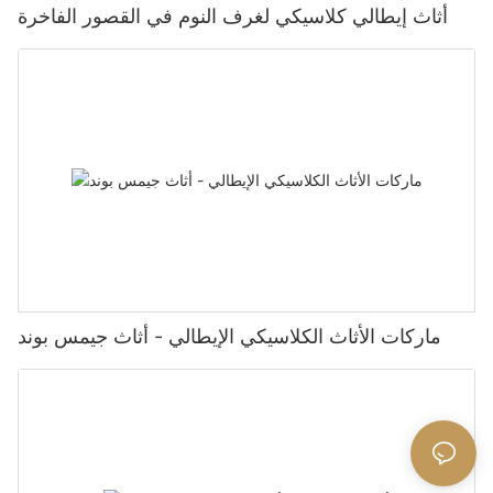
أثاث إيطالي كلاسيكي لغرف النوم في القصور الفاخرة
ماركات الأثاث الكلاسيكي الإيطالي - أثاث جيمس بوند