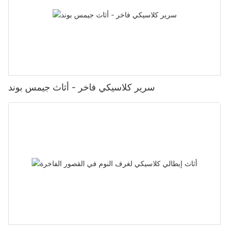
سرير كلاسيكي فاخر - أثاث جيمس بوند