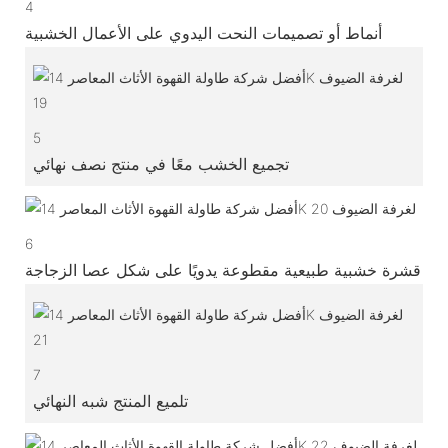
4
أنماط أو تصميمات النحت اليدوي على الأعمال الخشبية
5
تجميع الخشب معًا في منتج نصف نهائي
6
قشرة خشبية طبيعية مقطوعة يدويًا على شكل عصا الزجاجة
7
تلميع المنتج شبه النهائي