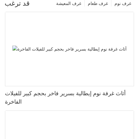
قد ترغب
غرف نوم
غرف طعام
غرف المعيشة
أثاث غرفة نوم إيطالية بسرير فاخر بحجم كبير للفيلات
الفاخرة