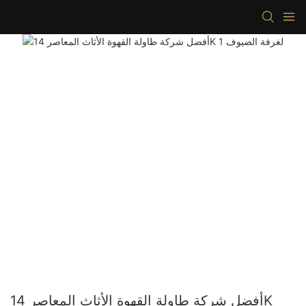
أفضل شركة طاولة القهوة الأثاث المعاصر 14K