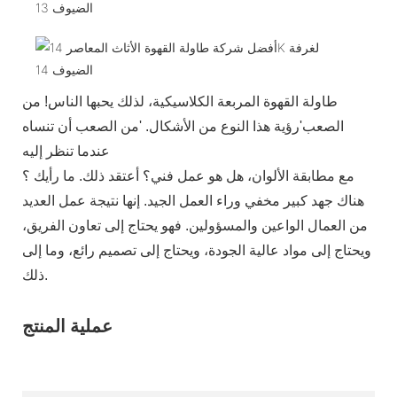
طاولة القهوة المربعة الكلاسيكية، لذلك يحبها الناس! من
الصعب'رؤية هذا النوع من الأشكال. 'من الصعب أن تنساه
عندما تنظر إليه
مع مطابقة الألوان، هل هو عمل فني؟ أعتقد ذلك. ما رأيك ؟
هناك جهد كبير مخفي وراء العمل الجيد. إنها نتيجة عمل العديد
من العمال الواعين والمسؤولين. فهو يحتاج إلى تعاون الفريق،
ويحتاج إلى مواد عالية الجودة، ويحتاج إلى تصميم رائع، وما إلى
ذلك.
عملية المنتج