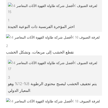
1
اختر المؤخرة الفرنسية ذات النوعية الجيدة
2
نقطع الخشب إلى مربعات، ونشكل الخشب
3
يتم تجفيف الخشب ليصبح محتوى الرطوبة 8%-12% وهو
المعيار الدولي.