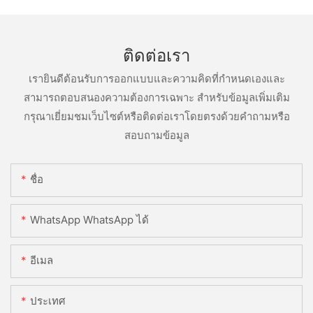
ติดต่อเรา
เรายินดีต้อนรับการออกแบบและความคิดที่กำหนดเองและ
สามารถตอบสนองความต้องการเฉพาะ สำหรับข้อมูลเพิ่มเติม
กรุณาเยี่ยมชมเว็บไซต์หรือติดต่อเราโดยตรงด้วยคำถามหรือ
สอบถามข้อมูล
ชื่อ
WhatsApp WhatsApp ได้
อีเมล
ประเทศ