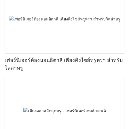
เฟอร์นิเจอร์ห้องนอนอิตาลี เตียงคิงไซส์หรูหรา สำหรับ
วิลล่าหรู