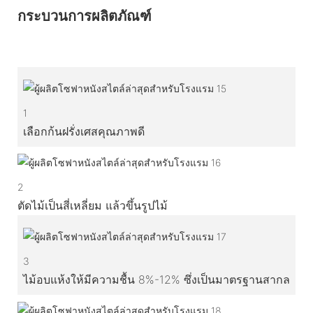
กระบวนการผลิตภัณฑ์
1
เลือกก้นฝรั่งเศสคุณภาพดี
2
ตัดไม้เป็นสี่เหลี่ยม แล้วขึ้นรูปไม้
3
ไม้อบแห้งให้มีความชื้น 8%-12% ซึ่งเป็นมาตรฐานสากล