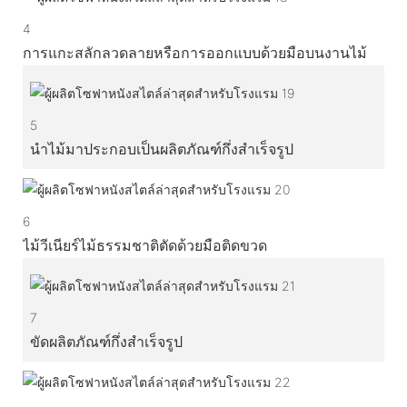
4
การแกะสลักลวดลายหรือการออกแบบด้วยมือบนงานไม้
5
นำไม้มาประกอบเป็นผลิตภัณฑ์กึ่งสำเร็จรูป
6
ไม้วีเนียร์ไม้ธรรมชาติตัดด้วยมือติดขวด
7
ขัดผลิตภัณฑ์กึ่งสำเร็จรูป