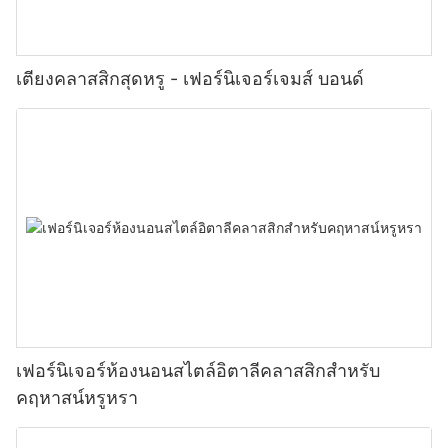
เตียงคลาสสิกสุดหรู - เฟอร์นิเจอร์เจมส์ บอนด์
เฟอร์นิเจอร์ห้องนอนสไตล์อิตาลีคลาสสิกสำหรับ
คฤหาสน์หรูหรา