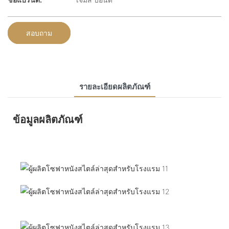
สอบถาม
รายละเอียดผลิตภัณฑ์
ข้อมูลผลิตภัณฑ์