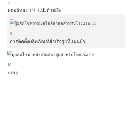
8
ฟอยล์ทอง 14k แปะด้วยมือ
9
การติดตั้งผลิตภัณฑ์สำเร็จรูปที่แม่นยำ
10
บรรจุ