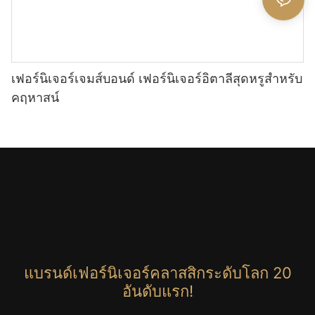
เฟอร์นิเจอร์เจมส์บอนด์ เฟอร์นิเจอร์อิตาลีสุดหรูสำหรับ
คฤหาสน์
แบรนด์เฟอร์นิเจอร์คลาสสิกระดับโลก 20
อันดับแรก!