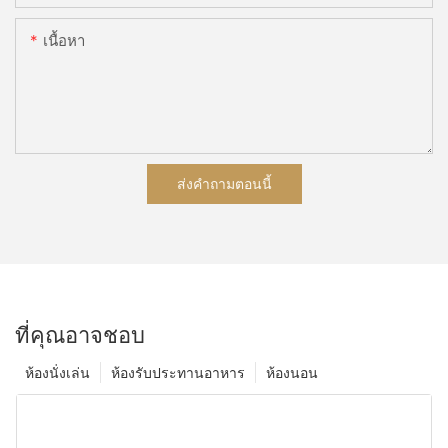
เนื้อหา
ส่งคำถามตอนนี้
ที่คุณอาจชอบ
ห้องนั่งเล่น
ห้องรับประทานอาหาร
ห้องนอน