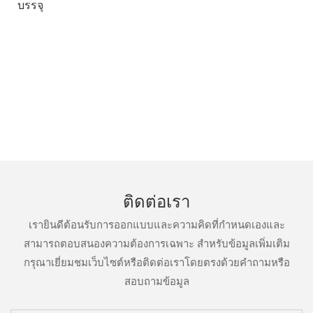
บรรจุ
ติดต่อเรา
เรายินดีต้อนรับการออกแบบและความคิดที่กำหนดเองและ
สามารถตอบสนองความต้องการเฉพาะ สำหรับข้อมูลเพิ่มเติม
กรุณาเยี่ยมชมเว็บไซต์หรือติดต่อเราโดยตรงด้วยคำถามหรือ
สอบถามข้อมูล