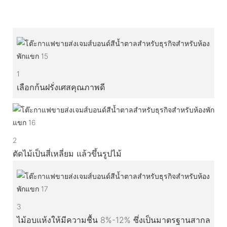
1
เลือกก้นฝรั่งเศสคุณภาพดี
2
ตัดไม้เป็นสี่เหลี่ยม แล้วขึ้นรูปไม้
3
ไม้อบแห้งให้มีความชื้น 8%-12% ซึ่งเป็นมาตรฐานสากล