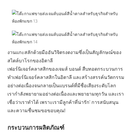
งานแกะสลักด้วยมืออันวิจิตรงดงามซึ่งเป็นสัญลักษณ์ของ
สไตล์บาโรกของอิตาลี
เฟอร์นิเจอร์คลาสสิกของเจมส์ บอนด์ สืบทอดกระบวนการ
ทำเฟอร์นิเจอร์คลาสสิกในอิตาลี และสร้างสรรค์นวัตกรรม
อย่างต่อเนื่องจนกลายเป็นแบรนด์ที่มีชื่อเสียงระดับโลก
เรากำลังพยายามอย่างต่อเนื่องและพยายามทุกวัน และเรา
เชื่อว่าเราทำได้ เพราะเรามีลูกค้าที่น่ารัก' การสนับสนุน
และความชื่นชมขอขอบคุณ!
กระบวนการผลิตภัณฑ์