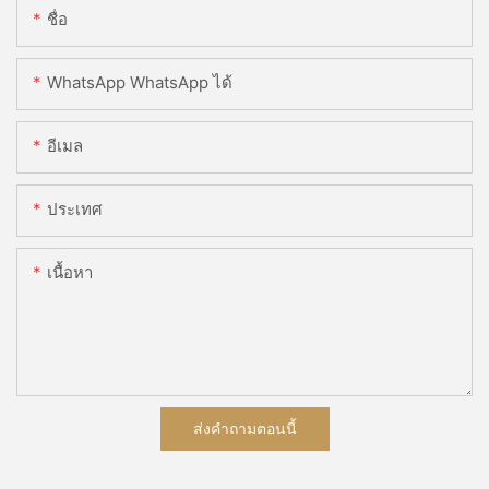
ชื่อ
WhatsApp WhatsApp ได้
อีเมล
ประเทศ
เนื้อหา
ส่งคำถามตอนนี้