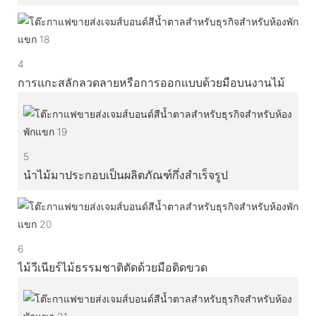
4
การแกะสลักลวดลายหรือการออกแบบด้วยมือบนงานไม้
5
นำไม้มาประกอบเป็นผลิตภัณฑ์กึ่งสำเร็จรูป
6
ไม้วีเนียร์ไม้ธรรมชาติตัดด้วยมือติดขวด