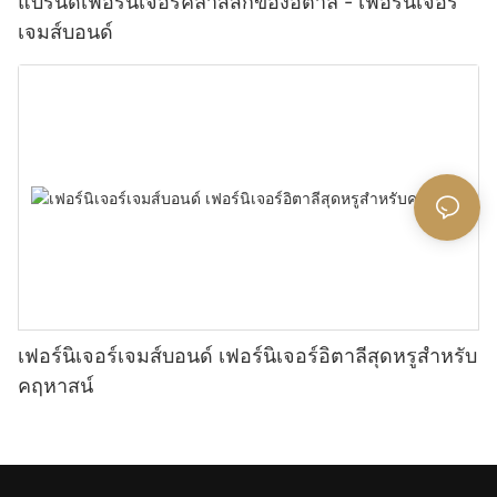
แบรนด์เฟอร์นิเจอร์คลาสสิกของอิตาลี - เฟอร์นิเจอร์
เจมส์บอนด์
เฟอร์นิเจอร์เจมส์บอนด์ เฟอร์นิเจอร์อิตาลีสุดหรูสำหรับ
คฤหาสน์