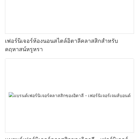
เฟอร์นิเจอร์ห้องนอนสไตล์อิตาลีคลาสสิกสำหรับ
คฤหาสน์หรูหรา