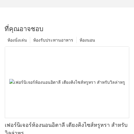
ที่คุณอาจชอบ
ห้องนั่งเล่น
ห้องรับประทานอาหาร
ห้องนอน
เฟอร์นิเจอร์ห้องนอนอิตาลี เตียงคิงไซส์หรูหรา สำหรับ
วิลล่าหรู