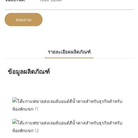
สอบถาม
รายละเอียดผลิตภัณฑ์
ข้อมูลผลิตภัณฑ์