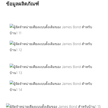
ข้อมูลผลิตภัณฑ์