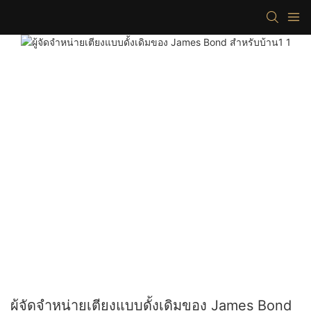
ผู้จัดจำหน่ายเตียงแบบดั้งเดิมของ James Bond