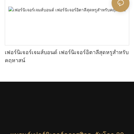
เฟอร์นิเจอร์เจมส์บอนด์ เฟอร์นิเจอร์อิตาลีสุดหรูสำหรับ
คฤหาสน์