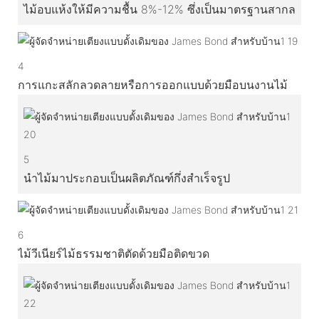
ไม้อบแห้งให้มีความชื้น 8%-12% ซึ่งเป็นมาตรฐานสากล
4
การแกะสลักลวดลายหรือการออกแบบด้วยมือบนงานไม้
5
นำไม้มาประกอบเป็นผลิตภัณฑ์กึ่งสำเร็จรูป
6
ไม้วีเนียร์ไม้ธรรมชาติตัดด้วยมือติดขวด