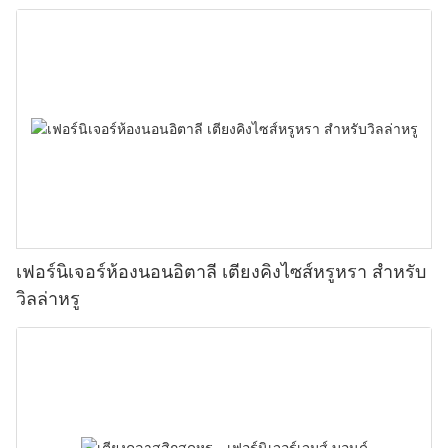
เฟอร์นิเจอร์ห้องนอนอิตาลี เตียงคิงไซส์หรูหรา สำหรับ
วิลล่าหรู