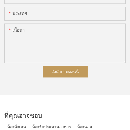
ประเทศ
เนื้อหา
ส่งคำถามตอนนี้
ที่คุณอาจชอบ
ห้องนั่งเล่น
ห้องรับประทานอาหาร
ห้องนอน