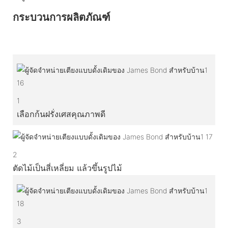
กระบวนการผลิตภัณฑ์
1
เลือกก้นฝรั่งเศสคุณภาพดี
2
ตัดไม้เป็นสี่เหลี่ยม แล้วขึ้นรูปไม้
3