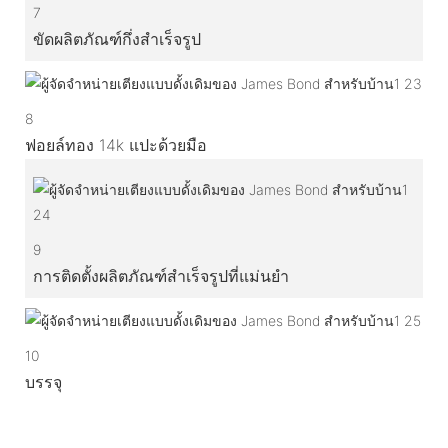
7
ขัดผลิตภัณฑ์กึ่งสำเร็จรูป
8
ฟอยล์ทอง 14k แปะด้วยมือ
9
การติดตั้งผลิตภัณฑ์สำเร็จรูปที่แม่นยำ
10
บรรจุ