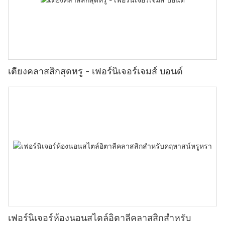
เตียงคลาสสิกสุดหรู - เฟอร์นิเจอร์เจมส์ บอนด์
เฟอร์นิเจอร์ห้องนอนสไตล์อิตาลีคลาสสิกสำหรับ