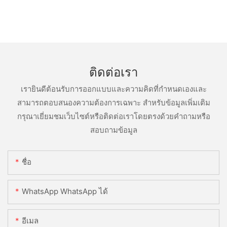
ติดต่อเรา
เรายินดีต้อนรับการออกแบบและความคิดที่กำหนดเองและ
สามารถตอบสนองความต้องการเฉพาะ สำหรับข้อมูลเพิ่มเติม
กรุณาเยี่ยมชมเว็บไซต์หรือติดต่อเราโดยตรงด้วยคำถามหรือ
สอบถามข้อมูล
ชื่อ
WhatsApp WhatsApp ได้
อีเมล