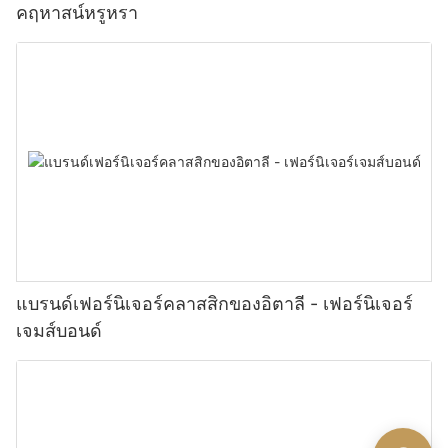
คฤหาสน์หรูหรา
แบรนด์เฟอร์นิเจอร์คลาสสิกของอิตาลี - เฟอร์นิเจอร์
เจมส์บอนด์