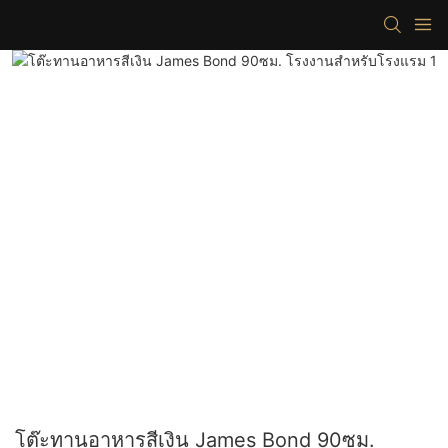
โต๊ะทานอาหารสีเงิน James Bond 90ซม.