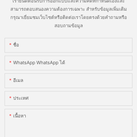
เรายินดีต้อนรับการออกแบบและความคิดที่กำหนดเองและ
สามารถตอบสนองความต้องการเฉพาะ สำหรับข้อมูลเพิ่มเติม
กรุณาเยี่ยมชมเว็บไซต์หรือติดต่อเราโดยตรงด้วยคำถามหรือ
สอบถามข้อมูล
ชื่อ
WhatsApp WhatsApp ได้
อีเมล
ประเทศ
เนื้อหา