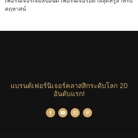
เฟอร์นิเจอร์เจมส์บอนด์ เฟอร์นิเจอร์อิตาลีสุดหรูสำหรับ
คฤหาสน์
แบรนด์เฟอร์นิเจอร์คลาสสิกระดับโลก 20
อันดับแรก!