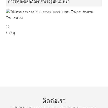
การติดตั้งผลิตภัณฑ์สำเร็จรูปที่แม่นยำ
10
บรรจุ
ติดต่อเรา