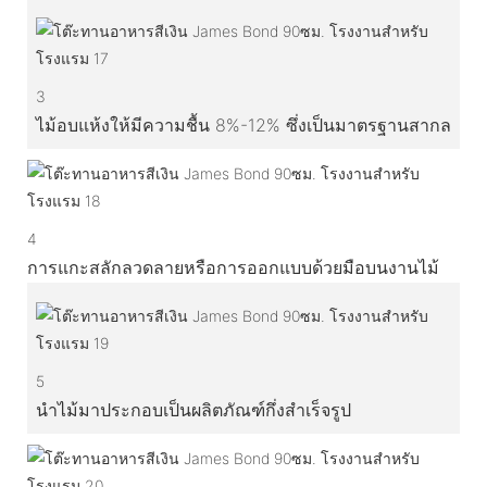
3
ไม้อบแห้งให้มีความชื้น 8%-12% ซึ่งเป็นมาตรฐานสากล
4
การแกะสลักลวดลายหรือการออกแบบด้วยมือบนงานไม้
5
นำไม้มาประกอบเป็นผลิตภัณฑ์กึ่งสำเร็จรูป