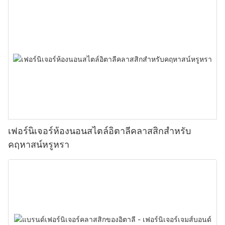
เฟอร์นิเจอร์ห้องนอนสไตล์อิตาลีคลาสสิกสำหรับ
คฤหาสน์หรูหรา