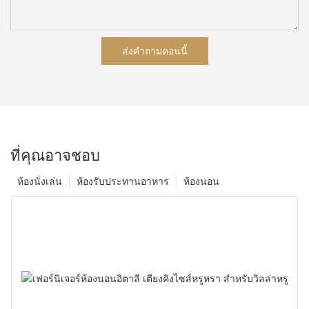
ส่งคำถามตอนนี้
ที่คุณอาจชอบ
ห้องนั่งเล่น
ห้องรับประทานอาหาร
ห้องนอน