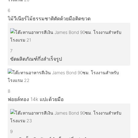
6
ไม้วีเนียร์ไม้ธรรมชาติตัดด้วยมือติดขวด
7
ขัดผลิตภัณฑ์กึ่งสำเร็จรูป
8
ฟอยล์ทอง 14k แปะด้วยมือ
9