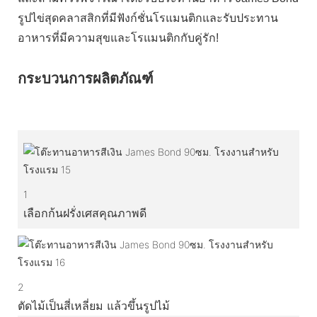
รูปไข่สุดคลาสสิกที่มีฟังก์ชั่นโรแมนติกและรับประทาน
อาหารที่มีความสุขและโรแมนติกกับคู่รัก!
กระบวนการผลิตภัณฑ์
1
เลือกก้นฝรั่งเศสคุณภาพดี
2
ตัดไม้เป็นสี่เหลี่ยม แล้วขึ้นรูปไม้