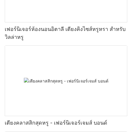
เฟอร์นิเจอร์ห้องนอนอิตาลี เตียงคิงไซส์หรูหรา สำหรับ
วิลล่าหรู
เตียงคลาสสิกสุดหรู - เฟอร์นิเจอร์เจมส์ บอนด์