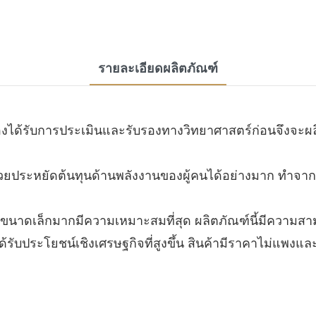
รายละเอียดผลิตภัณฑ์
ต้องได้รับการประเมินและรับรองทางวิทยาศาสตร์ก่อนจึงจะ
งช่วยประหยัดต้นทุนด้านพลังงานของผู้คนได้อย่างมาก ทำจากว
วขนาดเล็กมากมีความเหมาะสมที่สุด ผลิตภัณฑ์นี้มีความ
้รับประโยชน์เชิงเศรษฐกิจที่สูงขึ้น สินค้ามีราคาไม่แพงแล