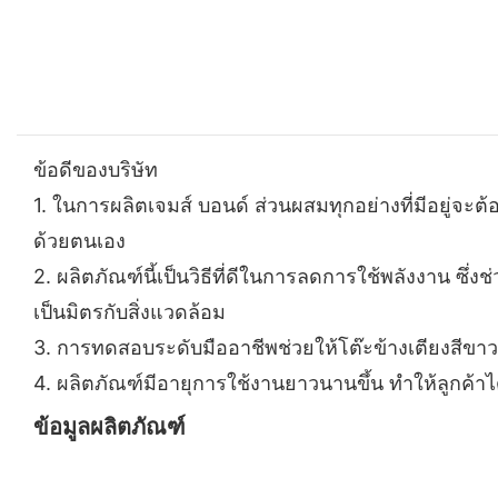
ข้อดีของบริษัท
1.
ในการผลิตเจมส์ บอนด์ ส่วนผสมทุกอย่างที่มีอยู่จะ
ด้วยตนเอง
2.
ผลิตภัณฑ์นี้เป็นวิธีที่ดีในการลดการใช้พลังงาน ซึ่
เป็นมิตรกับสิ่งแวดล้อม
3.
การทดสอบระดับมืออาชีพช่วยให้โต๊ะข้างเตียงสีขา
4.
ผลิตภัณฑ์มีอายุการใช้งานยาวนานขึ้น ทำให้ลูกค้าได
ข้อมูลผลิตภัณฑ์