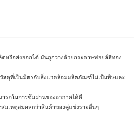
ผลิตหรือส่งออกได้ มันถูกวางด้วยกระดาษฟอยล์สีทอง
ัสดุที่เป็นมิตรกับสิ่งแวดล้อมผลิตภัณฑ์ไม่เป็นพิษและ
สามารถในการซึมผ่านของอากาศได้ดี
ะสมเหตุสมผลกว่าสินค้าของคู่แข่งรายอื่นๆ