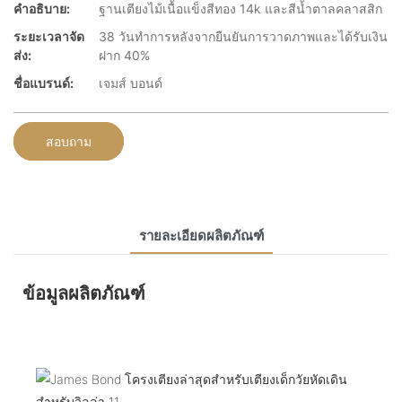
คำอธิบาย:
ฐานเตียงไม้เนื้อแข็งสีทอง 14k และสีน้ำตาลคลาสสิก
ระยะเวลาจัด
38 วันทำการหลังจากยืนยันการวาดภาพและได้รับเงิน
ส่ง:
ฝาก 40%
ชื่อแบรนด์:
เจมส์ บอนด์
สอบถาม
รายละเอียดผลิตภัณฑ์
ข้อมูลผลิตภัณฑ์