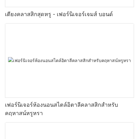
เตียงคลาสสิกสุดหรู - เฟอร์นิเจอร์เจมส์ บอนด์
เฟอร์นิเจอร์ห้องนอนสไตล์อิตาลีคลาสสิกสำหรับ
คฤหาสน์หรูหรา