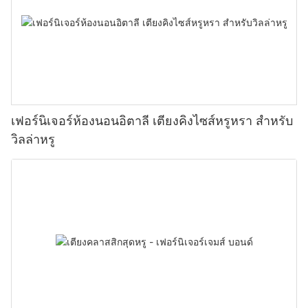
เฟอร์นิเจอร์ห้องนอนอิตาลี เตียงคิงไซส์หรูหรา สำหรับ
วิลล่าหรู