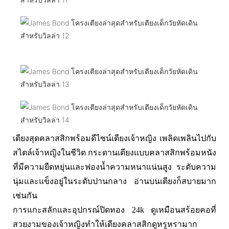
เตียงสุดคลาสสิกพร้อมดีไซน์เตียงเจ้าหญิง เพลิดเพลินไปกับ
สไตล์เจ้าหญิงในชีวิต กระดานเตียงแบบคลาสสิกพร้อมหนัง
ที่มีความยืดหยุ่นและฟองน้ำความหนาแน่นสูง ระดับความ
นุ่มและแข็งอยู่ในระดับปานกลาง อ่านบนเตียงก็สบายมาก
เช่นกัน
การแกะสลักและอุปกรณ์ปิดทอง 24k ดูเหมือนสร้อยคอที่
สวยงามของเจ้าหญิงทำให้เตียงคลาสสิกดูหรูหรามาก