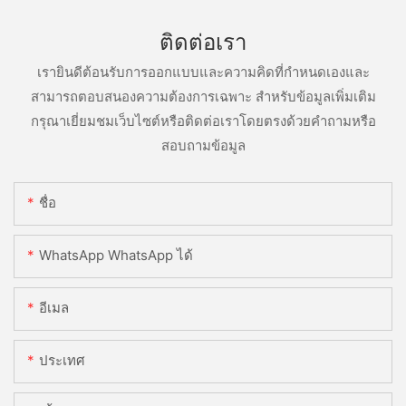
ติดต่อเรา
เรายินดีต้อนรับการออกแบบและความคิดที่กำหนดเองและ
สามารถตอบสนองความต้องการเฉพาะ สำหรับข้อมูลเพิ่มเติม
กรุณาเยี่ยมชมเว็บไซต์หรือติดต่อเราโดยตรงด้วยคำถามหรือ
สอบถามข้อมูล
ชื่อ
WhatsApp WhatsApp ได้
อีเมล
ประเทศ