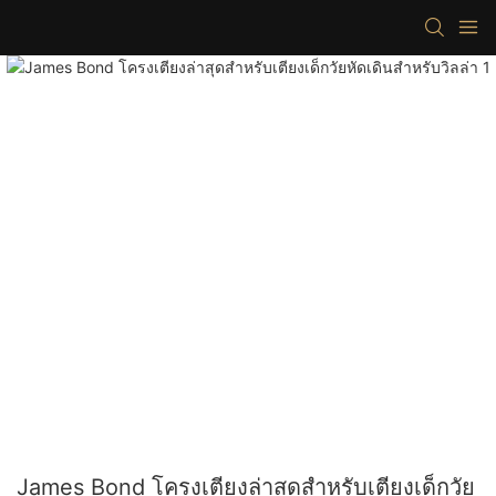
James Bond โครงเตียงล่าสุดสำหรับเตียงเด็กวัย