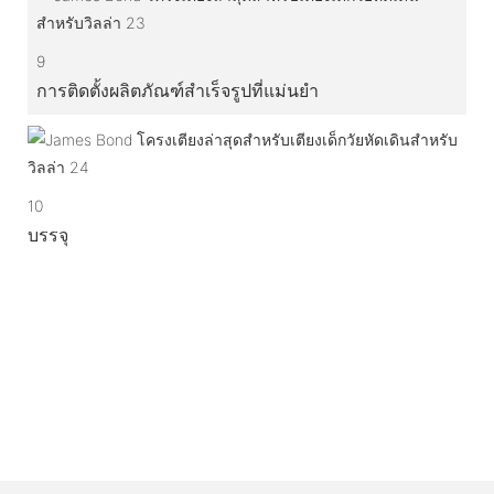
9
การติดตั้งผลิตภัณฑ์สำเร็จรูปที่แม่นยำ
10
บรรจุ