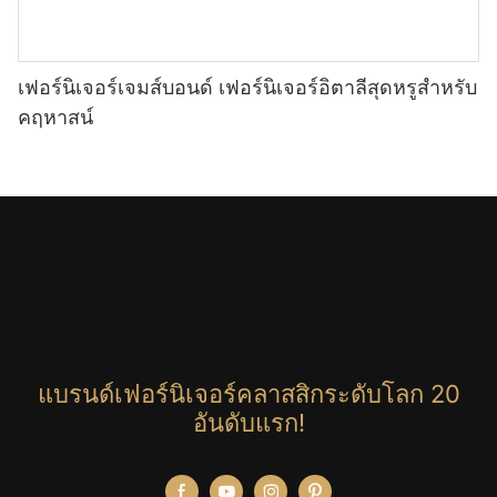
เฟอร์นิเจอร์เจมส์บอนด์ เฟอร์นิเจอร์อิตาลีสุดหรูสำหรับ
คฤหาสน์
แบรนด์เฟอร์นิเจอร์คลาสสิกระดับโลก 20
อันดับแรก!