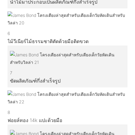
นำไม้มาประกอบเป็นผลิตภัณฑ์กึ่งสำเร็จรูป
6
ไม้วีเนียร์ไม้ธรรมชาติตัดด้วยมือติดขวด
7
ขัดผลิตภัณฑ์กึ่งสำเร็จรูป
8
ฟอยล์ทอง 14k แปะด้วยมือ