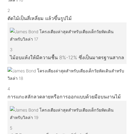
2
ตัดไม้เป็นสี่เหลี่ยม แล้วขึ้นรูปไม้
3
ไม้อบแห้งให้มีความชื้น 8%-12% ซึ่งเป็นมาตรฐานสากล
4
การแกะสลักลวดลายหรือการออกแบบด้วยมือบนงานไม้
5