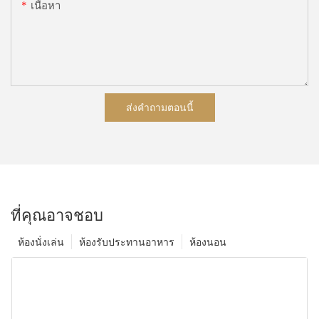
เนื้อหา
ส่งคำถามตอนนี้
ที่คุณอาจชอบ
ห้องนั่งเล่น
ห้องรับประทานอาหาร
ห้องนอน