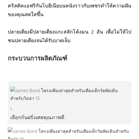
คริสตัลแอฟริกันโบฮิเนียบนหนังราวกับเพชรทำให้ความฝัน
ของคุณสดใสขึ้น
ปลายเตียงมีปลายเตียงแกะสลักโค้งมน 2 อัน เพื่อไม่ให้ไป
ชนปลายเตียงจนได้รับบาดเจ็บ
กระบวนการผลิตภัณฑ์
1
เลือกก้นฝรั่งเศสคุณภาพดี