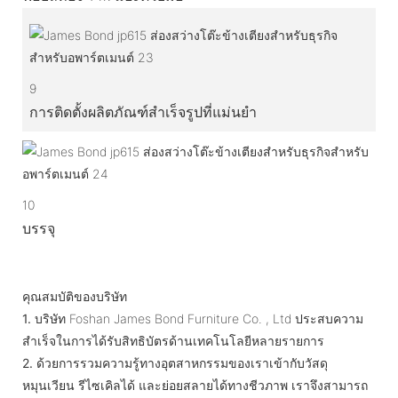
9
การติดตั้งผลิตภัณฑ์สำเร็จรูปที่แม่นยำ
10
บรรจุ
คุณสมบัติของบริษัท
1.
บริษัท Foshan James Bond Furniture Co. , Ltd ประสบความ
สำเร็จในการได้รับสิทธิบัตรด้านเทคโนโลยีหลายรายการ
2.
ด้วยการรวมความรู้ทางอุตสาหกรรมของเราเข้ากับวัสดุ
หมุนเวียน รีไซเคิลได้ และย่อยสลายได้ทางชีวภาพ เราจึงสามารถ