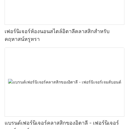
เฟอร์นิเจอร์ห้องนอนสไตล์อิตาลีคลาสสิกสำหรับ
คฤหาสน์หรูหรา
แบรนด์เฟอร์นิเจอร์คลาสสิกของอิตาลี - เฟอร์นิเจอร์