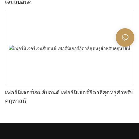
เจมส์บอนด์
เฟอร์นิเจอร์เจมส์บอนด์ เฟอร์นิเจอร์อิตาลีสุดหรูสำหรับ
คฤหาสน์