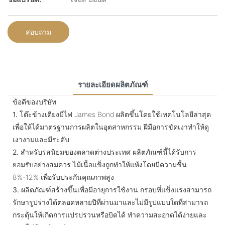
สอบถาม
รายละเอียดผลิตภัณฑ์
ข้อดีของบริษัท
1.
โต๊ะข้างเตียงมีไฟ James Bond ผลิตขึ้นโดยใช้เทคโนโลยีล่าสุด
เพื่อให้ได้มาตรฐานการผลิตในอุตสาหกรรม ฝีมือการขัดเงาทำให้ดู
เงางามและมีระดับ
2.
สำหรับรสนิยมของตลาดต่างประเทศ ผลิตภัณฑ์นี้ได้รับการ
ยอมรับอย่างสมควร ไม้เนื้อแข็งถูกทำให้แห้งโดยมีความชื้น
8%-12% เพื่อรับประกันคุณภาพสูง
3.
ผลิตภัณฑ์สร้างขึ้นเพื่อมีอายุการใช้งาน กรอบที่แข็งแรงสามารถ
รักษารูปร่างได้ตลอดหลายปีที่ผ่านมาและไม่มีรูปแบบใดที่สามารถ
กระตุ้นให้เกิดการแปรปรวนหรือบิดได้ ทำความสะอาดได้ง่ายและ