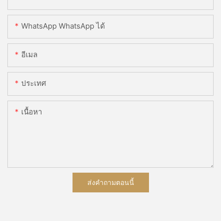
WhatsApp WhatsApp ได้
อีเมล
ประเทศ
เนื้อหา
ส่งคำถามตอนนี้