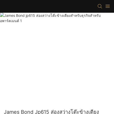
James Bond Jp615 ส่องสว่างโต๊ะข้างเตียง