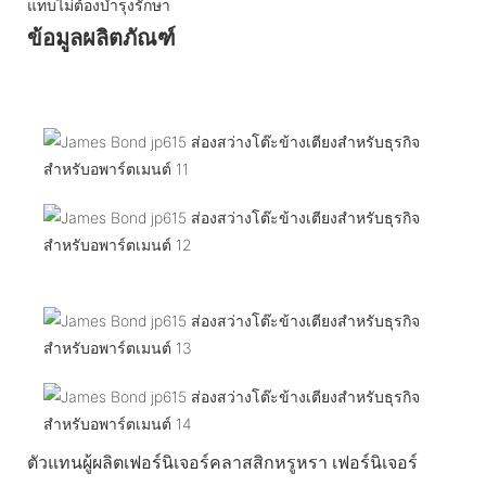
แทบไม่ต้องบำรุงรักษา
ข้อมูลผลิตภัณฑ์
ตัวแทนผู้ผลิตเฟอร์นิเจอร์คลาสสิกหรูหรา เฟอร์นิเจอร์