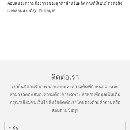
ตอบสนองความต้องการของลูกค้าสำหรับผลิตภัณฑ์ที่เป็นมิตรต่อสิ่ง
แวดล้อมมากที่สุด รับข้อมูล!
ติดต่อเรา
เรายินดีต้อนรับการออกแบบและความคิดที่กำหนดเองและ
สามารถตอบสนองความต้องการเฉพาะ สำหรับข้อมูลเพิ่มเติม
กรุณาเยี่ยมชมเว็บไซต์หรือติดต่อเราโดยตรงด้วยคำถามหรือ
สอบถามข้อมูล
ชื่อ