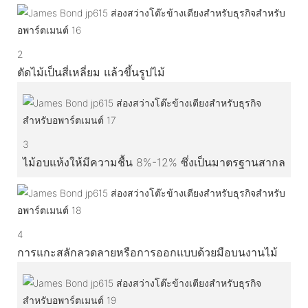
2
ตัดไม้เป็นสี่เหลี่ยม แล้วขึ้นรูปไม้
3
ไม้อบแห้งให้มีความชื้น 8%-12% ซึ่งเป็นมาตรฐานสากล
4
การแกะสลักลวดลายหรือการออกแบบด้วยมือบนงานไม้