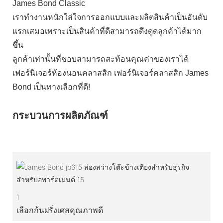
James Bond Classic
เราทำงานหนักใส่ใจการออกแบบและผลิตสินค้าเป็นอันดับ
แรกเสมอเพราะเป็นสินค้าที่ดีสามารถดึงดูดลูกค้าได้มาก
ขึ้น
ลูกค้าเท่านั้นที่ชอบสามารถสะท้อนคุณค่าของเราได้
เฟอร์นิเจอร์ห้องนอนคลาสสิก เฟอร์นิเจอร์คลาสสิก James
Bond เป็นทางเลือกที่ดี!
กระบวนการผลิตภัณฑ์
1
เลือกก้นฝรั่งเศสคุณภาพดี