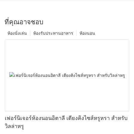
ที่คุณอาจชอบ
ห้องนั่งเล่น
ห้องรับประทานอาหาร
ห้องนอน
เฟอร์นิเจอร์ห้องนอนอิตาลี เตียงคิงไซส์หรูหรา สำหรับ
วิลล่าหรู