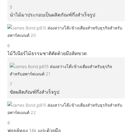
5
นำไม้มาประกอบเป็นผลิตภัณฑ์กึ่งสำเร็จรูป
6
ไม้วีเนียร์ไม้ธรรมชาติตัดด้วยมือติดขวด
7
ขัดผลิตภัณฑ์กึ่งสำเร็จรูป
8
ฟอยล์ทอง 14k แปะด้วยมือ