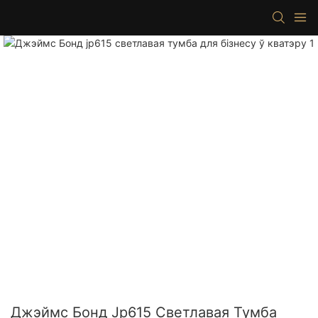
Джэймс Бонд Jp615 Светлавая Тумба