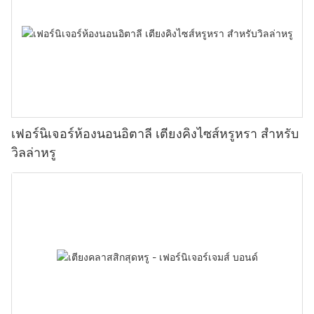
เฟอร์นิเจอร์ห้องนอนอิตาลี เตียงคิงไซส์หรูหรา สำหรับ
วิลล่าหรู