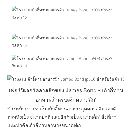
เฟอร์นิเจอร์คลาสสิกของ James Bond - เก้าอี้ทาน
อาหารสำหรับเด็กคลาสสิก'
ข้างหน้าเรา เราเห็นเก้าอี้ทานอาหารสุดคลาสสิกสองตัว
ตัวหนึ่งเป็นขนาดปกติ และอีกตัวเป็นขนาดเด็ก' สิ่งที่เรา
แนะนำคือเก้าอี้ทานอาหารขนาดเด็ก