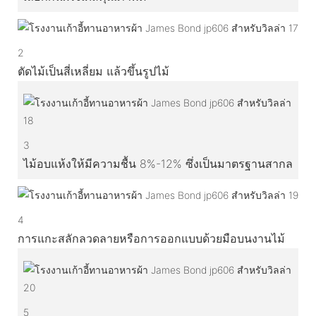
2
ตัดไม้เป็นสี่เหลี่ยม แล้วขึ้นรูปไม้
3
ไม้อบแห้งให้มีความชื้น 8%-12% ซึ่งเป็นมาตรฐานสากล
4
การแกะสลักลวดลายหรือการออกแบบด้วยมือบนงานไม้
5