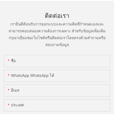
ติดต่อเรา
เรายินดีต้อนรับการออกแบบและความคิดที่กำหนดเองและ
สามารถตอบสนองความต้องการเฉพาะ สำหรับข้อมูลเพิ่มเติม
กรุณาเยี่ยมชมเว็บไซต์หรือติดต่อเราโดยตรงด้วยคำถามหรือ
สอบถามข้อมูล
ชื่อ
WhatsApp WhatsApp ได้
อีเมล
ประเทศ