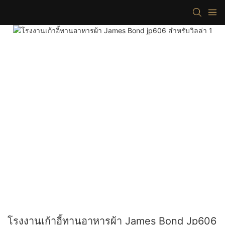
โรงงานเก้าอี้ทานอาหารผ้า James Bond Jp606