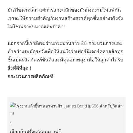
มัน'มีขนาดเล็ก แต่การแกะสลักของมันก็งดงามไม่แพ้กัน
เราจะให้ความสำคัญกับงานสร้างสรรค์ทุกชิ้นอย่างจริงจัง
ไม่ใช่เพราะขนาดและราคา!
นอกจากนี้เรายังจะผ่านกระบวนการ 28 กระบวนการและ
ทำอย่างระมัดระวังเพื่อให้แน่ใจว่าเฟอร์นิเจอร์คลาสสิกทุก
ชิ้นเป็นผลิตภัณฑ์ชั้นดีและมีคุณภาพสูง เพื่อให้ลูกค้าได้รับ
สิ่งที่ดีที่สุด！
กระบวนการผลิตภัณฑ์
1
เลือกก้นฝรั่งเศสคุณภาพดี