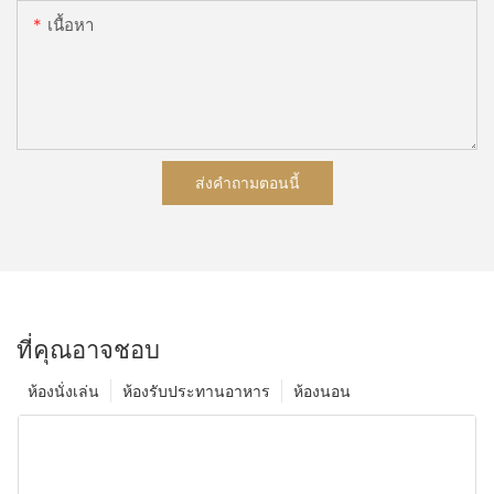
เนื้อหา
ส่งคำถามตอนนี้
ที่คุณอาจชอบ
ห้องนั่งเล่น
ห้องรับประทานอาหาร
ห้องนอน