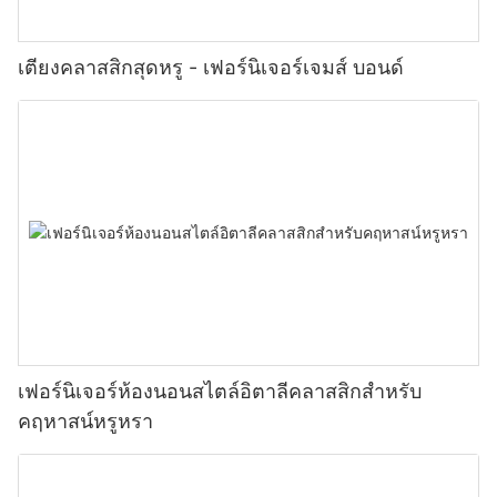
เตียงคลาสสิกสุดหรู - เฟอร์นิเจอร์เจมส์ บอนด์
เฟอร์นิเจอร์ห้องนอนสไตล์อิตาลีคลาสสิกสำหรับ
คฤหาสน์หรูหรา