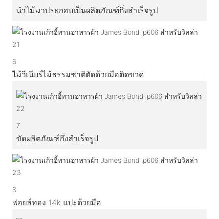
นำไม้มาประกอบเป็นผลิตภัณฑ์กึ่งสำเร็จรูป
6
ไม้วีเนียร์ไม้ธรรมชาติตัดด้วยมือติดขวด
7
ขัดผลิตภัณฑ์กึ่งสำเร็จรูป
8
ฟอยล์ทอง 14k แปะด้วยมือ