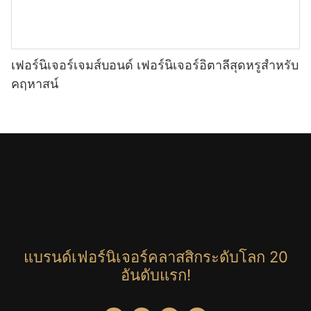
เฟอร์นิเจอร์เจมส์บอนด์ เฟอร์นิเจอร์อิตาลีสุดหรูสำหรับ
คฤหาสน์
แบรนด์เฟอร์นิเจอร์คลาสสิกระดับโลก 20
อันดับแรก!