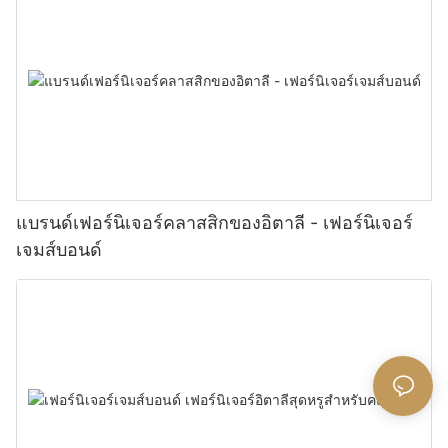
แบรนด์เฟอร์นิเจอร์คลาสสิกของอิตาลี - เฟอร์นิเจอร์
เจมส์บอนด์