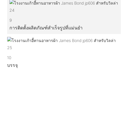
9
การติดตั้งผลิตภัณฑ์สำเร็จรูปที่แม่นยำ
10
บรรจุ