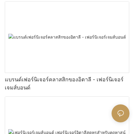
แบรนด์เฟอร์นิเจอร์คลาสสิกของอิตาลี - เฟอร์นิเจอร์
เจมส์บอนด์