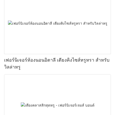
เฟอร์นิเจอร์ห้องนอนอิตาลี เตียงคิงไซส์หรูหรา สำหรับ
วิลล่าหรู