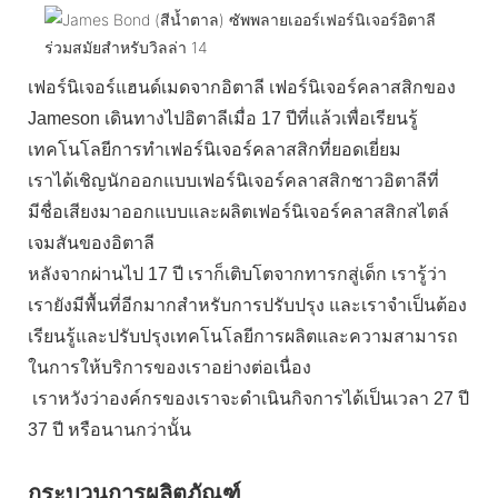
เฟอร์นิเจอร์แฮนด์เมดจากอิตาลี เฟอร์นิเจอร์คลาสสิกของ
Jameson เดินทางไปอิตาลีเมื่อ 17 ปีที่แล้วเพื่อเรียนรู้
เทคโนโลยีการทำเฟอร์นิเจอร์คลาสสิกที่ยอดเยี่ยม
เราได้เชิญนักออกแบบเฟอร์นิเจอร์คลาสสิกชาวอิตาลีที่
มีชื่อเสียงมาออกแบบและผลิตเฟอร์นิเจอร์คลาสสิกสไตล์
เจมสันของอิตาลี
หลังจากผ่านไป 17 ปี เราก็เติบโตจากทารกสู่เด็ก เรารู้ว่า
เรายังมีพื้นที่อีกมากสำหรับการปรับปรุง และเราจำเป็นต้อง
เรียนรู้และปรับปรุงเทคโนโลยีการผลิตและความสามารถ
ในการให้บริการของเราอย่างต่อเนื่อง
เราหวังว่าองค์กรของเราจะดำเนินกิจการได้เป็นเวลา 27 ปี
37 ปี หรือนานกว่านั้น
กระบวนการผลิตภัณฑ์