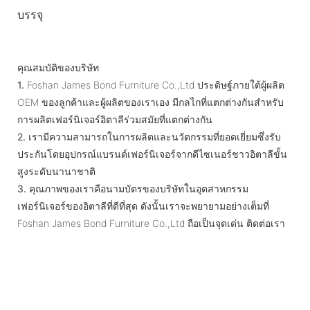
บรรจุ
คุณสมบัติของบริษัท
1.
Foshan James Bond Furniture Co.,Ltd ประดิษฐ์ภายใต้ผู้ผลิต
OEM ของลูกค้าและผู้ผลิตของเราเอง มีกลไกที่แตกต่างกันสำหรับ
การผลิตเฟอร์นิเจอร์อิตาลีร่วมสมัยที่แตกต่างกัน
2.
เรามีความสามารถในการผลิตและนวัตกรรมที่ยอดเยี่ยมซึ่งรับ
ประกันโดยอุปกรณ์แบรนด์เฟอร์นิเจอร์จากดีไซเนอร์ชาวอิตาลีขั้น
สูงระดับนานาชาติ
3.
คุณภาพของเราคือนามบัตรของบริษัทในอุตสาหกรรม
เฟอร์นิเจอร์ของอิตาลีที่ดีที่สุด ดังนั้นเราจะพยายามอย่างเต็มที่
Foshan James Bond Furniture Co.,Ltd ถือเป็นจุดเด่น ติดต่อเรา