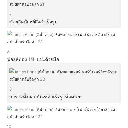
7
ขัดผลิตภัณฑ์กึ่งสำเร็จรูป
8
ฟอยล์ทอง 14k แปะด้วยมือ
9
การติดตั้งผลิตภัณฑ์สำเร็จรูปที่แม่นยำ
10