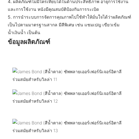
4.
ผลิตภัณฑ์ไม่มีใครเทียบได้ในด้านประสิทธิภาพ อายุการใช้งาน
และการใช้งาน หนังมีคุณสมบัติป้องกันการระเบิด
5.
การนำระบบการจัดการคุณภาพไปใช้ทำให้มั่นใจได้ว่าผลิตภัณฑ์
เป็นไปตามมาตรฐานสากล มีสีพิเศษ เช่น แชมเปญ เขียวเข้ม
น้ำเงินน้ำ เป็นต้น
ข้อมูลผลิตภัณฑ์