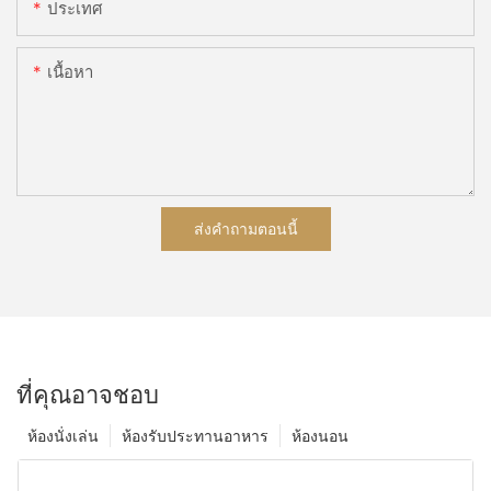
ประเทศ
เนื้อหา
ส่งคำถามตอนนี้
ที่คุณอาจชอบ
ห้องนั่งเล่น
ห้องรับประทานอาหาร
ห้องนอน