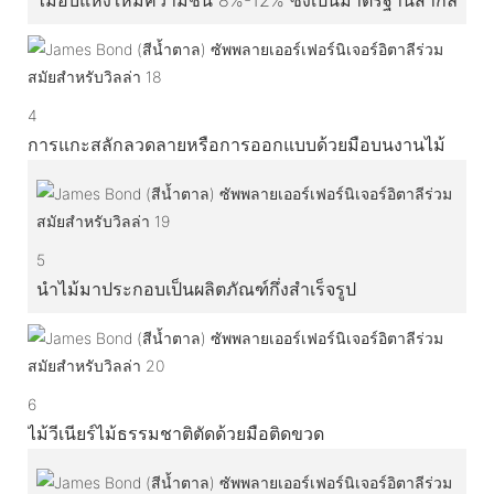
4
การแกะสลักลวดลายหรือการออกแบบด้วยมือบนงานไม้
5
นำไม้มาประกอบเป็นผลิตภัณฑ์กึ่งสำเร็จรูป
6
ไม้วีเนียร์ไม้ธรรมชาติตัดด้วยมือติดขวด