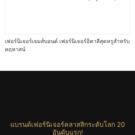
เฟอร์นิเจอร์เจมส์บอนด์ เฟอร์นิเจอร์อิตาลีสุดหรูสำหรับ
คฤหาสน์
แบรนด์เฟอร์นิเจอร์คลาสสิกระดับโลก 20
อันดับแรก!