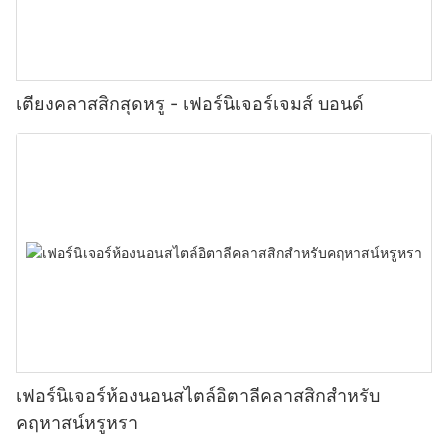
เตียงคลาสสิกสุดหรู - เฟอร์นิเจอร์เจมส์ บอนด์
เฟอร์นิเจอร์ห้องนอนสไตล์อิตาลีคลาสสิกสำหรับ
คฤหาสน์หรูหรา