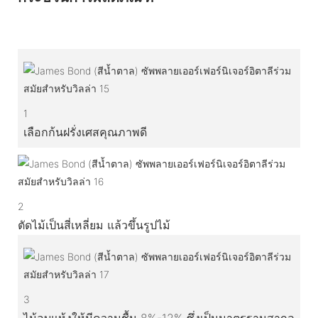
1
เลือกก้นฝรั่งเศสคุณภาพดี
2
ตัดไม้เป็นสี่เหลี่ยม แล้วขึ้นรูปไม้
3
ไม้อบแห้งให้มีความชื้น 8%-12% ซึ่งเป็นมาตรฐานสากล