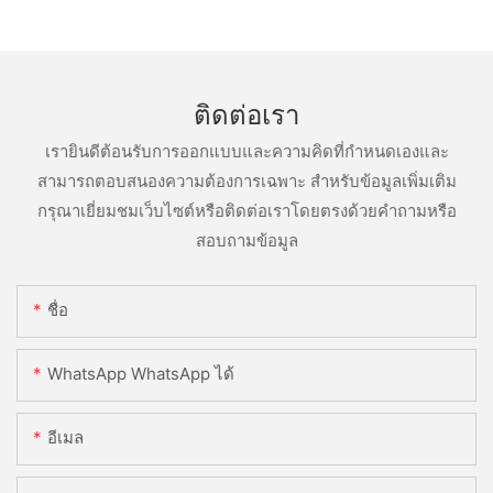
ติดต่อเรา
เรายินดีต้อนรับการออกแบบและความคิดที่กำหนดเองและ
สามารถตอบสนองความต้องการเฉพาะ สำหรับข้อมูลเพิ่มเติม
กรุณาเยี่ยมชมเว็บไซต์หรือติดต่อเราโดยตรงด้วยคำถามหรือ
สอบถามข้อมูล
ชื่อ
WhatsApp WhatsApp ได้
อีเมล