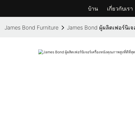
บ้าน
เกี่ยวกับเรา
James Bond Furniture
James Bond ผู้ผลิตเฟอร์นิเจอ