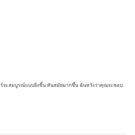
ร์จะสมบูรณ์แบบยิ่งขึ้น ทันสมัยมากขึ้น ฉันหวังว่าคุณจะชอบ