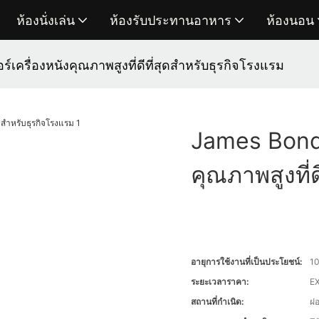
ห้องนั่งเล่น
ห้องรับประทานอาหาร
ห้องนอน
ร์เครื่องหนังคุณภาพสูงที่ดีที่สุดสำหรับธุรกิจโรงแรม
James Bond ผ
คุณภาพสูงที่
อายุการใช้งานที่เป็นประโยชน์:
10
ระยะเวลาราคา:
EX
สถานที่กำเนิด:
ฝ