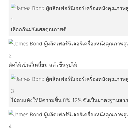
1
เลือกก้นฝรั่งเศสคุณภาพดี
2
ตัดไม้เป็นสี่เหลี่ยม แล้วขึ้นรูปไม้
3
ไม้อบแห้งให้มีความชื้น 8%-12% ซึ่งเป็นมาตรฐานสา
4