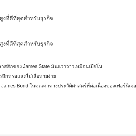
อร์คลาสสิกของ James State มันแวววาวเหมือนเปียโน
รสึกหรอและไม่เสียหายง่าย
 James Bond ในคุณค่าทางประวัติศาสตร์ที่ต่อเนื่องของเฟอร์นิเจอ