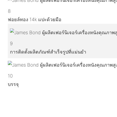
8
ฟอยล์ทอง 14k แปะด้วยมือ
9
การติดตั้งผลิตภัณฑ์สำเร็จรูปที่แม่นยำ
10
บรรจุ