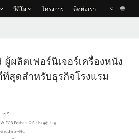
วีดีโอ
โครงการ
ติดต่อเรา
ู้ผลิตเฟอร์นิเจอร์เครื่องหนัง
ดีที่สุดสำหรับธุรกิจโรงแรม
-15 ปี
W, FOB Foshan, CIF, ประตูสู่ประตู
อซานประเทศจีน