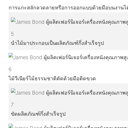
การแกะสลักลวดลายหรือการออกแบบด้วยมือบนงานไม
5
นำไม้มาประกอบเป็นผลิตภัณฑ์กึ่งสำเร็จรูป
6
ไม้วีเนียร์ไม้ธรรมชาติตัดด้วยมือติดขวด
7
ขัดผลิตภัณฑ์กึ่งสำเร็จรูป