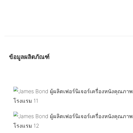
ข้อมูลผลิตภัณฑ์