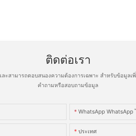
ติดต่อเรา
ละสามารถตอบสนองความต้องการเฉพาะ สำหรับข้อมูลเพิ่มเ
คำถามหรือสอบถามข้อมูล
WhatsApp WhatsApp ไ
ประเทศ