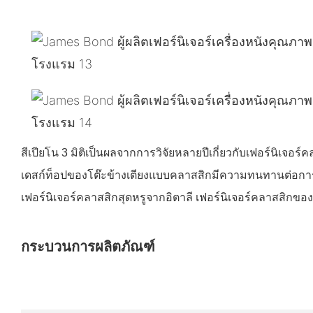
สีเปียโน 3 มิติเป็นผลจากการวิจัยหลายปีเกี่ยวกับเฟอร์นิเจ
เดสก์ท็อปของโต๊ะข้างเตียงแบบคลาสสิกมีความทนทานต่อกา
เฟอร์นิเจอร์คลาสสิกสุดหรูจากอิตาลี เฟอร์นิเจอร์คลาสสิกของ
กระบวนการผลิตภัณฑ์