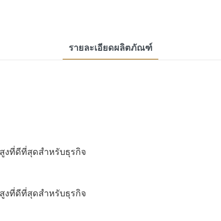
รายละเอียดผลิตภัณฑ์