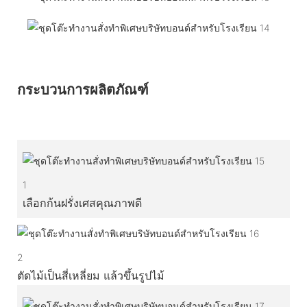
กระบวนการผลิตภัณฑ์
1
เลือกก้นฝรั่งเศสคุณภาพดี
2
ตัดไม้เป็นสี่เหลี่ยม แล้วขึ้นรูปไม้