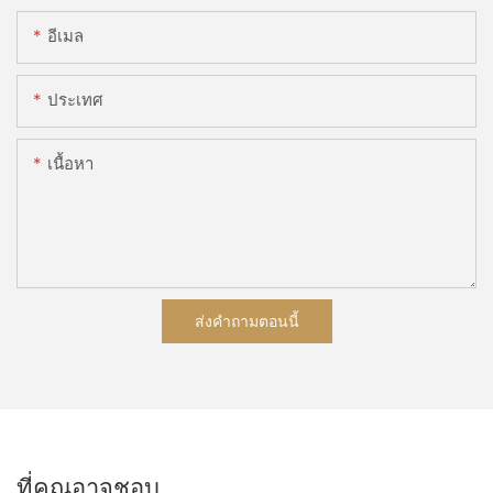
อีเมล
ประเทศ
เนื้อหา
ส่งคำถามตอนนี้
ที่คุณอาจชอบ