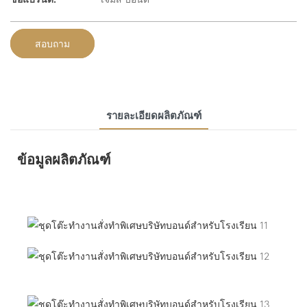
สอบถาม
รายละเอียดผลิตภัณฑ์
ข้อมูลผลิตภัณฑ์