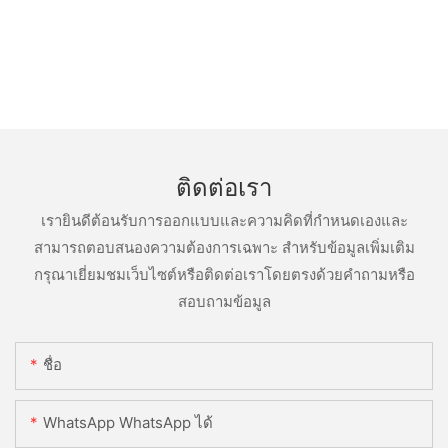
ติดต่อเรา
เรายินดีต้อนรับการออกแบบและความคิดที่กำหนดเองและ
สามารถตอบสนองความต้องการเฉพาะ สำหรับข้อมูลเพิ่มเติม
กรุณาเยี่ยมชมเว็บไซต์หรือติดต่อเราโดยตรงด้วยคำถามหรือ
สอบถามข้อมูล
ชื่อ
WhatsApp WhatsApp ได้