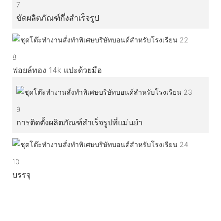
7
ขัดผลิตภัณฑ์กึ่งสำเร็จรูป
8
ฟอยล์ทอง 14k แปะด้วยมือ
9
การติดตั้งผลิตภัณฑ์สำเร็จรูปที่แม่นยำ
10
บรรจุ