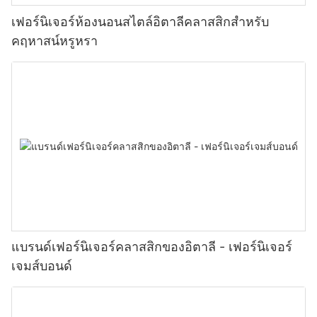
เฟอร์นิเจอร์ห้องนอนสไตล์อิตาลีคลาสสิกสำหรับ
คฤหาสน์หรูหรา
แบรนด์เฟอร์นิเจอร์คลาสสิกของอิตาลี - เฟอร์นิเจอร์
เจมส์บอนด์