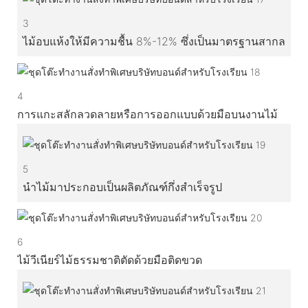
3
ไม้อบแห้งให้มีความชื้น 8%-12% ซึ่งเป็นมาตรฐานสากล
4
การแกะสลักลวดลายหรือการออกแบบด้วยมือบนงานไม้
5
นำไม้มาประกอบเป็นผลิตภัณฑ์กึ่งสำเร็จรูป
6
ไม้วีเนียร์ไม้ธรรมชาติตัดด้วยมือติดขวด