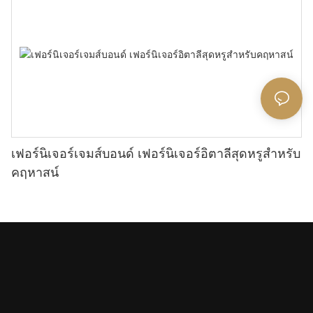
เฟอร์นิเจอร์เจมส์บอนด์ เฟอร์นิเจอร์อิตาลีสุดหรูสำหรับ
คฤหาสน์