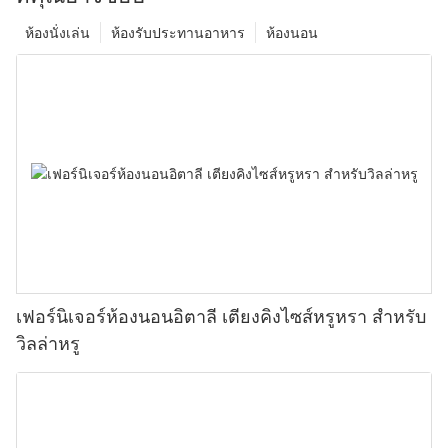
ห้องนั่งเล่น
ห้องรับประทานอาหาร
ห้องนอน
เฟอร์นิเจอร์ห้องนอนอิตาลี เตียงคิงไซส์หรูหรา สำหรับ
วิลล่าหรู