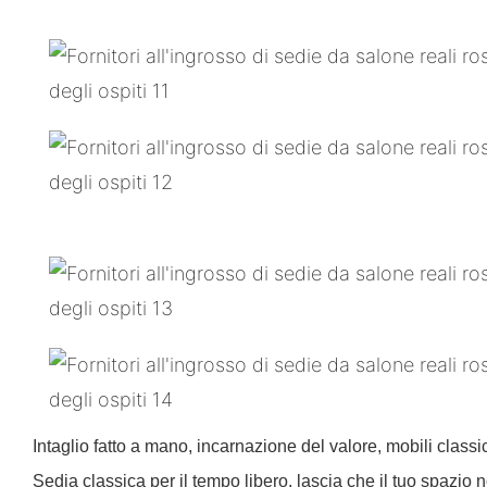
Intaglio fatto a mano, incarnazione del valore, mobili classi
Sedia classica per il tempo libero, lascia che il tuo spazio