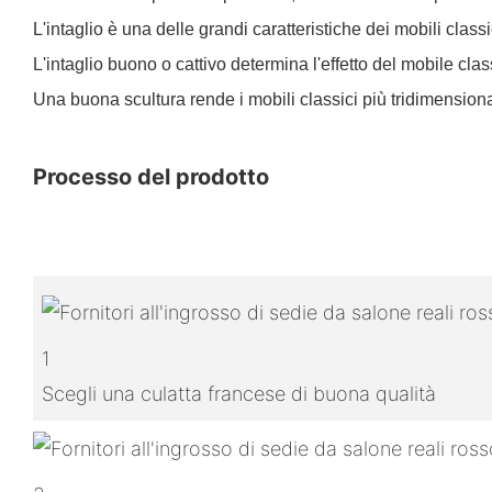
L'intaglio è una delle grandi caratteristiche dei mobili class
L'intaglio buono o cattivo determina l'effetto del mobile cla
Una buona scultura rende i mobili classici più tridimensional
Processo del prodotto
1
Scegli una culatta francese di buona qualità