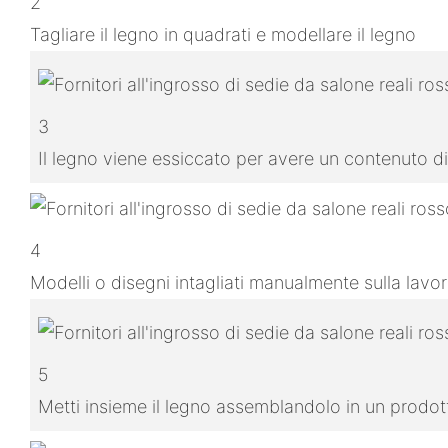
2
Tagliare il legno in quadrati e modellare il legno
3
Il legno viene essiccato per avere un contenuto di
4
Modelli o disegni intagliati manualmente sulla lavo
5
Metti insieme il legno assemblandolo in un prodo