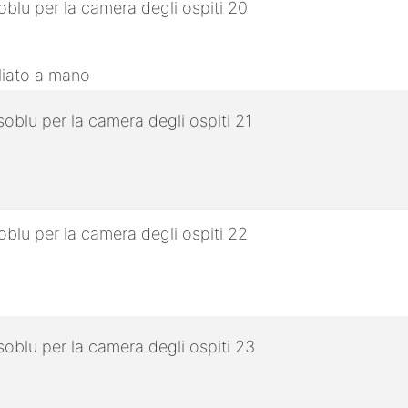
gliato a mano