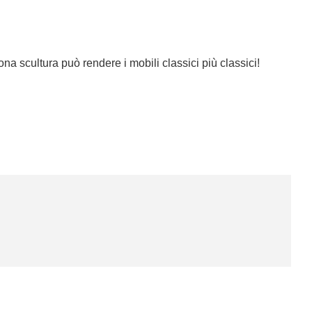
na scultura può rendere i mobili classici più classici!