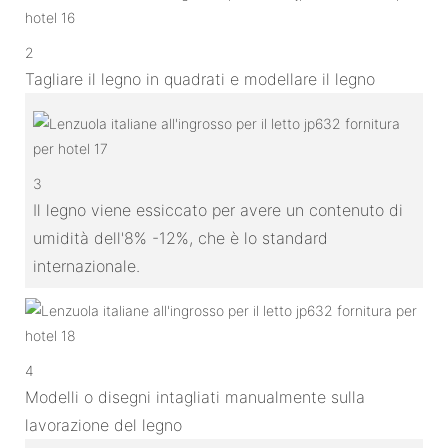
2
Tagliare il legno in quadrati e modellare il legno
3
Il legno viene essiccato per avere un contenuto di
umidità dell'8% -12%, che è lo standard
internazionale.
4
Modelli o disegni intagliati manualmente sulla
lavorazione del legno