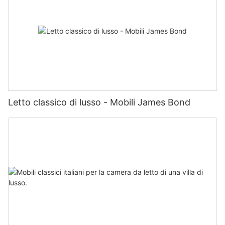
Letto classico di lusso - Mobili James Bond