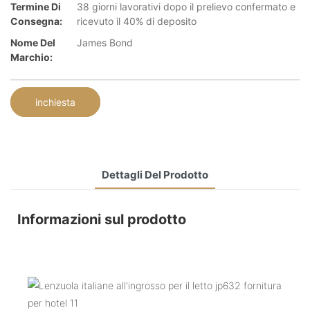
Termine Di
38 giorni lavorativi dopo il prelievo confermato e
Consegna:
ricevuto il 40% di deposito
Nome Del
James Bond
Marchio:
inchiesta
Dettagli Del Prodotto
Informazioni sul prodotto