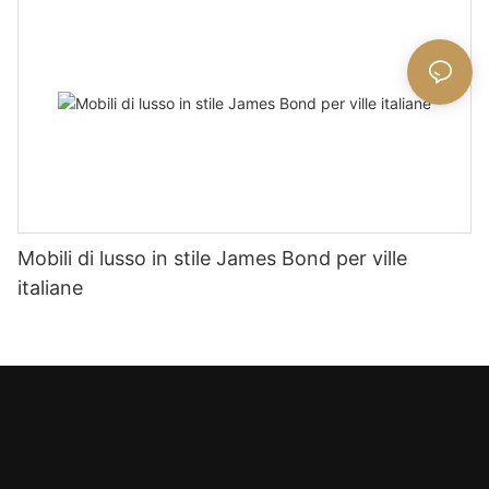
Mobili di lusso in stile James Bond per ville
italiane