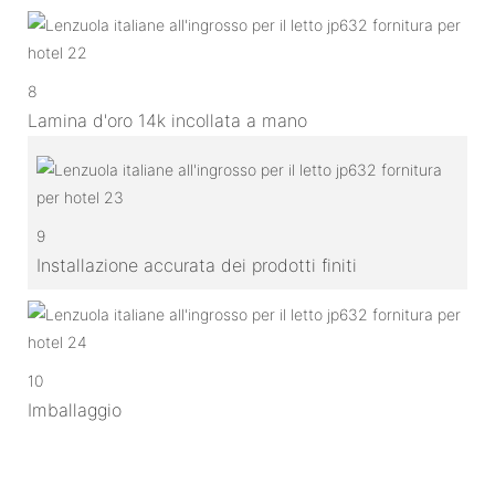
8
Lamina d'oro 14k incollata a mano
9
Installazione accurata dei prodotti finiti
10
Imballaggio