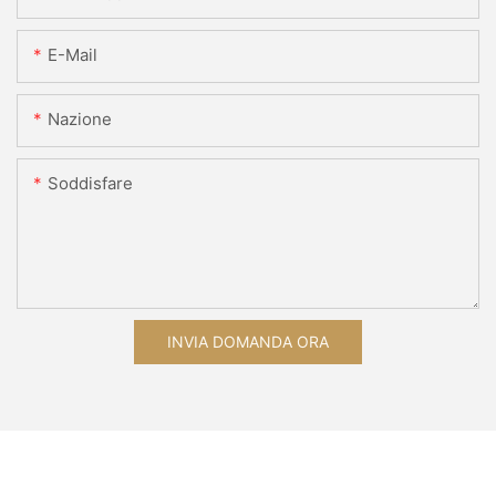
E-Mail
Nazione
Soddisfare
INVIA DOMANDA ORA