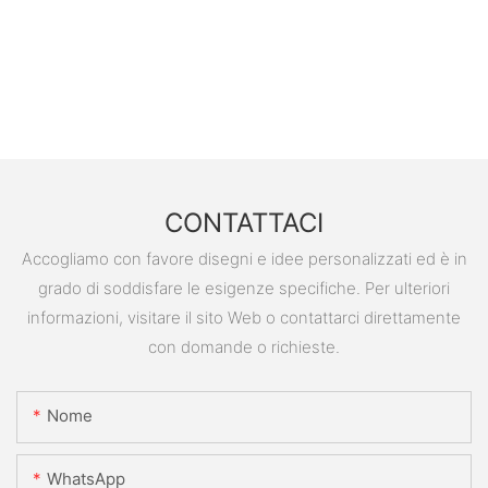
CONTATTACI
Accogliamo con favore disegni e idee personalizzati ed è in
grado di soddisfare le esigenze specifiche. Per ulteriori
informazioni, visitare il sito Web o contattarci direttamente
con domande o richieste.
Nome
WhatsApp