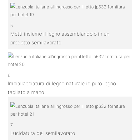
5
Metti insieme il legno assemblandolo in un
prodotto semilavorato
6
Impiallacciatura di legno naturale in puro legno
tagliato a mano
7
Lucidatura del semilavorato