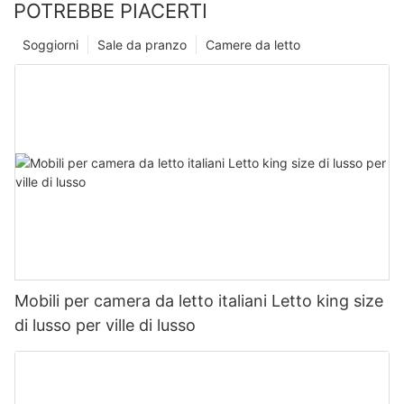
POTREBBE PIACERTI
Soggiorni
Sale da pranzo
Camere da letto
Mobili per camera da letto italiani Letto king size
di lusso per ville di lusso