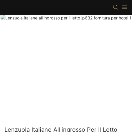
Lenzuola Italiane All'ingrosso Per Il Letto