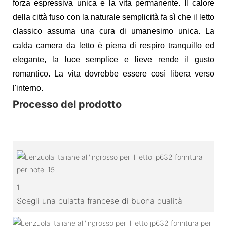
forza espressiva unica e la vita permanente. Il calore
della città fuso con la naturale semplicità fa sì che il letto
classico assuma una cura di umanesimo unica. La
calda camera da letto è piena di respiro tranquillo ed
elegante, la luce semplice e lieve rende il gusto
romantico. La vita dovrebbe essere così libera verso
l'interno.
Processo del prodotto
1
Scegli una culatta francese di buona qualità