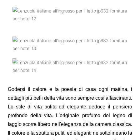
Godersi il calore e la poesia di casa ogni mattina, i
dettagli più belli della vita sono sempre così affascinanti.
Lo stile di vita pulito ed elegante deduce il pensiero
profondo della vita. L'originale profumo del legno di
faggio scorre libero nell'eleganza della camera classica.
Il colore e la struttura puliti ed eleganti ne sottolineano la