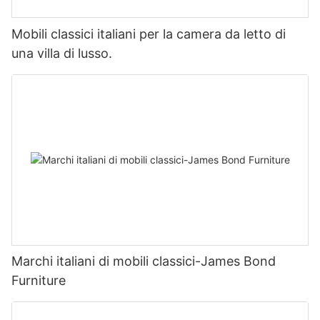
Mobili classici italiani per la camera da letto di
una villa di lusso.
Marchi italiani di mobili classici-James Bond
Furniture