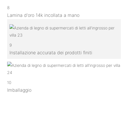
8
Lamina d'oro 14k incollata a mano
9
Installazione accurata dei prodotti finiti
10
Imballaggio