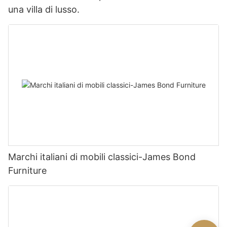
una villa di lusso.
Marchi italiani di mobili classici-James Bond
Furniture