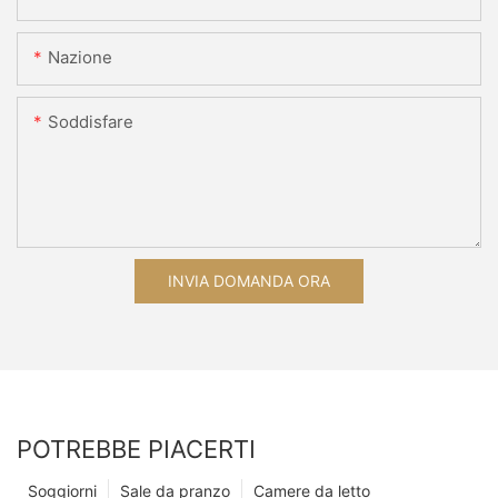
Nazione
Soddisfare
INVIA DOMANDA ORA
POTREBBE PIACERTI
Soggiorni
Sale da pranzo
Camere da letto