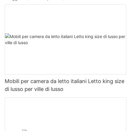
Mobili per camera da letto italiani Letto king size
di lusso per ville di lusso