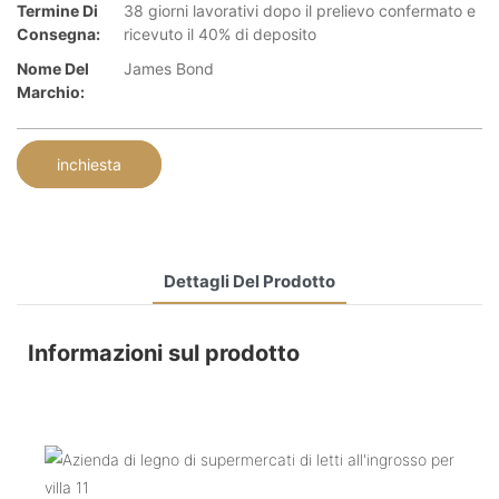
Termine Di
38 giorni lavorativi dopo il prelievo confermato e
Consegna:
ricevuto il 40% di deposito
Nome Del
James Bond
Marchio:
inchiesta
Dettagli Del Prodotto
Informazioni sul prodotto