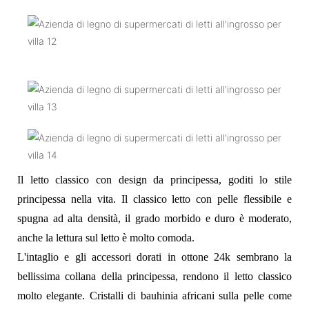
Il letto classico con design da principessa, goditi lo stile
principessa nella vita. Il classico letto con pelle flessibile e
spugna ad alta densità, il grado morbido e duro è moderato,
anche la lettura sul letto è molto comoda.
L'intaglio e gli accessori dorati in ottone 24k sembrano la
bellissima collana della principessa, rendono il letto classico
molto elegante. Cristalli di bauhinia africani sulla pelle come