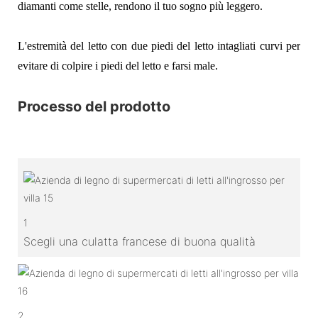
diamanti come stelle, rendono il tuo sogno più leggero.
L'estremità del letto con due piedi del letto intagliati curvi per
evitare di colpire i piedi del letto e farsi male.
Processo del prodotto
1
Scegli una culatta francese di buona qualità
2