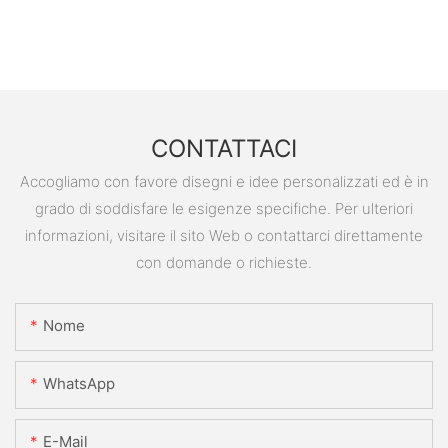
CONTATTACI
Accogliamo con favore disegni e idee personalizzati ed è in
grado di soddisfare le esigenze specifiche. Per ulteriori
informazioni, visitare il sito Web o contattarci direttamente
con domande o richieste.
Nome
WhatsApp
E-Mail