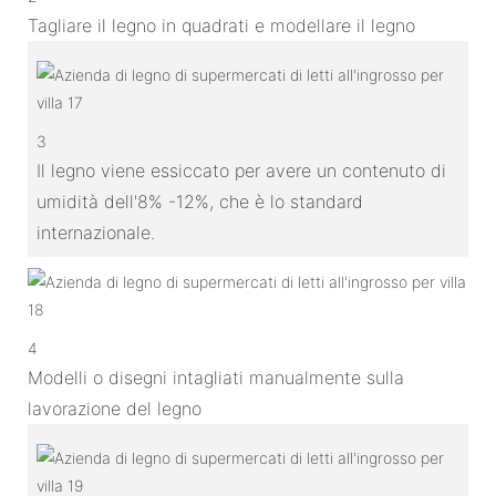
Tagliare il legno in quadrati e modellare il legno
3
Il legno viene essiccato per avere un contenuto di
umidità dell'8% -12%, che è lo standard
internazionale.
4
Modelli o disegni intagliati manualmente sulla
lavorazione del legno