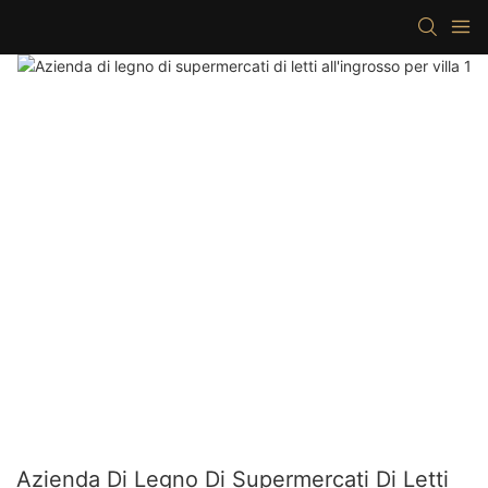
Azienda Di Legno Di Supermercati Di Letti