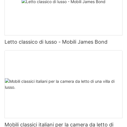
Letto classico di lusso - Mobili James Bond
Mobili classici italiani per la camera da letto di