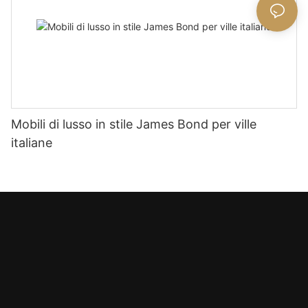
Mobili di lusso in stile James Bond per ville
italiane