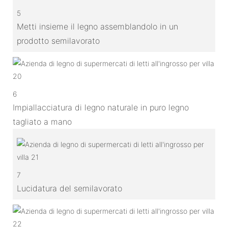
5
Metti insieme il legno assemblandolo in un
prodotto semilavorato
6
Impiallacciatura di legno naturale in puro legno
tagliato a mano
7
Lucidatura del semilavorato