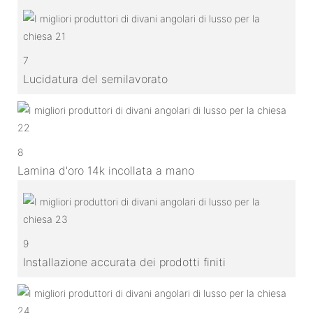
7
Lucidatura del semilavorato
8
Lamina d'oro 14k incollata a mano
9
Installazione accurata dei prodotti finiti