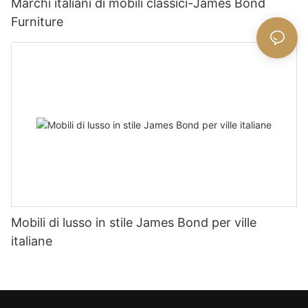
Marchi italiani di mobili classici-James Bond
Furniture
Mobili di lusso in stile James Bond per ville
italiane