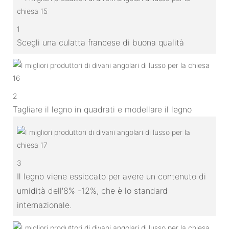
1
Scegli una culatta francese di buona qualità
2
Tagliare il legno in quadrati e modellare il legno
3
Il legno viene essiccato per avere un contenuto di
umidità dell'8% -12%, che è lo standard
internazionale.