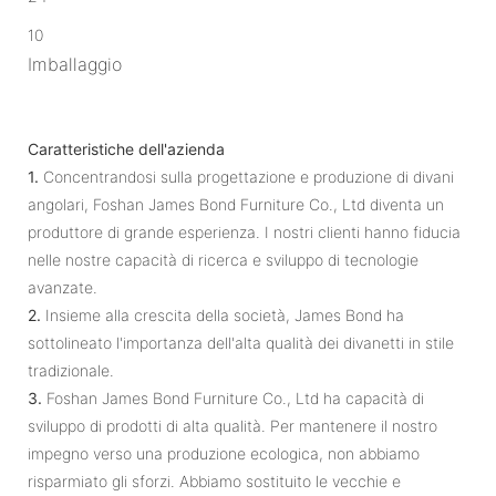
10
Imballaggio
Caratteristiche dell'azienda
1.
Concentrandosi sulla progettazione e produzione di divani
angolari, Foshan James Bond Furniture Co., Ltd diventa un
produttore di grande esperienza. I nostri clienti hanno fiducia
nelle nostre capacità di ricerca e sviluppo di tecnologie
avanzate.
2.
Insieme alla crescita della società, James Bond ha
sottolineato l'importanza dell'alta qualità dei divanetti in stile
tradizionale.
3.
Foshan James Bond Furniture Co., Ltd ha capacità di
sviluppo di prodotti di alta qualità. Per mantenere il nostro
impegno verso una produzione ecologica, non abbiamo
risparmiato gli sforzi. Abbiamo sostituito le vecchie e