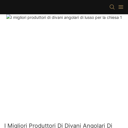
I Migliori Produttori Di Divani Angolari Di