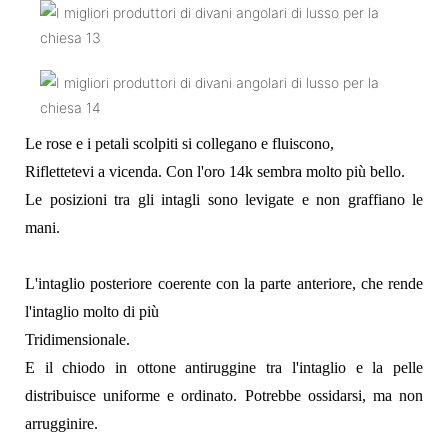
Le rose e i petali scolpiti si collegano e fluiscono,
Riflettetevi a vicenda. Con l'oro 14k sembra molto più bello.
Le posizioni tra gli intagli sono levigate e non graffiano le
mani.
L'intaglio posteriore coerente con la parte anteriore, che rende
l'intaglio molto di più
Tridimensionale.
E il chiodo in ottone antiruggine tra l'intaglio e la pelle
distribuisce uniforme e ordinato. Potrebbe ossidarsi, ma non
arrugginire.