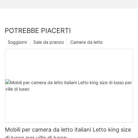
POTREBBE PIACERTI
Soggiorni
Sale da pranzo
Camere da letto
Mobili per camera da letto italiani Letto king size
di lusso per ville di lusso