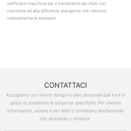
inefficienti macchine per il trattamento dei rifiuti con
macchine ad alta efficienza energetica che riducono
notevolmente le emissioni
CONTATTACI
Accogliamo con favore disegni e idee personalizzati ed è in
grado di soddisfare le esigenze specifiche. Per ulteriori
informazioni, visitare il sito Web o contattarci direttamente
con domande o richieste.