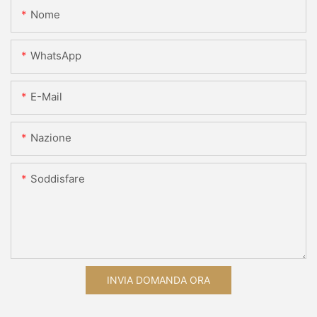
Nome
WhatsApp
E-Mail
Nazione
Soddisfare
INVIA DOMANDA ORA