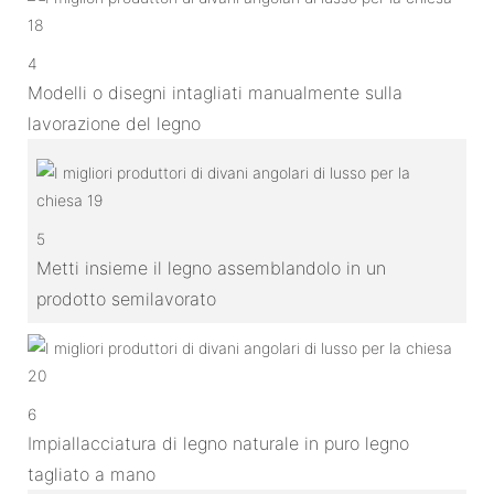
4
Modelli o disegni intagliati manualmente sulla
lavorazione del legno
5
Metti insieme il legno assemblandolo in un
prodotto semilavorato
6
Impiallacciatura di legno naturale in puro legno
tagliato a mano