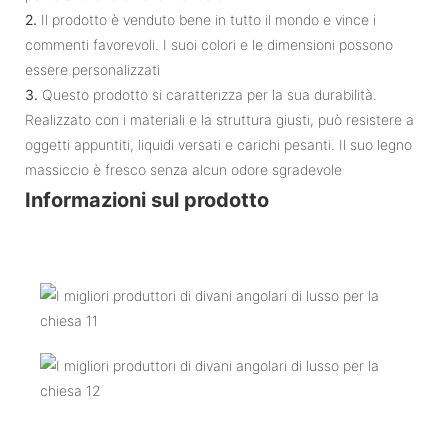
2.
Il prodotto è venduto bene in tutto il mondo e vince i
commenti favorevoli. I suoi colori e le dimensioni possono
essere personalizzati
3.
Questo prodotto si caratterizza per la sua durabilità.
Realizzato con i materiali e la struttura giusti, può resistere a
oggetti appuntiti, liquidi versati e carichi pesanti. Il suo legno
massiccio è fresco senza alcun odore sgradevole
Informazioni sul prodotto