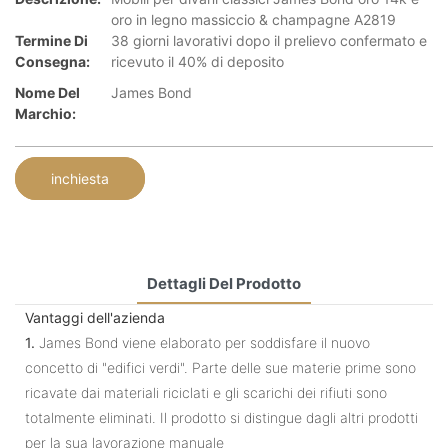
oro in legno massiccio & champagne A2819
Termine Di
38 giorni lavorativi dopo il prelievo confermato e
Consegna:
ricevuto il 40% di deposito
Nome Del
James Bond
Marchio:
inchiesta
Dettagli Del Prodotto
Vantaggi dell'azienda
1.
James Bond viene elaborato per soddisfare il nuovo
concetto di "edifici verdi". Parte delle sue materie prime sono
ricavate dai materiali riciclati e gli scarichi dei rifiuti sono
totalmente eliminati. Il prodotto si distingue dagli altri prodotti
per la sua lavorazione manuale