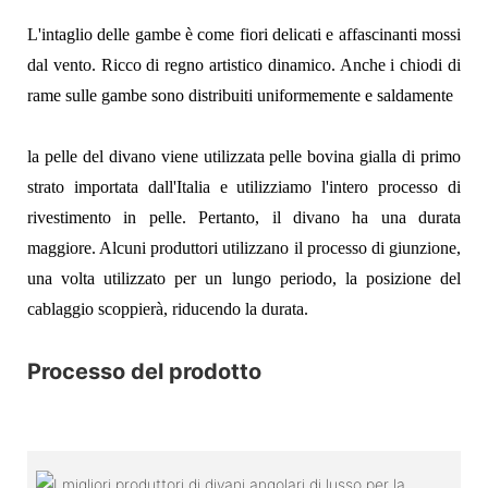
L'intaglio delle gambe è come fiori delicati e affascinanti mossi
dal vento. Ricco di regno artistico dinamico. Anche i chiodi di
rame sulle gambe sono distribuiti uniformemente e saldamente
la pelle del divano viene utilizzata pelle bovina gialla di primo
strato importata dall'Italia e utilizziamo l'intero processo di
rivestimento in pelle. Pertanto, il divano ha una durata
maggiore. Alcuni produttori utilizzano il processo di giunzione,
una volta utilizzato per un lungo periodo, la posizione del
cablaggio scoppierà, riducendo la durata.
Processo del prodotto