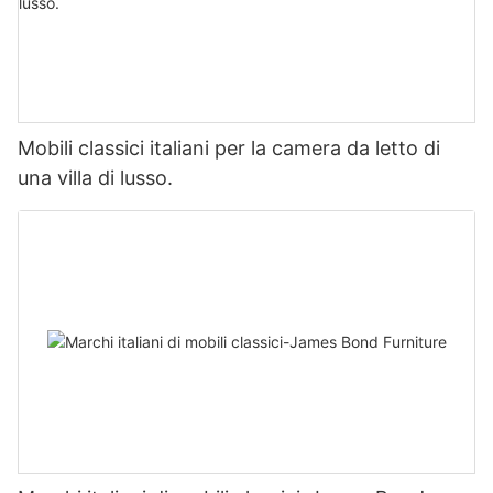
Mobili classici italiani per la camera da letto di
una villa di lusso.