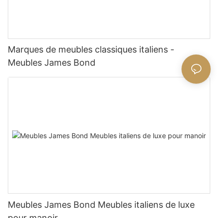
Marques de meubles classiques italiens -
Meubles James Bond
Meubles James Bond Meubles italiens de luxe
pour manoir