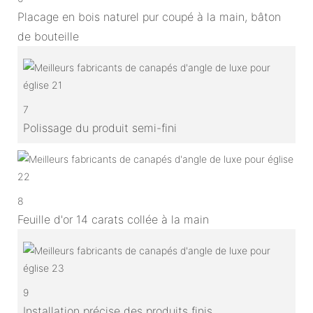
Placage en bois naturel pur coupé à la main, bâton
de bouteille
7
Polissage du produit semi-fini
8
Feuille d'or 14 carats collée à la main
9
Installation précise des produits finis