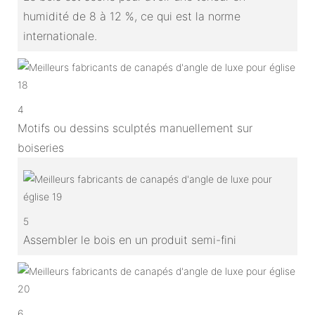
humidité de 8 à 12 %, ce qui est la norme
internationale.
4
Motifs ou dessins sculptés manuellement sur
boiseries
5
Assembler le bois en un produit semi-fini
6