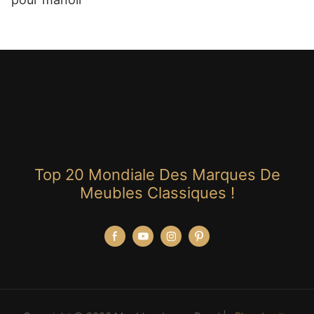
Top 20 Mondiale Des Marques De
Meubles Classiques !