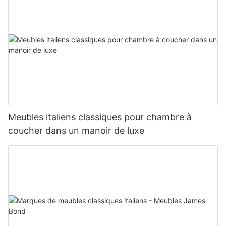
Meubles italiens classiques pour chambre à
coucher dans un manoir de luxe