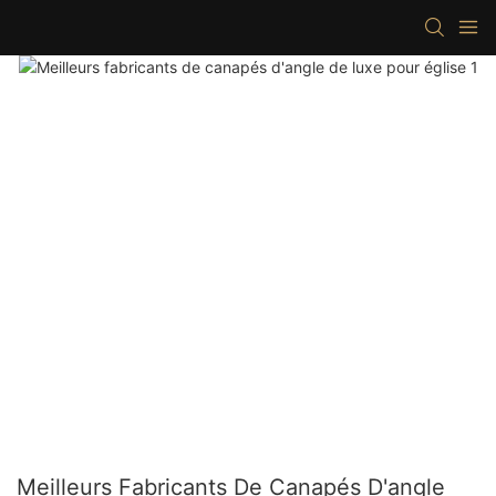
Meilleurs Fabricants De Canapés D'angle