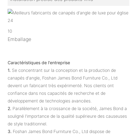
10
Emballage
Caractéristiques de l'entreprise
1.
Se concentrant sur la conception et la production de
canapés d'angle, Foshan James Bond Furniture Co., Ltd
devient un fabricant très expérimenté. Nos clients ont
confiance dans nos capacités de recherche et de
développement de technologies avancées.
2.
Parallèlement à la croissance de la société, James Bond a
souligné l'importance de la qualité supérieure des causeuses
de style traditionnel.
3.
Foshan James Bond Furniture Co., Ltd dispose de