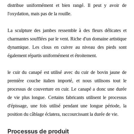
distribue uniformément et bien rangé. Il peut y avoir de
l'oxydation, mais pas de la rouille.
La sculpture des jambes ressemble à des fleurs délicates et
charmantes soufflées par le vent. Riche d'un domaine artistique
dynamique. Les clous en cuivre au niveau des pieds sont
également répartis uniformément et étroitement.
le cuir du canapé est utilisé avec du cuir de bovin jaune de
première couche italien importé, et nous utilisons tout le
processus de couverture en cuir. Le canapé a donc une durée
de vie plus longue. Certains fabricants utilisent le processus
d'épissage, une fois utilisé pendant une longue période, la
position du câblage éclatera, raccourcissant la durée de vie.
Processus de produit