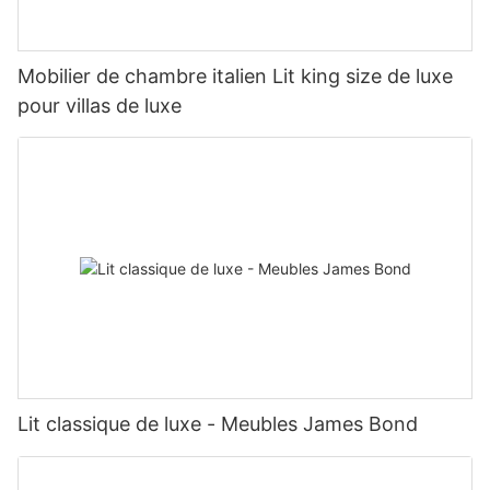
Mobilier de chambre italien Lit king size de luxe
pour villas de luxe
Lit classique de luxe - Meubles James Bond