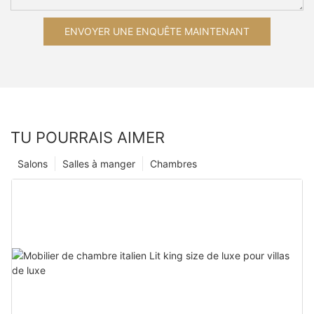
ENVOYER UNE ENQUÊTE MAINTENANT
TU POURRAIS AIMER
Salons
Salles à manger
Chambres