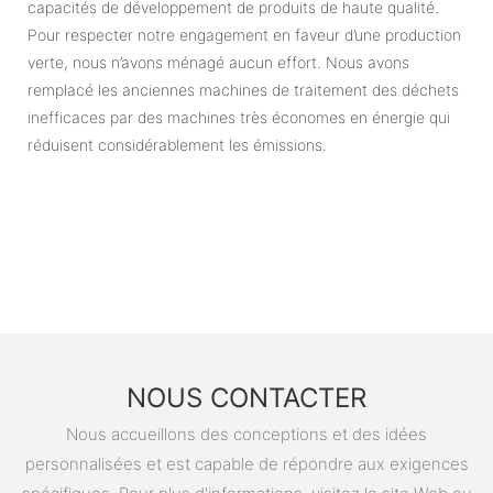
capacités de développement de produits de haute qualité.
Pour respecter notre engagement en faveur d’une production
verte, nous n’avons ménagé aucun effort. Nous avons
remplacé les anciennes machines de traitement des déchets
inefficaces par des machines très économes en énergie qui
réduisent considérablement les émissions.
NOUS CONTACTER
Nous accueillons des conceptions et des idées
personnalisées et est capable de répondre aux exigences