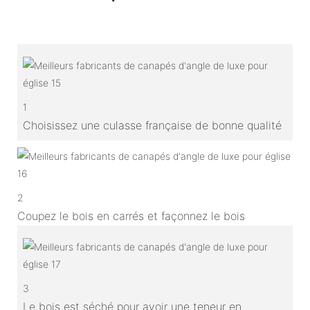
1
Choisissez une culasse française de bonne qualité
2
Coupez le bois en carrés et façonnez le bois
3
Le bois est séché pour avoir une teneur en