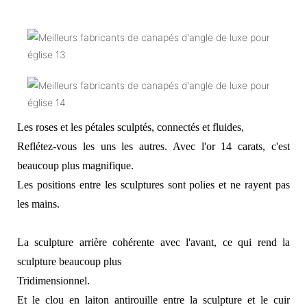
Les roses et les pétales sculptés, connectés et fluides,
Reflétez-vous les uns les autres. Avec l'or 14 carats, c'est
beaucoup plus magnifique.
Les positions entre les sculptures sont polies et ne rayent pas
les mains.
La sculpture arrière cohérente avec l'avant, ce qui rend la
sculpture beaucoup plus
Tridimensionnel.
Et le clou en laiton antirouille entre la sculpture et le cuir