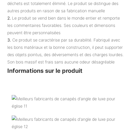
déchets est totalement éliminé. Le produit se distingue des
autres produits en raison de sa fabrication manuelle
2.
Le produit se vend bien dans le monde entier et remporte
les commentaires favorables. Ses couleurs et dimensions
peuvent être personnalisées
3.
Ce produit se caractérise par sa durabilité. Fabriqué avec
les bons matériaux et la bonne construction, il peut supporter
des objets pointus, des déversements et des charges lourdes.
Son bois massif est frais sans aucune odeur désagréable
Informations sur le produit