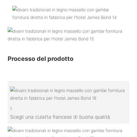
Processo del prodotto
1
Scegli una culatta francese di buona qualità