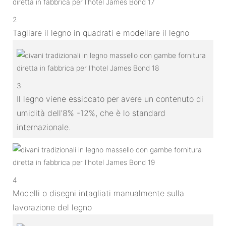
2
Tagliare il legno in quadrati e modellare il legno
3
Il legno viene essiccato per avere un contenuto di
umidità dell'8% -12%, che è lo standard
internazionale.
4
Modelli o disegni intagliati manualmente sulla
lavorazione del legno