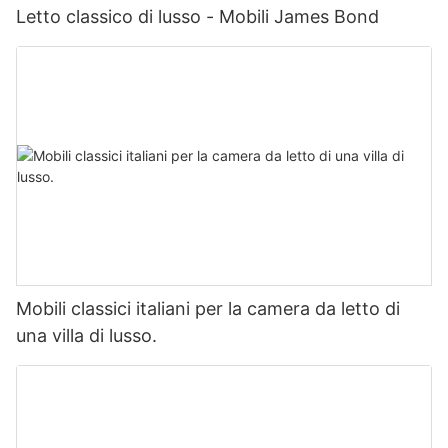
Letto classico di lusso - Mobili James Bond
Mobili classici italiani per la camera da letto di
una villa di lusso.