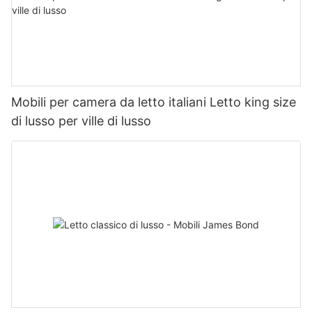
Mobili per camera da letto italiani Letto king size
di lusso per ville di lusso