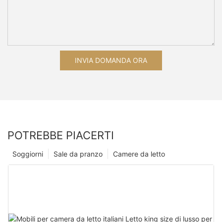
INVIA DOMANDA ORA
POTREBBE PIACERTI
Soggiorni
Sale da pranzo
Camere da letto