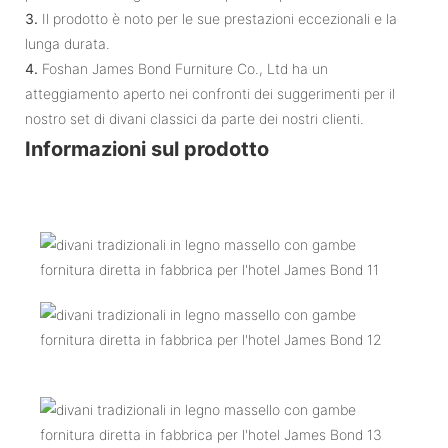
3.
Il prodotto è noto per le sue prestazioni eccezionali e la
lunga durata.
4.
Foshan James Bond Furniture Co., Ltd ha un
atteggiamento aperto nei confronti dei suggerimenti per il
nostro set di divani classici da parte dei nostri clienti.
Informazioni sul prodotto