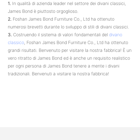
1.
In qualità di azienda leader nel settore dei divani classici,
James Bond è piuttosto orgoglioso.
2.
Foshan James Bond Furniture Co., Ltd ha ottenuto
numerosi brevetti durante lo sviluppo di stili di divani classici.
3.
Costruendo il sistema di valori fondamentali del
divano
classico
, Foshan James Bond Furniture Co., Ltd ha ottenuto
grandi risultati. Benvenuto per visitare la nostra fabbrica! È un
vero ritratto di James Bond ed è anche un requisito realistico
per ogni persona di James Bond tenere a mente i divani
tradizionali. Benvenuti a visitare la nostra fabbrica!