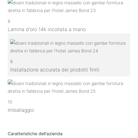
8
Lamina d'oro 14k incollata a mano
9
Installazione accurata dei prodotti finiti
10
Imballaggio
Caratteristiche dell'azienda