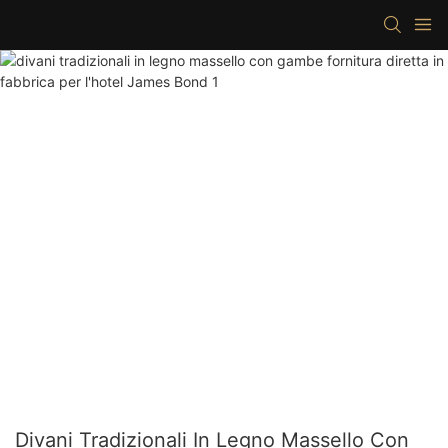
Divani Tradizionali In Legno Massello Con