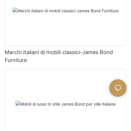
Marchi italiani di mobili classici-James Bond
Furniture