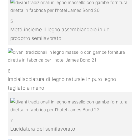
5
Metti insieme il legno assemblandolo in un
prodotto semilavorato
6
Impiallacciatura di legno naturale in puro legno
tagliato a mano
7
Lucidatura del semilavorato