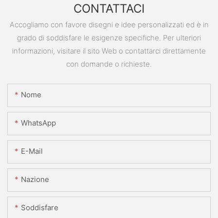
CONTATTACI
Accogliamo con favore disegni e idee personalizzati ed è in
grado di soddisfare le esigenze specifiche. Per ulteriori
informazioni, visitare il sito Web o contattarci direttamente
con domande o richieste.
Nome
WhatsApp
E-Mail
Nazione
Soddisfare