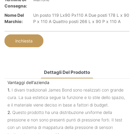
Consegna:
Nome Del
Un posto 119 Lx90 Px110 A Due posti 178 L x 90
Marchio:
P x 110 A Quattro posti 266 L x 90 P x 110 A
inchiesta
Dettagli Del Prodotto
Vantaggi dell'azienda
1.
I divani tradizionali James Bond sono realizzati con grande
cura. La sua estetica segue la funzione e lo stile dello spazio,
e il materiale viene deciso in base a fattori di budget.
2.
Questo prodotto ha una distribuzione uniforme della
pressione e non sono presenti punti di pressione forti. Il test
con un sistema di mappatura della pressione di sensori