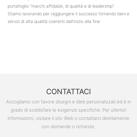
portafoglio "marchi affidabili, di qualità e di leadership".
Stiamo lavorando per raggiungere il successo fornendo beni e
servizi di alta qualità coerenti dall'inizio alla fine
CONTATTACI
Accogliamo con favore disegni e idee personalizzati ed è in
grado di soddisfare le esigenze specifiche. Per ulteriori
informazioni, visitare il sito Web o contattarci direttamente
con domande o richieste.