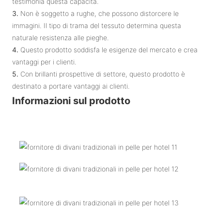
testimonia questa capacità.
3.
Non è soggetto a rughe, che possono distorcere le
immagini. Il tipo di trama del tessuto determina questa
naturale resistenza alle pieghe.
4.
Questo prodotto soddisfa le esigenze del mercato e crea
vantaggi per i clienti.
5.
Con brillanti prospettive di settore, questo prodotto è
destinato a portare vantaggi ai clienti.
Informazioni sul prodotto