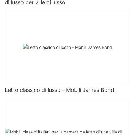
di lusso per ville di lusso
Letto classico di lusso - Mobili James Bond