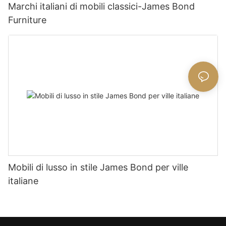
Marchi italiani di mobili classici-James Bond
Furniture
Mobili di lusso in stile James Bond per ville
italiane