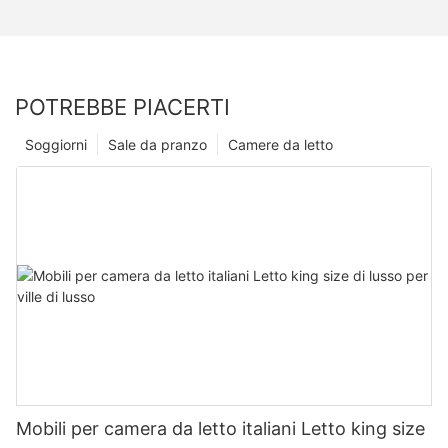
POTREBBE PIACERTI
Soggiorni
Sale da pranzo
Camere da letto
Mobili per camera da letto italiani Letto king size