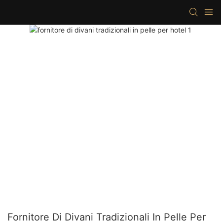
Fornitore Di Divani Tradizionali In Pelle Per