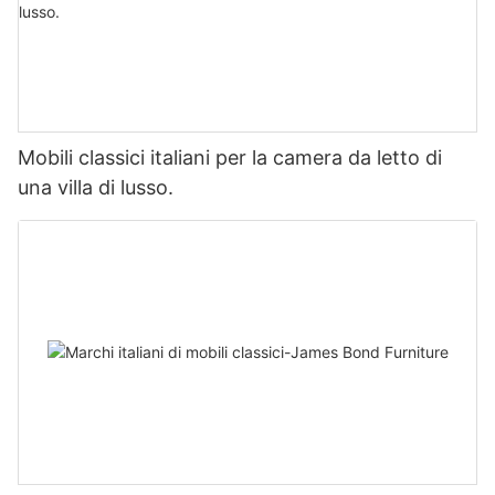
Mobili classici italiani per la camera da letto di
una villa di lusso.