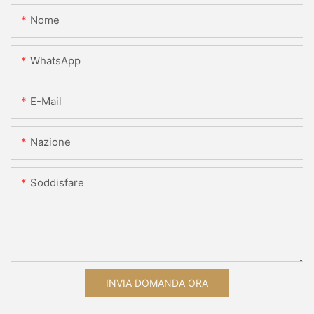
Nome
WhatsApp
E-Mail
Nazione
Soddisfare
INVIA DOMANDA ORA