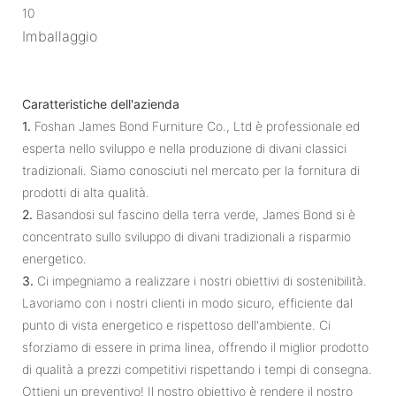
10
Imballaggio
Caratteristiche dell'azienda
1.
Foshan James Bond Furniture Co., Ltd è professionale ed
esperta nello sviluppo e nella produzione di divani classici
tradizionali. Siamo conosciuti nel mercato per la fornitura di
prodotti di alta qualità.
2.
Basandosi sul fascino della terra verde, James Bond si è
concentrato sullo sviluppo di divani tradizionali a risparmio
energetico.
3.
Ci impegniamo a realizzare i nostri obiettivi di sostenibilità.
Lavoriamo con i nostri clienti in modo sicuro, efficiente dal
punto di vista energetico e rispettoso dell'ambiente. Ci
sforziamo di essere in prima linea, offrendo il miglior prodotto
di qualità a prezzi competitivi rispettando i tempi di consegna.
Ottieni un preventivo! Il nostro obiettivo è rendere il nostro