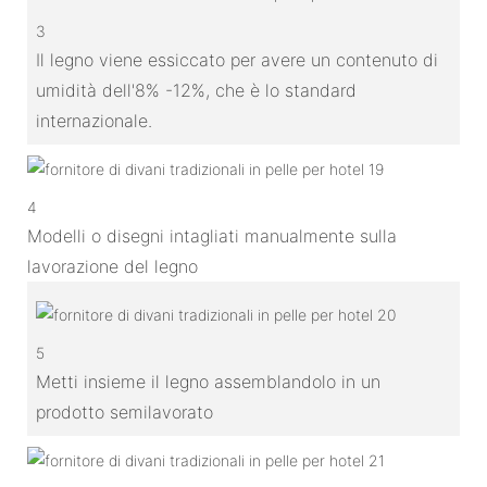
3
Il legno viene essiccato per avere un contenuto di
umidità dell'8% -12%, che è lo standard
internazionale.
4
Modelli o disegni intagliati manualmente sulla
lavorazione del legno
5
Metti insieme il legno assemblandolo in un
prodotto semilavorato