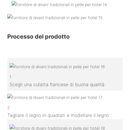
Processo del prodotto
1
Scegli una culatta francese di buona qualità
2
Tagliare il legno in quadrati e modellare il legno