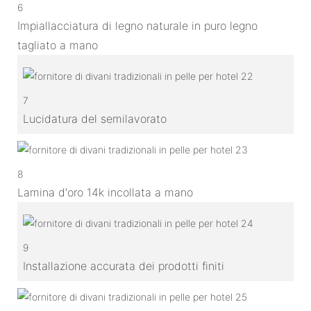
6
Impiallacciatura di legno naturale in puro legno
tagliato a mano
7
Lucidatura del semilavorato
8
Lamina d'oro 14k incollata a mano
9
Installazione accurata dei prodotti finiti