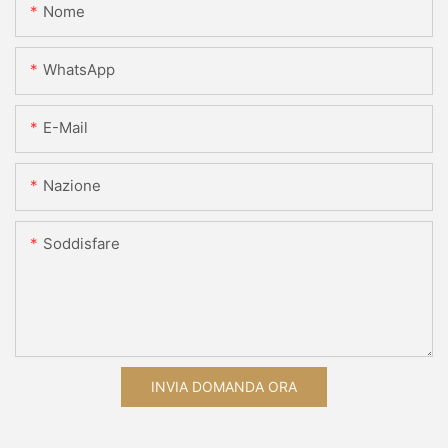
Nome
WhatsApp
E-Mail
Nazione
Soddisfare
INVIA DOMANDA ORA