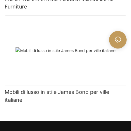
Furniture
Mobili di lusso in stile James Bond per ville
italiane