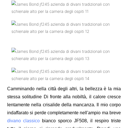
Camminando nella città degli altri, la bellezza è la mia
stessa solitudine Di fronte alla nobiltà, il calore cresce
lentamente nella crisalide della mancanza. Il mio corpo
indaffarato si perde completamente nell'ampio ma breve
divano classico
bianco sporco JF508, il respiro triste