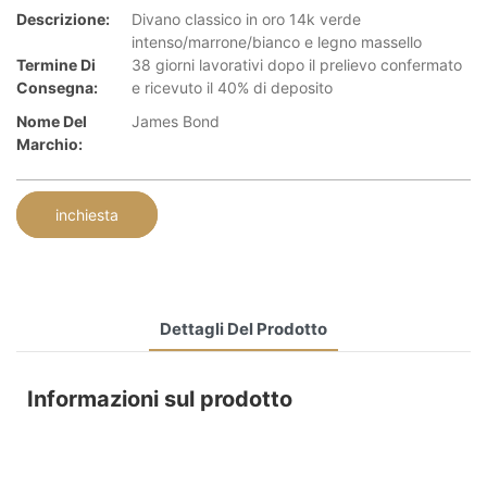
Descrizione:
Divano classico in oro 14k verde
intenso/marrone/bianco e legno massello
Termine Di
38 giorni lavorativi dopo il prelievo confermato
Consegna:
e ricevuto il 40% di deposito
Nome Del
James Bond
Marchio:
inchiesta
Dettagli Del Prodotto
Informazioni sul prodotto