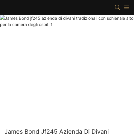
James Bond Jf245 Azienda Di Divani