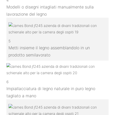
4
Modelli o disegni intagliati manualmente sulla
lavorazione del legno
5
Metti insieme il legno assemblandolo in un
prodotto semilavorato
6
Impiallacciatura di legno naturale in puro legno
tagliato a mano