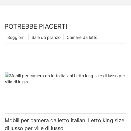
POTREBBE PIACERTI
Soggiorni
Sale da pranzo
Camere da letto
Mobili per camera da letto italiani Letto king size
di lusso per ville di lusso