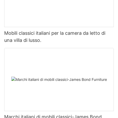
Mobili classici italiani per la camera da letto di
una villa di lusso.
Marchi italiani di mobili classici-James Bond