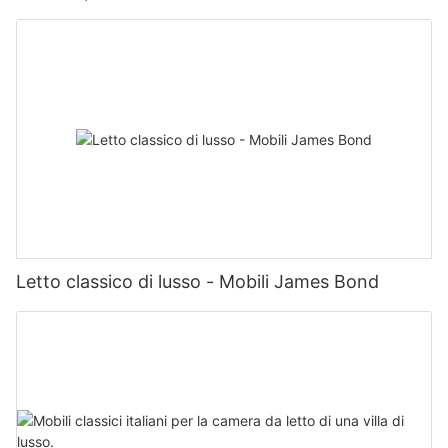
Letto classico di lusso - Mobili James Bond