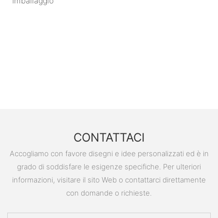
Imballaggio
CONTATTACI
Accogliamo con favore disegni e idee personalizzati ed è in
grado di soddisfare le esigenze specifiche. Per ulteriori
informazioni, visitare il sito Web o contattarci direttamente
con domande o richieste.