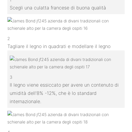
Scegli una culatta francese di buona qualità
2
Tagliare il legno in quadrati e modellare il legno
3
Il legno viene essiccato per avere un contenuto di
umidità dell'8% -12%, che è lo standard
internazionale.