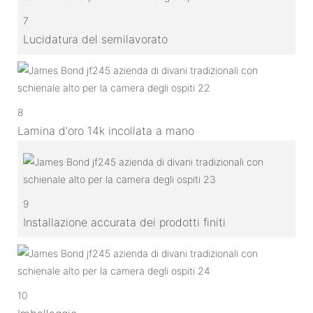
7
Lucidatura del semilavorato
8
Lamina d'oro 14k incollata a mano
9
Installazione accurata dei prodotti finiti
10