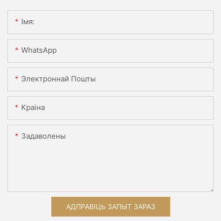
Імя:
WhatsApp
Электроннай Пошты
Краіна
Задаволены
АДПРАВІЦЬ ЗАПЫТ ЗАРАЗ