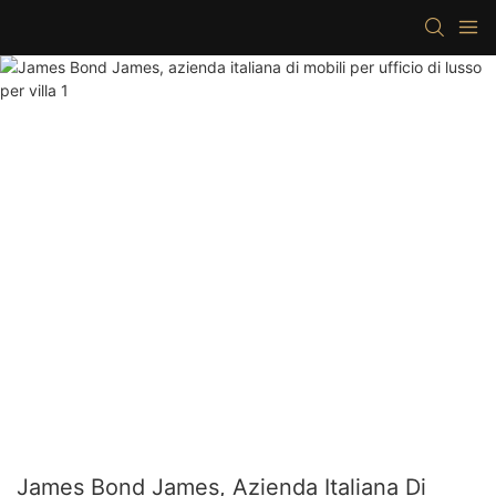
James Bond James, Azienda Italiana Di