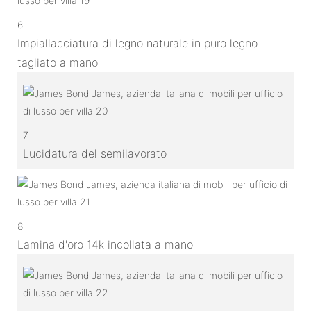
6
Impiallacciatura di legno naturale in puro legno
tagliato a mano
7
Lucidatura del semilavorato
8
Lamina d'oro 14k incollata a mano