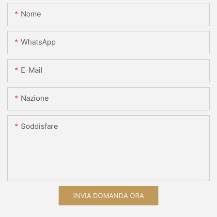
Nome
WhatsApp
E-Mail
Nazione
Soddisfare
INVIA DOMANDA ORA