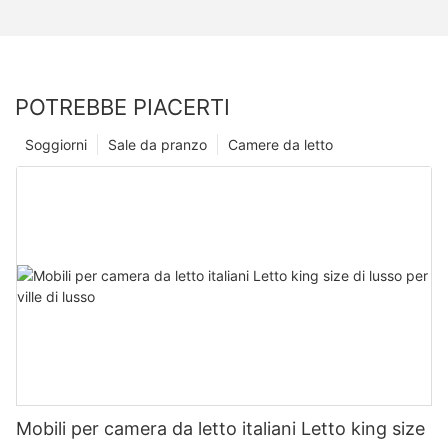
POTREBBE PIACERTI
Soggiorni
Sale da pranzo
Camere da letto
Mobili per camera da letto italiani Letto king size