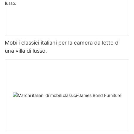
Mobili classici italiani per la camera da letto di
una villa di lusso.