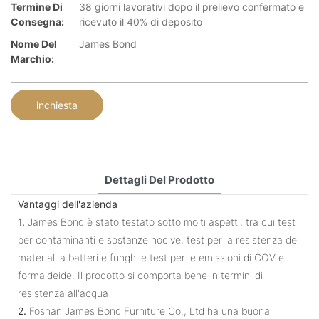
Termine Di
38 giorni lavorativi dopo il prelievo confermato e
Consegna:
ricevuto il 40% di deposito
Nome Del
James Bond
Marchio:
inchiesta
Dettagli Del Prodotto
Vantaggi dell'azienda
1.
James Bond è stato testato sotto molti aspetti, tra cui test
per contaminanti e sostanze nocive, test per la resistenza dei
materiali a batteri e funghi e test per le emissioni di COV e
formaldeide. Il prodotto si comporta bene in termini di
resistenza all'acqua
2.
Foshan James Bond Furniture Co., Ltd ha una buona