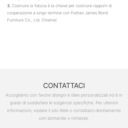
3.
Costruire la fiducia è la chiave per costruire rapporti di
cooperazione a lungo termine con Foshan James Bond
Furniture Co., Ltd. Chiama!
CONTATTACI
Accogliamo con favore disegni e idee personalizzati ed è in
grado di soddisfare le esigenze specifiche. Per ulteriori
informazioni, visitare il sito Web o contattarci direttamente
con domande o richieste.