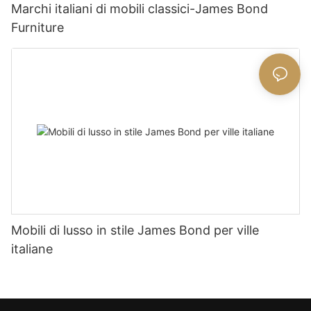
Marchi italiani di mobili classici-James Bond
Furniture
Mobili di lusso in stile James Bond per ville
italiane