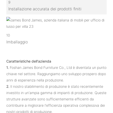
9
Installazione accurata dei prodotti finiti
10
Imballaggio
Caratteristiche dell'azienda
1.
Foshan James Bond Furniture Co., Ltd è diventata un punto
chiave nel settore. Raggiungiamo uno sviluppo prospero dopo
anni di esperienza nella produzione.
2.
Il nostro stabilimento di produzione è stato recentemente
investito in un'ampia gamma di impianti di produzione. Queste
strutture avanzate sono sufficientemente efficienti da
contribuire a migliorare l'efficienza operativa complessiva dei
nostri prodotti di produzione.