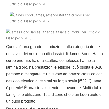
Questa è una grande introduzione alla categoria dei re
dei tavoli dei nostri mobili classici di James Bond. Ha un
corpo enorme, ha una scultura complessa, ha molta
lamina d'oro, ha prestazioni elettriche, può ospitare 8-18
persone a mangiare. È un tavolo da pranzo classico con
desktop elettrico a tre strati su larga scala jf522. Quanto
è potente! È una stella splendente ovunque. Molti club e
famiglie lo utilizzano. Tutti dicono che è un buon aiuto e
un buon prodotto!