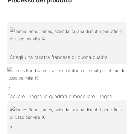
Processo del prodotto
1
Scegli una culatta francese di buona qualità
2
Tagliare il legno in quadrati e modellare il legno
3