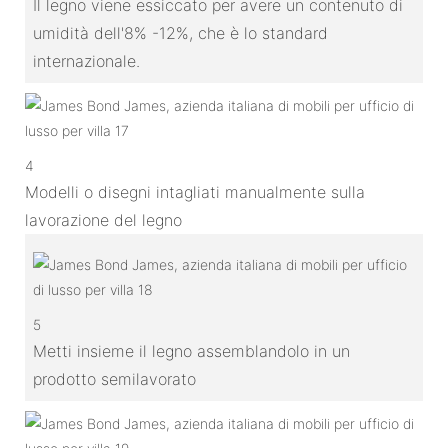
Il legno viene essiccato per avere un contenuto di
umidità dell'8% -12%, che è lo standard
internazionale.
4
Modelli o disegni intagliati manualmente sulla
lavorazione del legno
5
Metti insieme il legno assemblandolo in un
prodotto semilavorato