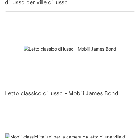
di lusso per ville di lusso
Letto classico di lusso - Mobili James Bond