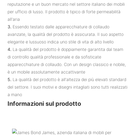
reputazione e un buon mercato nel settore italiano dei mobili
per ufficio di lusso. Il prodotto è tipico di forte permeabilità
all'aria
3.
Essendo testato dalle apparecchiature di collaudo
avanzate, la qualità del prodotto è assicurata. Il suo aspetto
elegante e lussuoso indica uno stile di vita di alto livello
4.
La qualità del prodotto è doppiamente garantita dal team
di controllo qualità professionale e da sofisticate
apparecchiature di collaudo. Con un design classico e nobile,
è un mobile assolutamente accattivante
5.
La qualità del prodotto è all'altezza dei più elevati standard
del settore. I suoi motivi e disegni intagliati sono tutti realizzati
a mano
Informazioni sul prodotto