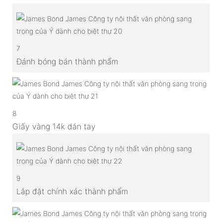
7
Đánh bóng bán thành phẩm
8
Giấy vàng 14k dán tay
9
Lắp đặt chính xác thành phẩm