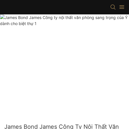
James Bond James Công Ty Nội Thất Văn