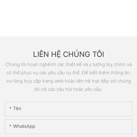
LIÊN HỆ CHÚNG TÔI
Chúng tôi hoan nghênh các thiết kế và ý tưởng tùy chỉnh và
có thể phục vụ các yêu cầu cụ thể. Để biết thêm thông tin,
vui lòng truy cập trang web hoặc liên hệ trực tiếp với chúng
tôi với các câu hỏi hoặc yêu cầu.
Tên
WhatsApp