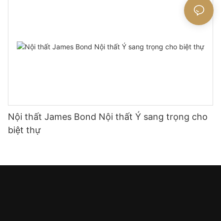
Nội thất James Bond Nội thất Ý sang trọng cho
biệt thự