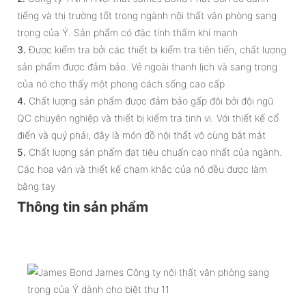
tiếng và thị trường tốt trong ngành nội thất văn phòng sang
trọng của Ý. Sản phẩm có đặc tính thấm khí mạnh
3.
Được kiểm tra bởi các thiết bị kiểm tra tiên tiến, chất lượng
sản phẩm được đảm bảo. Vẻ ngoài thanh lịch và sang trọng
của nó cho thấy một phong cách sống cao cấp
4.
Chất lượng sản phẩm được đảm bảo gấp đôi bởi đội ngũ
QC chuyên nghiệp và thiết bị kiểm tra tinh vi. Với thiết kế cổ
điển và quý phái, đây là món đồ nội thất vô cùng bắt mắt
5.
Chất lượng sản phẩm đạt tiêu chuẩn cao nhất của ngành.
Các hoa văn và thiết kế chạm khắc của nó đều được làm
bằng tay
Thông tin sản phẩm