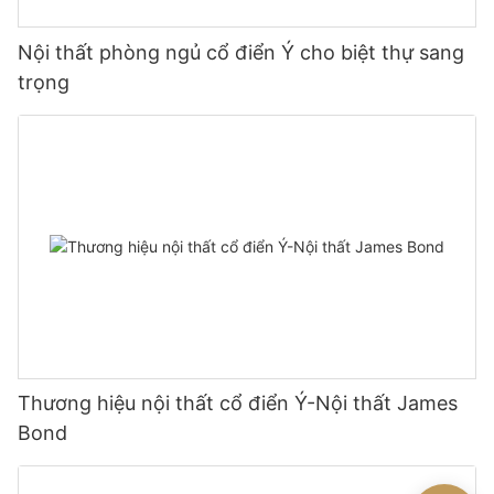
Nội thất phòng ngủ cổ điển Ý cho biệt thự sang
trọng
Thương hiệu nội thất cổ điển Ý-Nội thất James
Bond