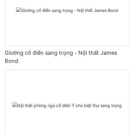
Giường cổ điển sang trọng - Nội thất James
Bond