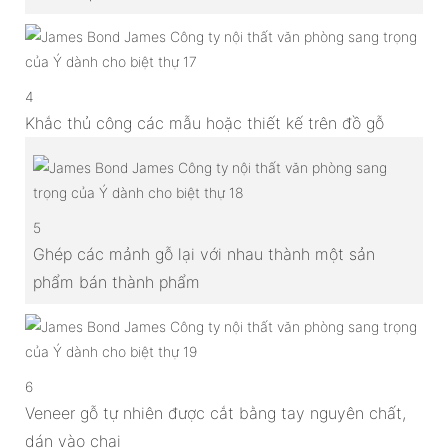
4
Khắc thủ công các mẫu hoặc thiết kế trên đồ gỗ
5
Ghép các mảnh gỗ lại với nhau thành một sản
phẩm bán thành phẩm
6
Veneer gỗ tự nhiên được cắt bằng tay nguyên chất,
dán vào chai