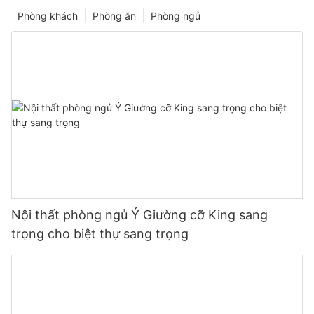
Phòng khách
Phòng ăn
Phòng ngủ
Nội thất phòng ngủ Ý Giường cỡ King sang
trọng cho biệt thự sang trọng