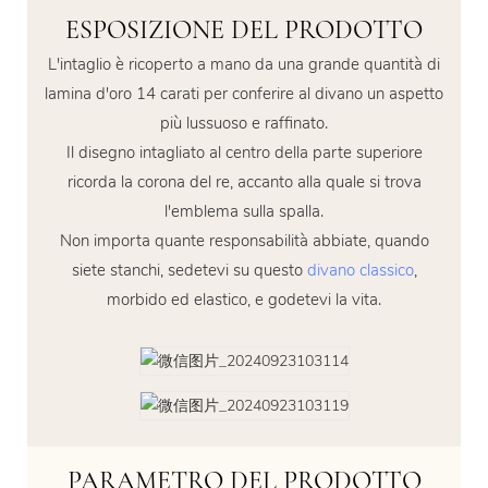
ESPOSIZIONE DEL PRODOTTO
L'intaglio è ricoperto a mano da una grande quantità di
lamina d'oro 14 carati per conferire al divano un aspetto
più lussuoso e raffinato.
Il disegno intagliato al centro della parte superiore
ricorda la corona del re, accanto alla quale si trova
l'emblema sulla spalla.
Non importa quante responsabilità abbiate, quando
siete stanchi, sedetevi su questo
divano classico
,
morbido ed elastico, e godetevi la vita.
PARAMETRO DEL PRODOTTO