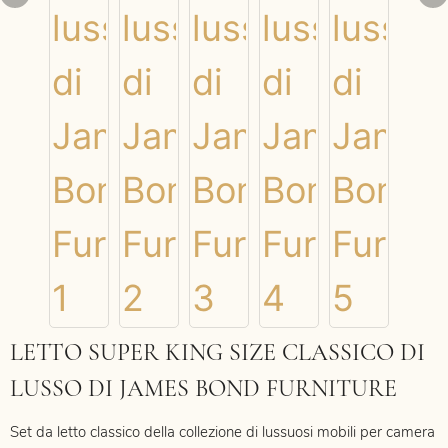
LETTO SUPER KING SIZE CLASSICO DI
LUSSO DI JAMES BOND FURNITURE
Set da letto classico della collezione di lussuosi mobili per camera