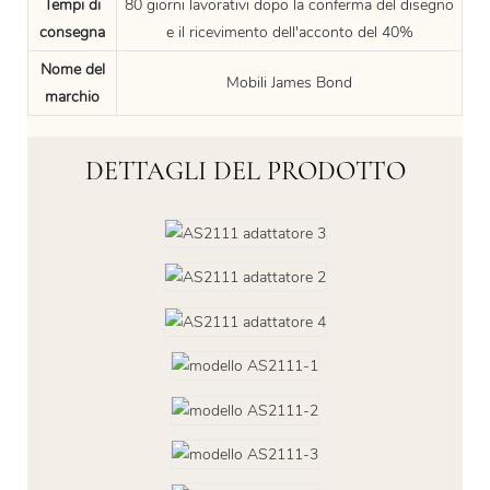
Tempi di
80 giorni lavorativi dopo la conferma del disegno
consegna
e il ricevimento dell'acconto del 40%
Nome del
Mobili James Bond
marchio
DETTAGLI DEL PRODOTTO