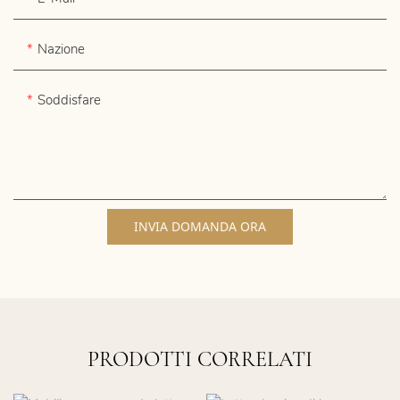
Nazione
Soddisfare
INVIA DOMANDA ORA
PRODOTTI CORRELATI