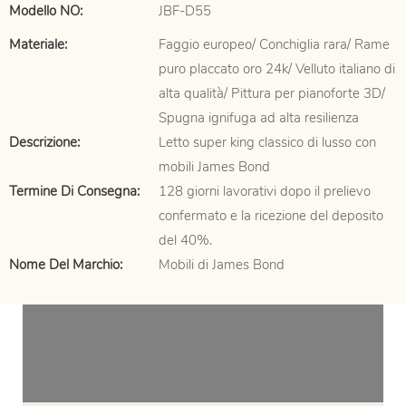
Modello NO:
JBF-D55
Materiale:
Faggio europeo/ Conchiglia rara/ Rame
puro placcato oro 24k/ Velluto italiano di
alta qualità/ Pittura per pianoforte 3D/
Spugna ignifuga ad alta resilienza
Descrizione:
Letto super king classico di lusso con
mobili James Bond
Termine Di Consegna:
128 giorni lavorativi dopo il prelievo
confermato e la ricezione del deposito
del 40%.
Nome Del Marchio:
Mobili di James Bond