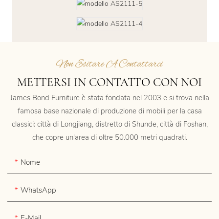
Non Esitare A Contattarci
METTERSI IN CONTATTO CON NOI
James Bond Furniture è stata fondata nel 2003 e si trova nella
famosa base nazionale di produzione di mobili per la casa
classici: città di Longjiang, distretto di Shunde, città di Foshan,
che copre un'area di oltre 50.000 metri quadrati.
Nome
WhatsApp
E-Mail