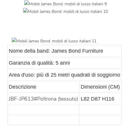
Nome della band: James Bond Furniture
Garanzia di qualità: 5 anni
Area d'uso: più di 25 metri quadrati di soggiorno
Descrizione
Dimensioni (CM)
JBF-JP613#Poltrona (tessuto)
L82 D87 H116