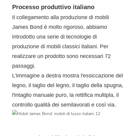
Processo produttivo italiano
Il collegamento alla produzione di mobili
James Bond è molto rigoroso, abbiamo
introdotto una serie di tecnologie di
produzione di mobili classici italiani. Per
realizzare un prodotto sono necessari 72
passaggi.
L'immagine a destra mostra l'essiccazione del
legno, il taglio del legno, il taglio della spugna,
l'intaglio manuale puro, la rettifica multipla, il
controllo qualità dei semilavorati e così via.