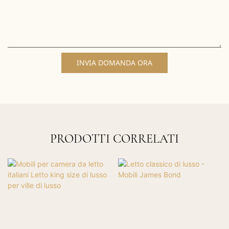
INVIA DOMANDA ORA
PRODOTTI CORRELATI