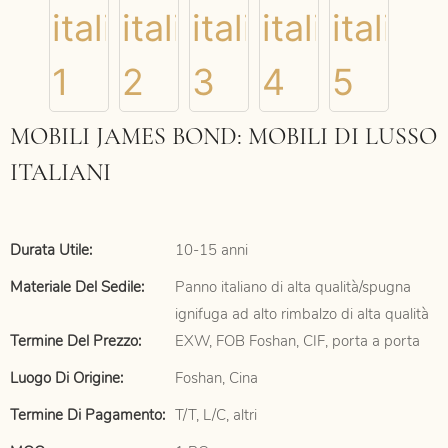
MOBILI JAMES BOND: MOBILI DI LUSSO
ITALIANI
Durata Utile:
10-15 anni
Materiale Del Sedile:
Panno italiano di alta qualità/spugna
ignifuga ad alto rimbalzo di alta qualità
Termine Del Prezzo:
EXW, FOB Foshan, CIF, porta a porta
Luogo Di Origine:
Foshan, Cina
Termine Di Pagamento:
T/T, L/C, altri