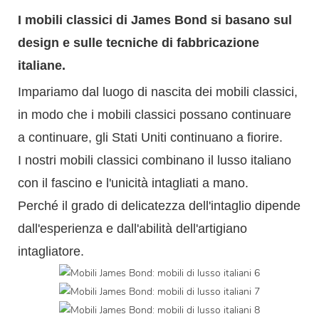
I mobili classici di James Bond si basano sul
design e sulle tecniche di fabbricazione
italiane.
Impariamo dal luogo di nascita dei mobili classici,
in modo che i mobili classici possano continuare
a continuare, gli Stati Uniti continuano a fiorire.
I nostri mobili classici combinano il lusso italiano
con il fascino e l'unicità intagliati a mano.
Perché il grado di delicatezza dell'intaglio dipende
dall'esperienza e dall'abilità dell'artigiano
intagliatore.