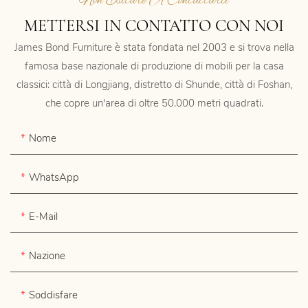
Non Esitare A Contattarci
METTERSI IN CONTATTO CON NOI
James Bond Furniture è stata fondata nel 2003 e si trova nella
famosa base nazionale di produzione di mobili per la casa
classici: città di Longjiang, distretto di Shunde, città di Foshan,
che copre un'area di oltre 50.000 metri quadrati.
Nome
WhatsApp
E-Mail
Nazione
Soddisfare