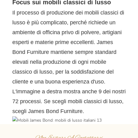
Focus sui mobili classici di lusso
Il processo di produzione dei mobili classici di
lusso è più complicato, perché richiede un
ambiente di officina privo di polvere, artigiani
esperti e materie prime eccellenti. James
Bond Furniture mantiene sempre standard
elevati nella produzione di ogni mobile
classico di lusso, per la soddisfazione del
cliente e una buona esperienza d'uso.
L'immagine a destra mostra anche 9 dei nostri
72 processi. Se scegli mobili classici di lusso,
scegli James Bond Furniture.