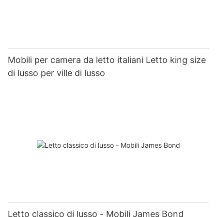
Mobili per camera da letto italiani Letto king size
di lusso per ville di lusso
Letto classico di lusso - Mobili James Bond