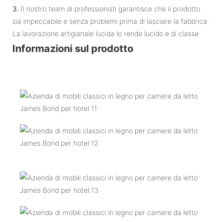
3.
Il nostro team di professionisti garantisce che il prodotto
sia impeccabile e senza problemi prima di lasciare la fabbrica.
La lavorazione artigianale lucida lo rende lucido e di classe
Informazioni sul prodotto