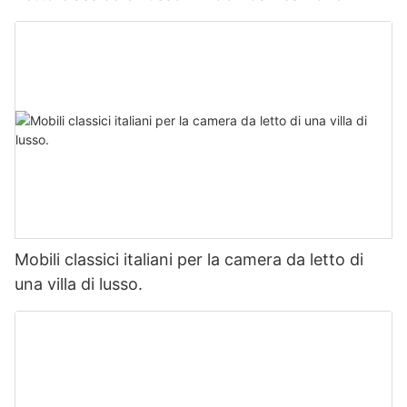
Mobili classici italiani per la camera da letto di
una villa di lusso.