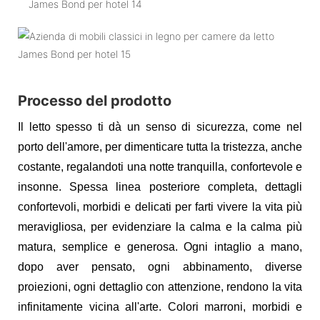
Processo del prodotto
Il letto spesso ti dà un senso di sicurezza, come nel
porto dell'amore, per dimenticare tutta la tristezza, anche
costante, regalandoti una notte tranquilla, confortevole e
insonne. Spessa linea posteriore completa, dettagli
confortevoli, morbidi e delicati per farti vivere la vita più
meravigliosa, per evidenziare la calma e la calma più
matura, semplice e generosa. Ogni intaglio a mano,
dopo aver pensato, ogni abbinamento, diverse
proiezioni, ogni dettaglio con attenzione, rendono la vita
infinitamente vicina all'arte. Colori marroni, morbidi e