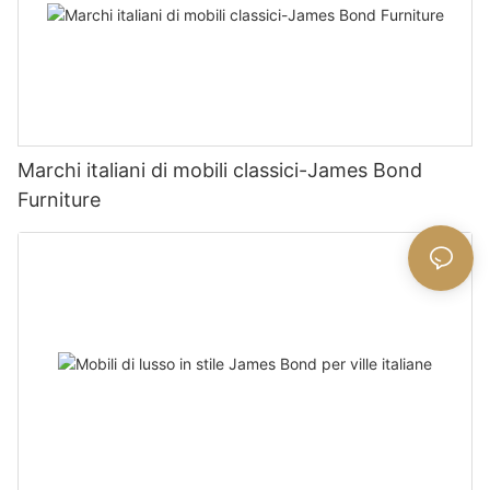
Marchi italiani di mobili classici-James Bond
Furniture