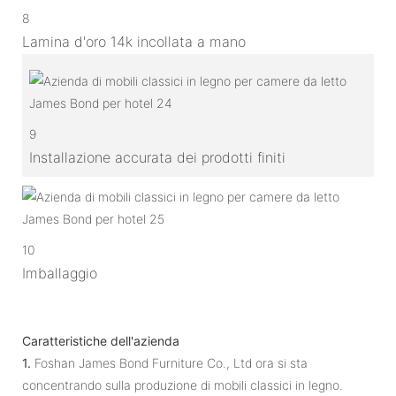
8
Lamina d'oro 14k incollata a mano
9
Installazione accurata dei prodotti finiti
10
Imballaggio
Caratteristiche dell'azienda
1.
Foshan James Bond Furniture Co., Ltd ora si sta
concentrando sulla produzione di mobili classici in legno.