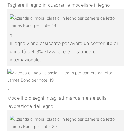
Tagliare il legno in quadrati e modellare il legno
3
Il legno viene essiccato per avere un contenuto di
umidità dell'8% -12%, che è lo standard
internazionale.
4
Modelli o disegni intagliati manualmente sulla
lavorazione del legno