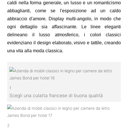
caldi nella forma generale, un lusso e un romanticismo
abbaglianti, come se l'esposizione ad un caldo
abbraccio d'amore. Display multi-angolo, in modo che
ogni dettaglio sia affascinante. Le linee eleganti
delineano il lusso atmosferico, i colori classici
evidenziano il design elaborato, visivo e tattile, creando
una vita alla moda classica.
1
Scegli una culatta francese di buona qualità
2