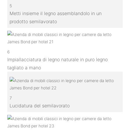
5
Metti insieme il legno assemblandolo in un
prodotto semilavorato
6
Impiallacciatura di legno naturale in puro legno
tagliato a mano
7
Lucidatura del semilavorato