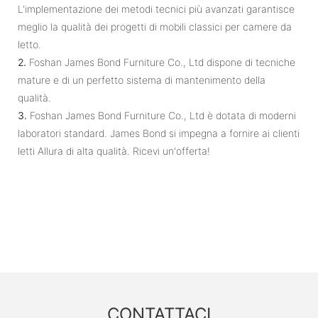
L'implementazione dei metodi tecnici più avanzati garantisce
meglio la qualità dei progetti di mobili classici per camere da
letto.
2.
Foshan James Bond Furniture Co., Ltd dispone di tecniche
mature e di un perfetto sistema di mantenimento della
qualità.
3.
Foshan James Bond Furniture Co., Ltd è dotata di moderni
laboratori standard. James Bond ​​si impegna a fornire ai clienti
letti Allura di alta qualità. Ricevi un'offerta!
CONTATTACI