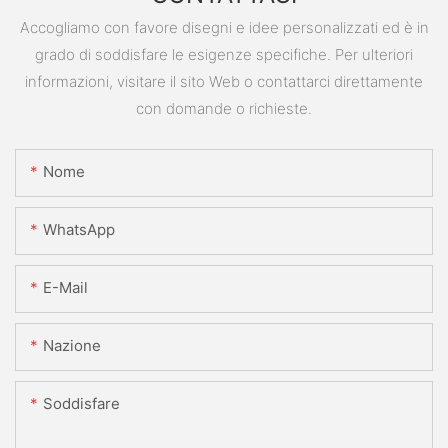
Accogliamo con favore disegni e idee personalizzati ed è in
grado di soddisfare le esigenze specifiche. Per ulteriori
informazioni, visitare il sito Web o contattarci direttamente
con domande o richieste.
Nome
WhatsApp
E-Mail
Nazione
Soddisfare