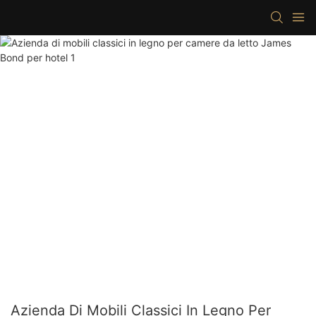
Azienda Di Mobili Classici In Legno Per