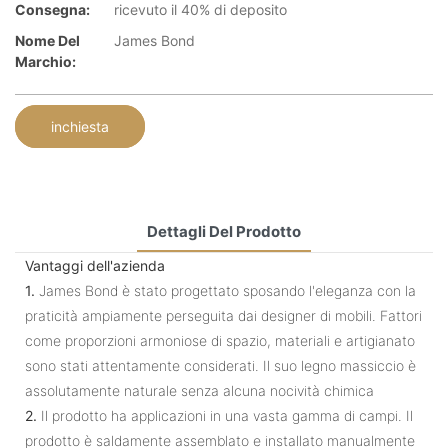
Consegna:
ricevuto il 40% di deposito
Nome Del
James Bond
Marchio:
inchiesta
Dettagli Del Prodotto
Vantaggi dell'azienda
1.
James Bond è stato progettato sposando l'eleganza con la
praticità ampiamente perseguita dai designer di mobili. Fattori
come proporzioni armoniose di spazio, materiali e artigianato
sono stati attentamente considerati. Il suo legno massiccio è
assolutamente naturale senza alcuna nocività chimica
2.
Il prodotto ha applicazioni in una vasta gamma di campi. Il
prodotto è saldamente assemblato e installato manualmente